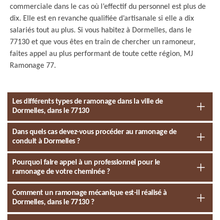
commerciale dans le cas où l’effectif du personnel est plus de
dix. Elle est en revanche qualifiée d’artisanale si elle a dix
salariés tout au plus. Si vous habitez à Dormelles, dans le
77130 et que vous êtes en train de chercher un ramoneur,
faites appel au plus performant de toute cette région, MJ
Ramonage 77.
Les différents types de ramonage dans la ville de
Dormelles, dans le 77130
Dans quels cas devez-vous procéder au ramonage de
conduit à Dormelles ?
Pourquoi faire appel à un professionnel pour le
ramonage de votre cheminée ?
Comment un ramonage mécanique est-il réalisé à
Dormelles, dans le 77130 ?