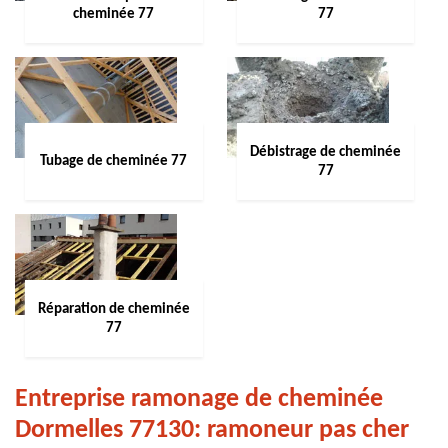
cheminée 77
77
Débistrage de cheminée
Tubage de cheminée 77
77
Réparation de cheminée
77
Entreprise ramonage de cheminée
Dormelles 77130: ramoneur pas cher