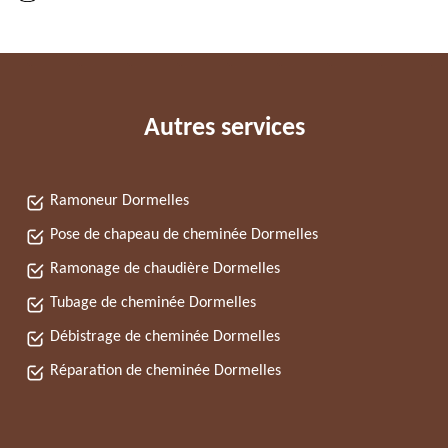
Autres services
Ramoneur Dormelles
Pose de chapeau de cheminée Dormelles
Ramonage de chaudière Dormelles
Tubage de cheminée Dormelles
Débistrage de cheminée Dormelles
Réparation de cheminée Dormelles