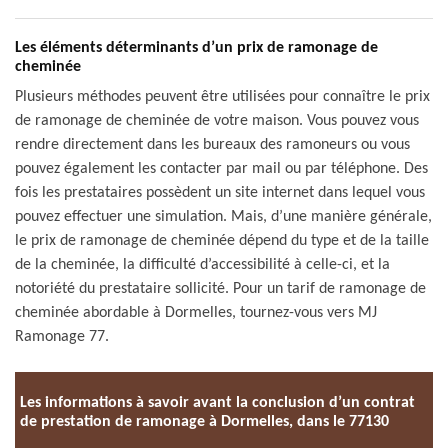
Les éléments déterminants d’un prix de ramonage de
cheminée
Plusieurs méthodes peuvent être utilisées pour connaître le prix
de ramonage de cheminée de votre maison. Vous pouvez vous
rendre directement dans les bureaux des ramoneurs ou vous
pouvez également les contacter par mail ou par téléphone. Des
fois les prestataires possèdent un site internet dans lequel vous
pouvez effectuer une simulation. Mais, d’une manière générale,
le prix de ramonage de cheminée dépend du type et de la taille
de la cheminée, la difficulté d’accessibilité à celle-ci, et la
notoriété du prestataire sollicité. Pour un tarif de ramonage de
cheminée abordable à Dormelles, tournez-vous vers MJ
Ramonage 77.
Les informations à savoir avant la conclusion d’un contrat
de prestation de ramonage à Dormelles, dans le 77130