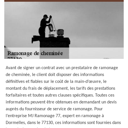
Avant de signer un contrat avec un prestataire de ramonage
de cheminée, le client doit disposer des informations
définitives et fiables sur le coût de la main-d’œuvre, le
montant du frais de déplacement, les tarifs des prestations
forfaitaires et toutes autres clauses spécifiques. Toutes ces
informations peuvent être obtenues en demandant un devis
auprès du fournisseur de service de ramonage. Pour
l’entreprise MJ Ramonage 77, expert en ramonage à
Dormelles, dans le 77130, ces informations sont fournies dans