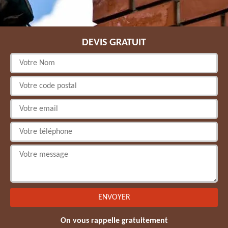
DEVIS GRATUIT
On vous rappelle gratuitement