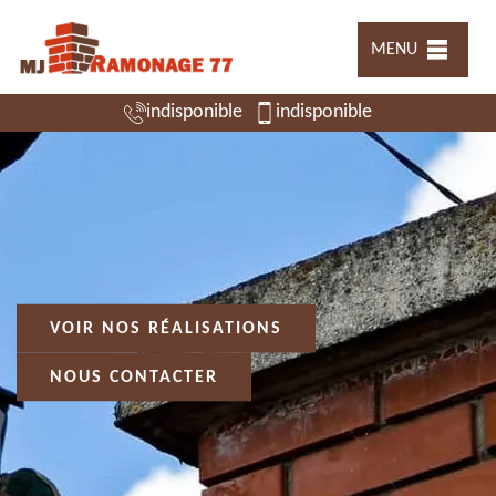
MENU
indisponible
indisponible
VOIR NOS RÉALISATIONS
NOUS CONTACTER