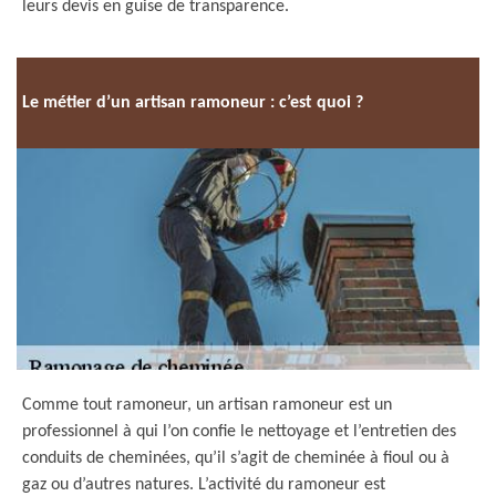
leurs devis en guise de transparence.
Le métier d’un artisan ramoneur : c’est quoi ?
Comme tout ramoneur, un artisan ramoneur est un
professionnel à qui l’on confie le nettoyage et l’entretien des
conduits de cheminées, qu’il s’agit de cheminée à fioul ou à
gaz ou d’autres natures. L’activité du ramoneur est