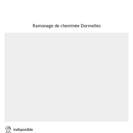
NOUS LOCALISER
Ramonage de cheminée Dormelles
indisponible