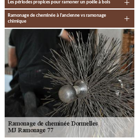
Les périodes propices pour ramoner un poêle à bois
Ramonage de cheminée à l’ancienne vs ramonage
chimique