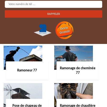
Ramonage de cheminée
Ramoneur 77
77
Pose de chapeau de
Ramonage de chaudière