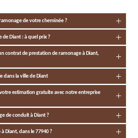
e ramonage de votre cheminée ?
de Diant : à quel prix ?
’un contrat de prestation de ramonage à Diant,
 dans la ville de Diant
otre estimation gratuite avec notre entreprise
e de conduit à Diant ?
 Diant, dans le 77940 ?