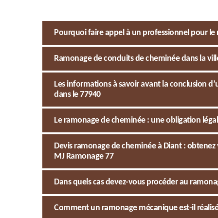
Pourquoi faire appel à un professionnel pour l
Ramonage de conduits de cheminée dans la ville 
Les informations à savoir avant la conclusion d
dans le 77940
Le ramonage de cheminée : une obligation légale
Devis ramonage de cheminée à Diant : obtenez v
MJ Ramonage 77
Dans quels cas devez-vous procéder au ramonag
Comment un ramonage mécanique est-il réalisé à