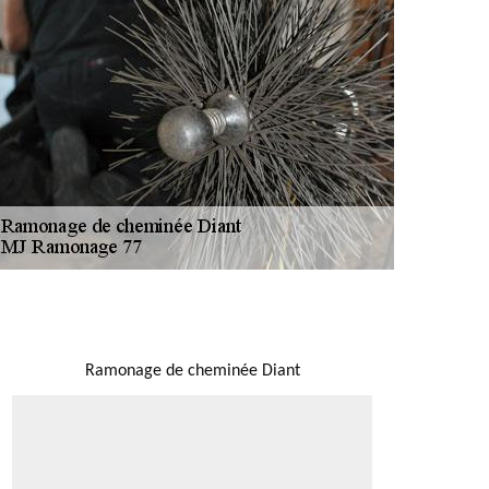
NOUS LOCALISER
Ramonage de cheminée Diant