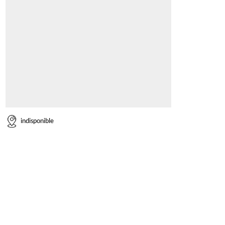
indisponible