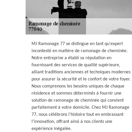
MJ Ramonage 77 se distingue en tant qu'expert
incontesté en matière de ramonage de cheminée.
Notre entreprise a établi sa réputation en
fournissant des services de qualité supérieure,
alliant traditions anciennes et techniques modernes
pour assurer la sécurité et le confort de votre foyer.
Nous comprenons les besoins uniques de chaque
résidence et sommes déterminés à fournir une
solution de ramonage de cheminée qui convient
parfaitement à votre domicile. Chez MJ Ramonage
77, nous célébrons l'histoire tout en embrassant
l'innovation, offrant ainsi à nos clients une
expérience inégalée.