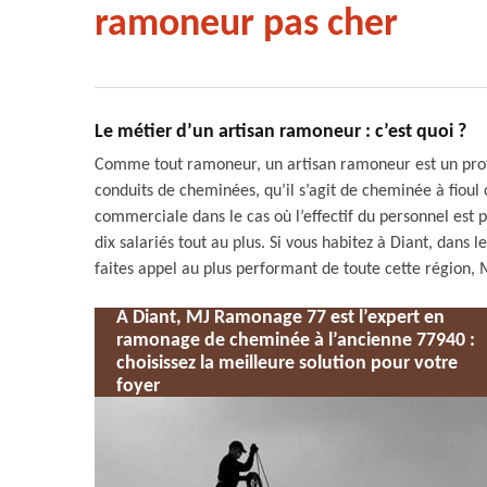
ramoneur pas cher
Le métier d’un artisan ramoneur : c’est quoi ?
Comme tout ramoneur, un artisan ramoneur est un profes
conduits de cheminées, qu’il s’agit de cheminée à fioul 
commerciale dans le cas où l’effectif du personnel est pl
dix salariés tout au plus. Si vous habitez à Diant, dans
faites appel au plus performant de toute cette région
A Diant, MJ Ramonage 77 est l’expert en
ramonage de cheminée à l’ancienne 77940 :
choisissez la meilleure solution pour votre
foyer