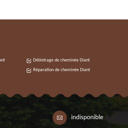
ant
Débistrage de cheminée Diant
Réparation de cheminée Diant
indisponible