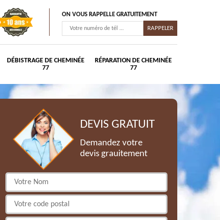
ON VOUS RAPPELLE GRATUITEMENT
DÉBISTRAGE DE CHEMINÉE
RÉPARATION DE CHEMINÉE
77
77
DEVIS GRATUIT
Demandez votre
devis grauitement