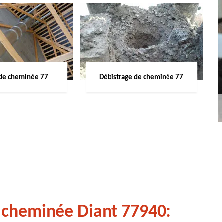
de cheminée 77
Débistrage de cheminée 77
 cheminée Diant 77940: