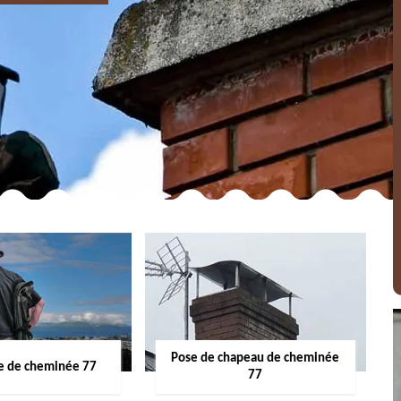
Pose de chapeau de cheminée
 de cheminée 77
77