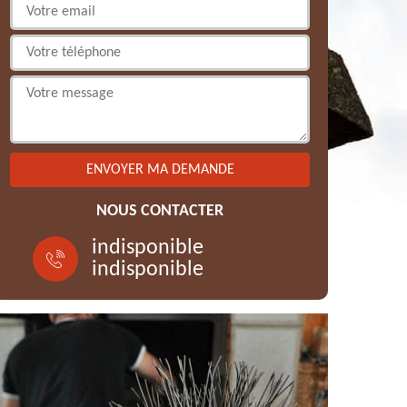
NOUS CONTACTER
indisponible
indisponible