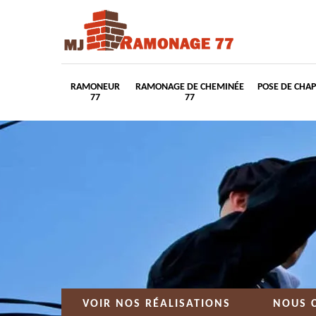
RAMONEUR
RAMONAGE DE CHEMINÉE
POSE DE CHA
77
77
VOIR NOS RÉALISATIONS
NOUS 