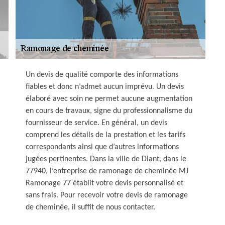
Un devis de qualité comporte des informations
fiables et donc n’admet aucun imprévu. Un devis
élaboré avec soin ne permet aucune augmentation
en cours de travaux, signe du professionnalisme du
fournisseur de service. En général, un devis
comprend les détails de la prestation et les tarifs
correspondants ainsi que d’autres informations
jugées pertinentes. Dans la ville de Diant, dans le
77940, l’entreprise de ramonage de cheminée MJ
Ramonage 77 établit votre devis personnalisé et
sans frais. Pour recevoir votre devis de ramonage
de cheminée, il suffit de nous contacter.