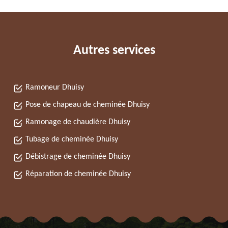
Autres services
Ramoneur Dhuisy
Pose de chapeau de cheminée Dhuisy
Ramonage de chaudière Dhuisy
Tubage de cheminée Dhuisy
Débistrage de cheminée Dhuisy
Réparation de cheminée Dhuisy