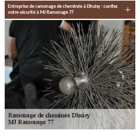
Entreprise de ramonage de cheminée à Dhuisy : confiez
votre sécurité à MJ Ramonage 77