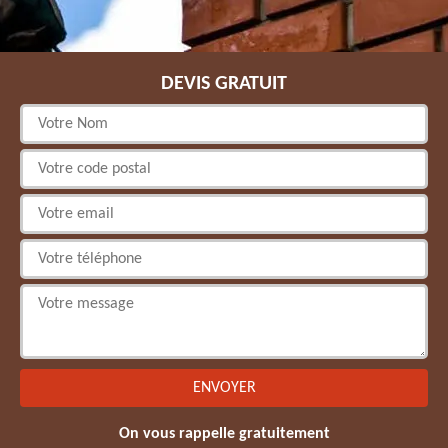
DEVIS GRATUIT
On vous rappelle gratuitement