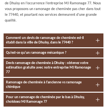
de Dhuisy en l’occurrence l’entreprise MJ Ramonage 77. Nous
vous proposons un ramonage de cheminée pas cher dans tout
le 77440, et pourtant nos services demeurent d’une grande
qualité.
Comment un devis de ramonage de cheminée est-il
établi dans la ville de Dhuisy, dans le 77440 ?
Qu’est-ce qu’un ramonage mécanique ?
Devis ramonage de cheminée à Dhuisy : obtenez votre
estimation gratuite avec notre entreprise MJ Ramonage
77
Ramonage de cheminée à l’ancienne vs ramonage
chimique
Pour un ramonage de cheminée par le bas à Dhuisy,
choisissez MJ Ramonage 77