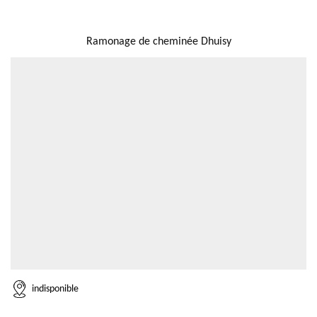
NOUS LOCALISER
Ramonage de cheminée Dhuisy
indisponible