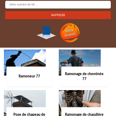
Ramonage de cheminée
Ramoneur 77
77
Pose de chapeau de
Ramonage de chaudière