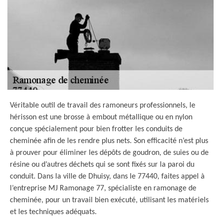
Véritable outil de travail des ramoneurs professionnels, le
hérisson est une brosse à embout métallique ou en nylon
conçue spécialement pour bien frotter les conduits de
cheminée afin de les rendre plus nets. Son efficacité n’est plus
à prouver pour éliminer les dépôts de goudron, de suies ou de
résine ou d’autres déchets qui se sont fixés sur la paroi du
conduit. Dans la ville de Dhuisy, dans le 77440, faites appel à
l’entreprise MJ Ramonage 77, spécialiste en ramonage de
cheminée, pour un travail bien exécuté, utilisant les matériels
et les techniques adéquats.