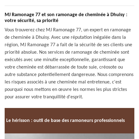
MJ Ramonage 77 et son ramonage de cheminée à Dhuisy :
votre sécurité, sa priorité
Vous trouverez chez MJ Ramonage 77, un expert en ramonage
de cheminée à Dhuisy. Avec une réputation inégalée dans la
région, MJ Ramonage 77 a fait de la sécurité de ses clients une
priorité absolue. Nos services de ramonage de cheminée sont
exécutés avec une minutie exceptionnelle, garantissant que
votre cheminée est débarrassée de toute suie, créosote ou
autre substance potentiellement dangereuse. Nous comprenons
les risques associés à une cheminée mal entretenue, c'est
pourquoi nous mettons en œuvre les normes les plus strictes
pour assurer votre tranquillité d'esprit.
Le hérisson : outil de base des ramoneurs professionnels