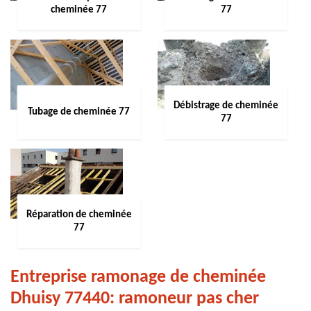
cheminée 77
77
Débistrage de cheminée
Tubage de cheminée 77
77
Réparation de cheminée
77
Entreprise ramonage de cheminée
Dhuisy 77440: ramoneur pas cher