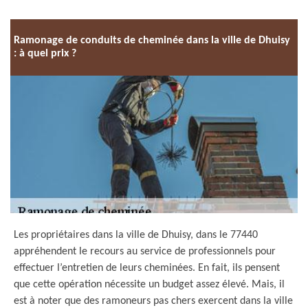
Ramonage de conduits de cheminée dans la ville de Dhuisy
: à quel prix ?
Les propriétaires dans la ville de Dhuisy, dans le 77440
appréhendent le recours au service de professionnels pour
effectuer l’entretien de leurs cheminées. En fait, ils pensent
que cette opération nécessite un budget assez élevé. Mais, il
est à noter que des ramoneurs pas chers exercent dans la ville