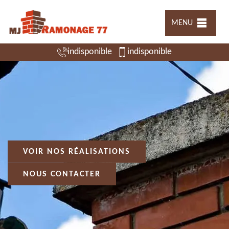
MENU
indisponible
indisponible
VOIR NOS RÉALISATIONS
NOUS CONTACTER