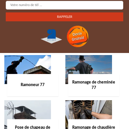
Ramonage de cheminée
Ramoneur 77
77
Pose de chapeau de
Ramonage de chaudière