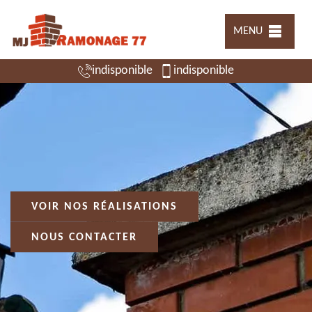
MENU
indisponible
indisponible
VOIR NOS RÉALISATIONS
NOUS CONTACTER