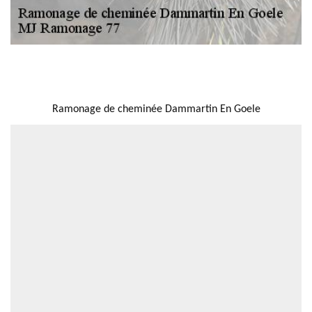
NOUS LOCALISER
Ramonage de cheminée Dammartin En Goele