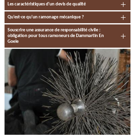
Les caractéristiques d’un devis de qualité
Qu’est-ce qu’un ramonage mécanique ?
Souscrire une assurance de responsabilité civile :
obligation pour tous ramoneurs de Dammartin En
Goele