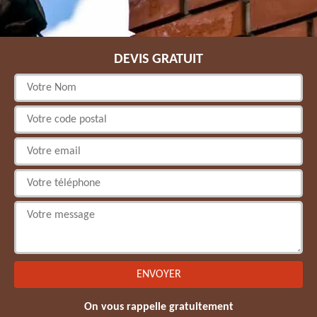
DEVIS GRATUIT
On vous rappelle gratuitement