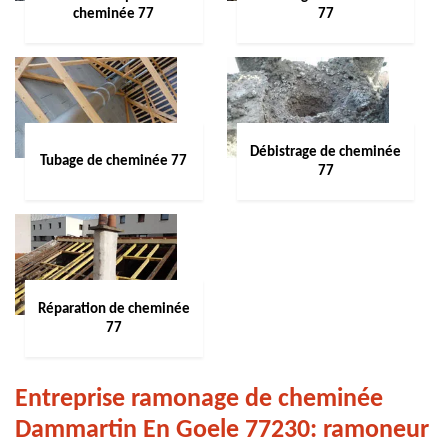
cheminée 77
77
Débistrage de cheminée
Tubage de cheminée 77
77
Réparation de cheminée
77
Entreprise ramonage de cheminée
Dammartin En Goele 77230: ramoneur