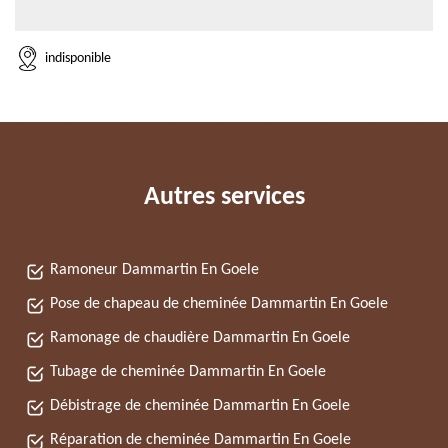
indisponible
Autres services
Ramoneur Dammartin En Goele
Pose de chapeau de cheminée Dammartin En Goele
Ramonage de chaudière Dammartin En Goele
Tubage de cheminée Dammartin En Goele
Débistrage de cheminée Dammartin En Goele
Réparation de cheminée Dammartin En Goele