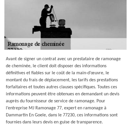
Avant de signer un contrat avec un prestataire de ramonage
de cheminée, le client doit disposer des informations
définitives et fiables sur le coût de la main-d’œuvre, le
montant du frais de déplacement, les tarifs des prestations
forfaitaires et toutes autres clauses spécifiques. Toutes ces
informations peuvent être obtenues en demandant un devis
auprès du fournisseur de service de ramonage. Pour
l’entreprise MJ Ramonage 77, expert en ramonage à
Dammartin En Goele, dans le 77230, ces informations sont
fournies dans leurs devis en guise de transparence.