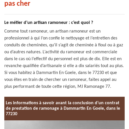
pas cher
Le métier d’un artisan ramoneur : c’est quoi ?
Comme tout ramoneur, un artisan ramoneur est un
professionnel à qui l’on confie le nettoyage et l’entretien des
conduits de cheminées, qu’il s’agit de cheminée à fioul ou à gaz
ou d’autres natures. L’activité du ramoneur est commerciale
dans le cas où l’effectif du personnel est plus de dix. Elle est en
revanche qualifiée d’artisanale si elle a dix salariés tout au plus.
Si vous habitez à Dammartin En Goele, dans le 77230 et que
vous êtes en train de chercher un ramoneur, faites appel au
plus performant de toute cette région, MJ Ramonage 77.
Les informations à savoir avant la conclusion d’un contrat
de prestation de ramonage à Dammartin En Goele, dans le
77230