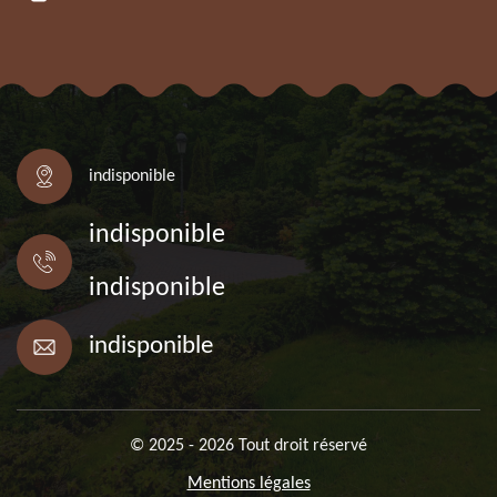
indisponible
indisponible
indisponible
indisponible
© 2025 - 2026 Tout droit réservé
Mentions légales