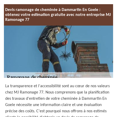
Devis ramonage de cheminée à Dammartin En Goele :
obtenez votre estimation gratuite avec notre entreprise MJ
Ramonage 77
La transparence et l'accessibilité sont au cœur de nos valeurs
chez MJ Ramonage 77. Nous comprenons que la planification
des travaux d'entretien de votre cheminée à Dammartin En
Goele nécessite une information claire et une évaluation
précise des coûts. C'est pourquoi nous offrons à nos estimés