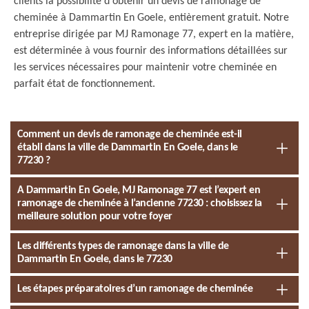
clients la possibilité d'obtenir un devis de ramonage de
cheminée à Dammartin En Goele, entièrement gratuit. Notre
entreprise dirigée par MJ Ramonage 77, expert en la matière,
est déterminée à vous fournir des informations détaillées sur
les services nécessaires pour maintenir votre cheminée en
parfait état de fonctionnement.
Comment un devis de ramonage de cheminée est-il
établi dans la ville de Dammartin En Goele, dans le
77230 ?
A Dammartin En Goele, MJ Ramonage 77 est l’expert en
ramonage de cheminée à l’ancienne 77230 : choisissez la
meilleure solution pour votre foyer
Les différents types de ramonage dans la ville de
Dammartin En Goele, dans le 77230
Les étapes préparatoires d’un ramonage de cheminée