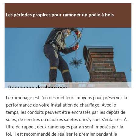
Les périodes propices pour ramoner un poêle à bois
Le ramonage est l’un des meilleurs moyens pour préserver la
performance de votre installation de chauffage. Avec le
temps, les conduits peuvent être encrassés par les dépôts de
suies, de cendres ou d’autres saletés qui s’y sont s’entassés. À
titre de rappel, deux ramonages par an sont imposés par la
loi. Il est recommandé de réaliser le premier pendant la