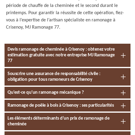
période de chauffe de la cheminée et le second durant le
printemps. Pour garantir la réussite de cette opération, fiez-
vous à l’expertise de l’artisan spécialiste en ramonage à
Crisenoy, MJ Ramonage 77.
Devis ramonage de cheminée à Crisenoy : obtenez votre
estimation gratuite avec notre entreprise MJ Ramonage
77
Souscrire une assurance de responsabilité civile :
obligation pour tous ramoneurs de Crisenoy
Qu’est-ce qu’un ramonage mécanique ?
Ramonage de poêle à bois à Crisenoy : ses particularités
Les éléments déterminants d’un prix de ramonage de
cheminée