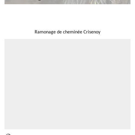
NOUS LOCALISER
Ramonage de cheminée Crisenoy