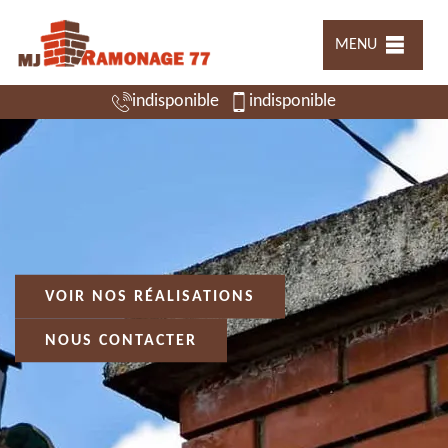
MENU
indisponible
indisponible
VOIR NOS RÉALISATIONS
NOUS CONTACTER