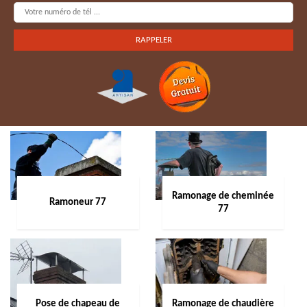
Ramonage de cheminée
Ramoneur 77
77
Pose de chapeau de
Ramonage de chaudière