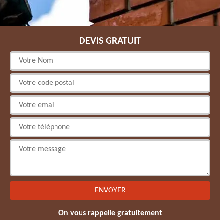
DEVIS GRATUIT
On vous rappelle gratuitement