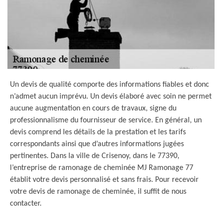
Un devis de qualité comporte des informations fiables et donc
n’admet aucun imprévu. Un devis élaboré avec soin ne permet
aucune augmentation en cours de travaux, signe du
professionnalisme du fournisseur de service. En général, un
devis comprend les détails de la prestation et les tarifs
correspondants ainsi que d’autres informations jugées
pertinentes. Dans la ville de Crisenoy, dans le 77390,
l’entreprise de ramonage de cheminée MJ Ramonage 77
établit votre devis personnalisé et sans frais. Pour recevoir
votre devis de ramonage de cheminée, il suffit de nous
contacter.