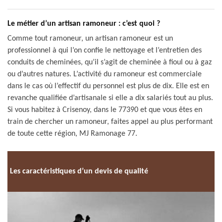
Le métier d’un artisan ramoneur : c’est quoi ?
Comme tout ramoneur, un artisan ramoneur est un
professionnel à qui l’on confie le nettoyage et l’entretien des
conduits de cheminées, qu’il s’agit de cheminée à fioul ou à gaz
ou d’autres natures. L’activité du ramoneur est commerciale
dans le cas où l’effectif du personnel est plus de dix. Elle est en
revanche qualifiée d’artisanale si elle a dix salariés tout au plus.
Si vous habitez à Crisenoy, dans le 77390 et que vous êtes en
train de chercher un ramoneur, faites appel au plus performant
de toute cette région, MJ Ramonage 77.
Les caractéristiques d’un devis de qualité