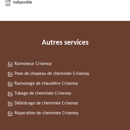
indisponible
Autres services
Ramoneur Crisenoy
Pose de chapeau de cheminée Crisenoy
Ramonage de chaudière Crisenoy
Tubage de cheminée Crisenoy
Débistrage de cheminée Crisenoy
Réparation de cheminée Crisenoy