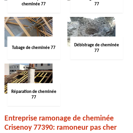
cheminée 77
77
Débistrage de cheminée
Tubage de cheminée 77
77
Réparation de cheminée
77
Entreprise ramonage de cheminée
Crisenoy 77390: ramoneur pas cher