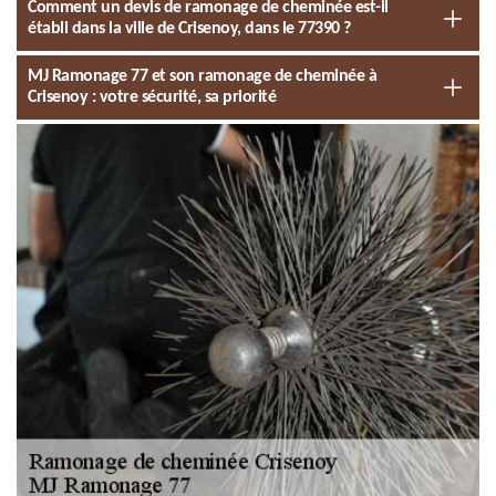
Comment un devis de ramonage de cheminée est-il
établi dans la ville de Crisenoy, dans le 77390 ?
MJ Ramonage 77 et son ramonage de cheminée à
Crisenoy : votre sécurité, sa priorité