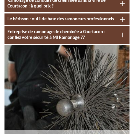
Ramonage de conduits de cheminée dans la ville de
Courtacon : à quel prix ?
Le hérisson : outil de base des ramoneurs professionnels
Entreprise de ramonage de cheminée à Courtacon :
confiez votre sécurité à MJ Ramonage 77