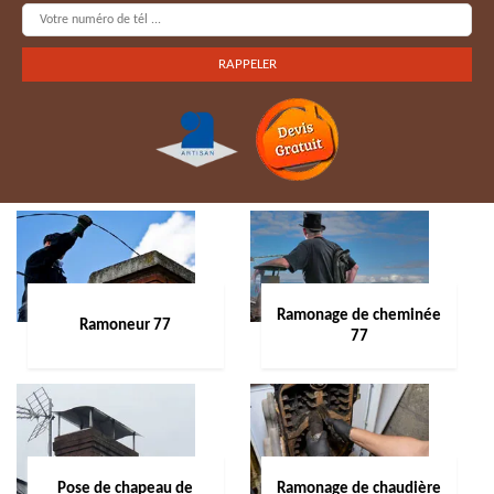
Ramonage de cheminée
Ramoneur 77
77
Pose de chapeau de
Ramonage de chaudière