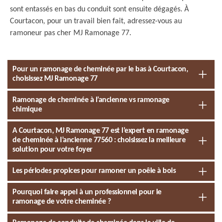
sont entassés en bas du conduit sont ensuite dégagés. À
Courtacon, pour un travail bien fait, adressez-vous au
ramoneur pas cher MJ Ramonage 77.
Pour un ramonage de cheminée par le bas à Courtacon,
choisissez MJ Ramonage 77
Ramonage de cheminée à l’ancienne vs ramonage
chimique
A Courtacon, MJ Ramonage 77 est l’expert en ramonage
de cheminée à l’ancienne 77560 : choisissez la meilleure
solution pour votre foyer
Les périodes propices pour ramoner un poêle à bois
Pourquoi faire appel à un professionnel pour le
ramonage de votre cheminée ?