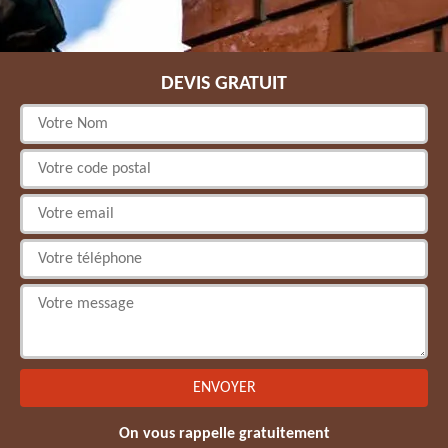
DEVIS GRATUIT
On vous rappelle gratuitement