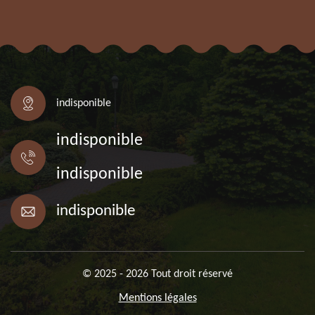
indisponible
indisponible
indisponible
indisponible
© 2025 - 2026 Tout droit réservé
Mentions légales