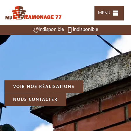
MENU
indisponible
indisponible
VOIR NOS RÉALISATIONS
NOUS CONTACTER