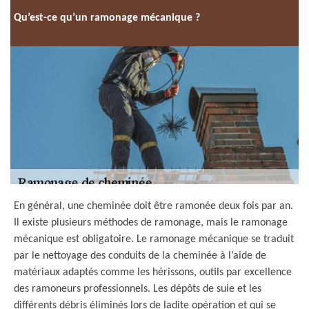
Qu’est-ce qu’un ramonage mécanique ?
En général, une cheminée doit être ramonée deux fois par an.
Il existe plusieurs méthodes de ramonage, mais le ramonage
mécanique est obligatoire. Le ramonage mécanique se traduit
par le nettoyage des conduits de la cheminée à l’aide de
matériaux adaptés comme les hérissons, outils par excellence
des ramoneurs professionnels. Les dépôts de suie et les
différents débris éliminés lors de ladite opération et qui se