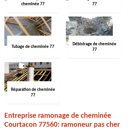
cheminée 77
77
Débistrage de cheminée
Tubage de cheminée 77
77
Réparation de cheminée
77
Entreprise ramonage de cheminée
Courtacon 77560: ramoneur pas cher