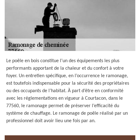
Le poêle en bois constitue l’un des équipements les plus
performants apportant de la chaleur et du confort à votre
foyer. Un entretien spécifique, en l’occurrence le ramonage,
est toutefois indispensable pour la sécurité des propriétaires
ou des occupants de l’habitat. À part d’être en conformité
avec les réglementations en vigueur à Courtacon, dans le
77560, le ramonage permet de préserver l’efficacité du
système de chauffage. Le ramonage de poêle réalisé par un
professionnel doit avoir lieu une fois par an.