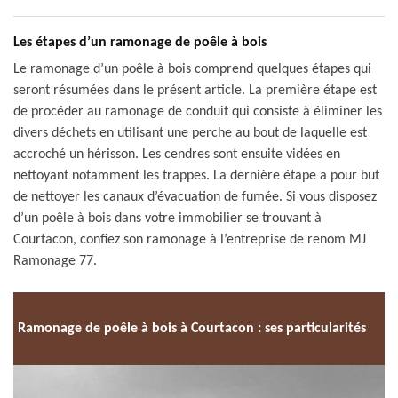
Les étapes d’un ramonage de poêle à bois
Le ramonage d’un poêle à bois comprend quelques étapes qui
seront résumées dans le présent article. La première étape est
de procéder au ramonage de conduit qui consiste à éliminer les
divers déchets en utilisant une perche au bout de laquelle est
accroché un hérisson. Les cendres sont ensuite vidées en
nettoyant notamment les trappes. La dernière étape a pour but
de nettoyer les canaux d’évacuation de fumée. Si vous disposez
d’un poêle à bois dans votre immobilier se trouvant à
Courtacon, confiez son ramonage à l’entreprise de renom MJ
Ramonage 77.
Ramonage de poêle à bois à Courtacon : ses particularités