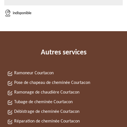
indisponible
Autres services
Ramoneur Courtacon
Pose de chapeau de cheminée Courtacon
Ramonage de chaudière Courtacon
Tubage de cheminée Courtacon
Débistrage de cheminée Courtacon
Réparation de cheminée Courtacon