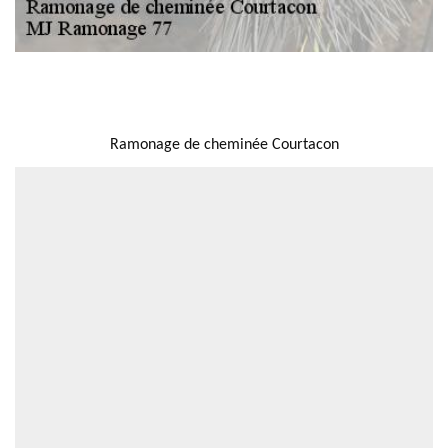
NOUS LOCALISER
Ramonage de cheminée Courtacon