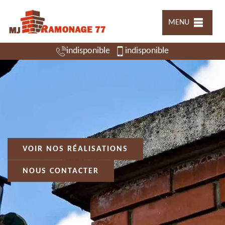
MENU
indisponible
indisponible
VOIR NOS RÉALISATIONS
NOUS CONTACTER