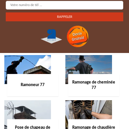
Ramonage de cheminée
Ramoneur 77
77
Pose de chapeau de
Ramonage de chaudière