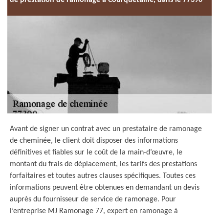
de prestation de ramonage à Courquetaine, dans le 77390
Avant de signer un contrat avec un prestataire de ramonage
de cheminée, le client doit disposer des informations
définitives et fiables sur le coût de la main-d’œuvre, le
montant du frais de déplacement, les tarifs des prestations
forfaitaires et toutes autres clauses spécifiques. Toutes ces
informations peuvent être obtenues en demandant un devis
auprès du fournisseur de service de ramonage. Pour
l’entreprise MJ Ramonage 77, expert en ramonage à