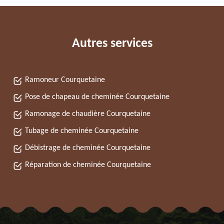
Autres services
Ramoneur Courquetaine
Pose de chapeau de cheminée Courquetaine
Ramonage de chaudière Courquetaine
Tubage de cheminée Courquetaine
Débistrage de cheminée Courquetaine
Réparation de cheminée Courquetaine