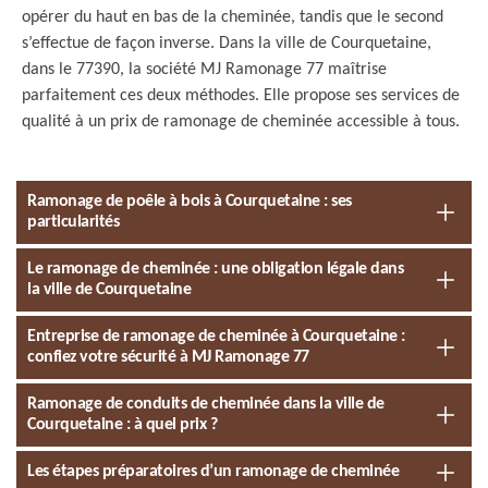
opérer du haut en bas de la cheminée, tandis que le second
s’effectue de façon inverse. Dans la ville de Courquetaine,
dans le 77390, la société MJ Ramonage 77 maîtrise
parfaitement ces deux méthodes. Elle propose ses services de
qualité à un prix de ramonage de cheminée accessible à tous.
Ramonage de poêle à bois à Courquetaine : ses
particularités
Le ramonage de cheminée : une obligation légale dans
la ville de Courquetaine
Entreprise de ramonage de cheminée à Courquetaine :
confiez votre sécurité à MJ Ramonage 77
Ramonage de conduits de cheminée dans la ville de
Courquetaine : à quel prix ?
Les étapes préparatoires d’un ramonage de cheminée