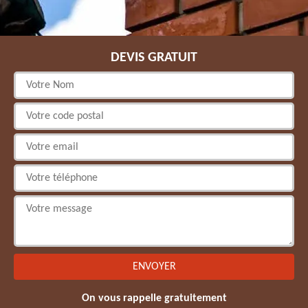
DEVIS GRATUIT
On vous rappelle gratuitement