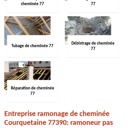
cheminée 77
77
Débistrage de cheminée
Tubage de cheminée 77
77
Réparation de cheminée
77
Entreprise ramonage de cheminée
Courquetaine 77390: ramoneur pas