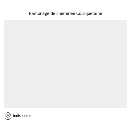
NOUS LOCALISER
Ramonage de cheminée Courquetaine
indisponible