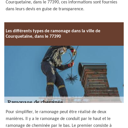
Courquetaine, dans le 77390, ces informations sont fournies
dans leurs devis en guise de transparence.
Les différents types de ramonage dans la ville de
Courquetaine, dans le 77390
Pour simplifier, le ramonage peut être réalisé de deux
manières. Il y a le ramonage de conduit par le haut et le
ramonage de cheminée par le bas. Le premier consiste à