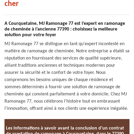
cher
A Courquetaine, MJ Ramonage 77 est l’expert en ramonage
de cheminée à l’ancienne 77390 : choisissez la meilleure
solution pour votre foyer
MJ Ramonage 77 se distingue en tant qu'expert incontesté en
matière de ramonage de cheminée. Notre entreprise a établi sa
réputation en fournissant des services de qualité supérieure,
alliant traditions anciennes et techniques modernes pour
assurer la sécurité et le confort de votre foyer. Nous
comprenons les besoins uniques de chaque résidence et
sommes déterminés à fournir une solution de ramonage de
cheminée qui convient parfaitement à votre domicile. Chez MJ
Ramonage 77, nous célébrons l'histoire tout en embrassant
l'innovation, offrant ainsi à nos clients une expérience inégalée.
Les informations à savoir avant la conclusion d’un contrat