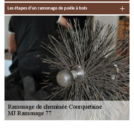
Les étapes d’un ramonage de poêle à bois