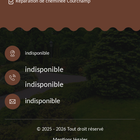
Réparation de cheminée Courchamp
indisponible
indisponible
indisponible
indisponible
© 2025 - 2026 Tout droit réservé