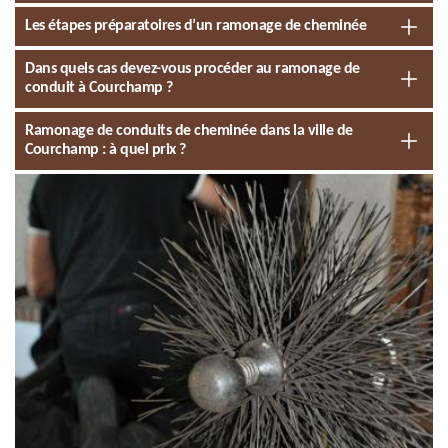
Les étapes préparatoires d’un ramonage de cheminée
Dans quels cas devez-vous procéder au ramonage de
conduit à Courchamp ?
Ramonage de conduits de cheminée dans la ville de
Courchamp : à quel prix ?