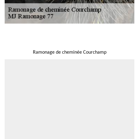
NOUS LOCALISER
Ramonage de cheminée Courchamp