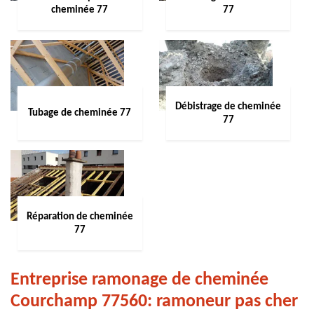
cheminée 77
77
Débistrage de cheminée
Tubage de cheminée 77
77
Réparation de cheminée
77
Entreprise ramonage de cheminée
Courchamp 77560: ramoneur pas cher