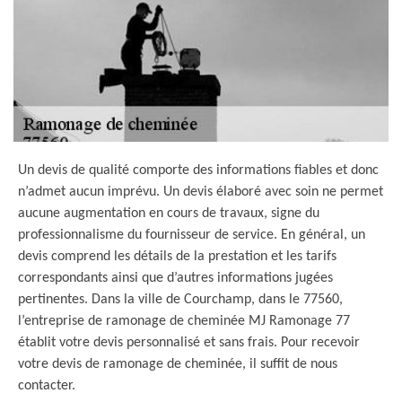
Un devis de qualité comporte des informations fiables et donc
n’admet aucun imprévu. Un devis élaboré avec soin ne permet
aucune augmentation en cours de travaux, signe du
professionnalisme du fournisseur de service. En général, un
devis comprend les détails de la prestation et les tarifs
correspondants ainsi que d’autres informations jugées
pertinentes. Dans la ville de Courchamp, dans le 77560,
l’entreprise de ramonage de cheminée MJ Ramonage 77
établit votre devis personnalisé et sans frais. Pour recevoir
votre devis de ramonage de cheminée, il suffit de nous
contacter.