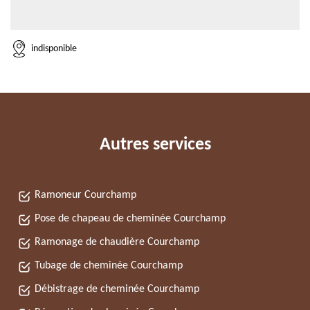
indisponible
Autres services
Ramoneur Courchamp
Pose de chapeau de cheminée Courchamp
Ramonage de chaudière Courchamp
Tubage de cheminée Courchamp
Débistrage de cheminée Courchamp