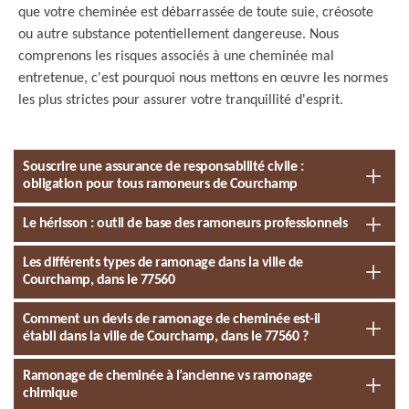
que votre cheminée est débarrassée de toute suie, créosote
ou autre substance potentiellement dangereuse. Nous
comprenons les risques associés à une cheminée mal
entretenue, c'est pourquoi nous mettons en œuvre les normes
les plus strictes pour assurer votre tranquillité d'esprit.
Souscrire une assurance de responsabilité civile :
obligation pour tous ramoneurs de Courchamp
Le hérisson : outil de base des ramoneurs professionnels
Les différents types de ramonage dans la ville de
Courchamp, dans le 77560
Comment un devis de ramonage de cheminée est-il
établi dans la ville de Courchamp, dans le 77560 ?
Ramonage de cheminée à l’ancienne vs ramonage
chimique