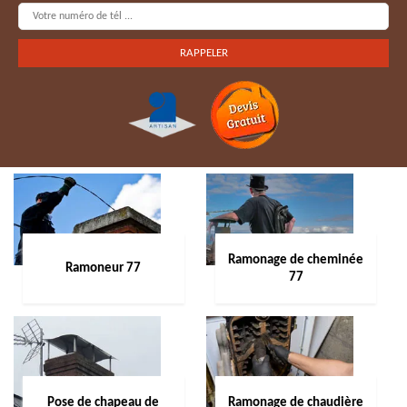
Ramonage de cheminée
Ramoneur 77
77
Pose de chapeau de
Ramonage de chaudière