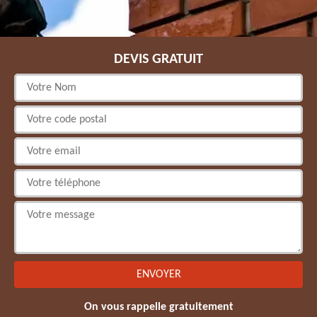
DEVIS GRATUIT
On vous rappelle gratuitement