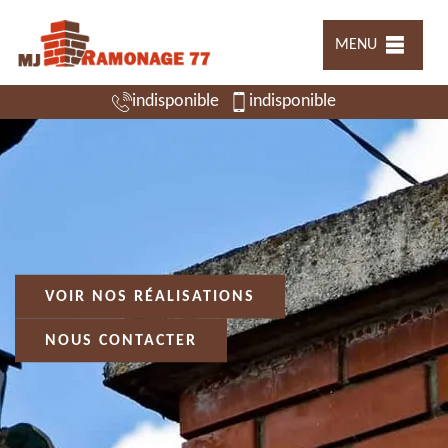
MENU
indisponible
indisponible
VOIR NOS RÉALISATIONS
NOUS CONTACTER