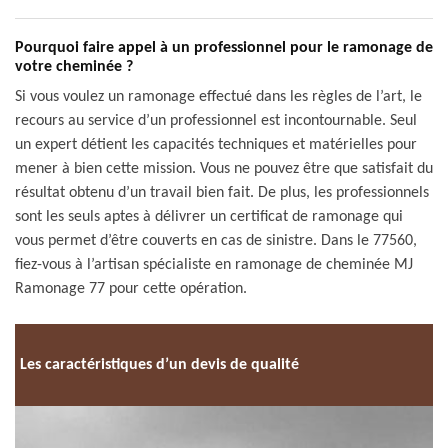
Pourquoi faire appel à un professionnel pour le ramonage de
votre cheminée ?
Si vous voulez un ramonage effectué dans les règles de l’art, le
recours au service d’un professionnel est incontournable. Seul
un expert détient les capacités techniques et matérielles pour
mener à bien cette mission. Vous ne pouvez être que satisfait du
résultat obtenu d’un travail bien fait. De plus, les professionnels
sont les seuls aptes à délivrer un certificat de ramonage qui
vous permet d’être couverts en cas de sinistre. Dans le 77560,
fiez-vous à l’artisan spécialiste en ramonage de cheminée MJ
Ramonage 77 pour cette opération.
Les caractéristiques d’un devis de qualité