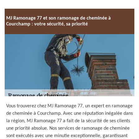
MJ Ramonage 77 et son ramonage de cheminée à
Courchamp : votre sécurité, sa priorité
Vous trouverez chez MJ Ramonage 77, un expert en ramonage
de cheminée à Courchamp. Avec une réputation inégalée dans
la région, MJ Ramonage 77 a fait de la sécurité de ses clients
une priorité absolue. Nos services de ramonage de cheminée
sont exécutés avec une minutie exceptionnelle, garantissant