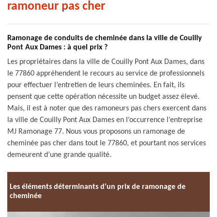
ramoneur pas cher
Ramonage de conduits de cheminée dans la ville de Couilly
Pont Aux Dames : à quel prix ?
Les propriétaires dans la ville de Couilly Pont Aux Dames, dans
le 77860 appréhendent le recours au service de professionnels
pour effectuer l’entretien de leurs cheminées. En fait, ils
pensent que cette opération nécessite un budget assez élevé.
Mais, il est à noter que des ramoneurs pas chers exercent dans
la ville de Couilly Pont Aux Dames en l’occurrence l’entreprise
MJ Ramonage 77. Nous vous proposons un ramonage de
cheminée pas cher dans tout le 77860, et pourtant nos services
demeurent d’une grande qualité.
Les éléments déterminants d’un prix de ramonage de
cheminée