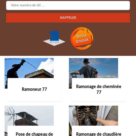
Ramonage de cheminée
Ramoneur 77
77
Pose de chapeau de
Ramonage de chaudière