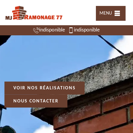
MENU
indisponible
indisponible
VOIR NOS RÉALISATIONS
NOUS CONTACTER