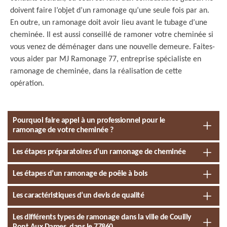
doivent faire l’objet d’un ramonage qu’une seule fois par an.
En outre, un ramonage doit avoir lieu avant le tubage d’une
cheminée. Il est aussi conseillé de ramoner votre cheminée si
vous venez de déménager dans une nouvelle demeure. Faites-
vous aider par MJ Ramonage 77, entreprise spécialiste en
ramonage de cheminée, dans la réalisation de cette
opération.
Pourquoi faire appel à un professionnel pour le
ramonage de votre cheminée ?
Les étapes préparatoires d’un ramonage de cheminée
Les étapes d’un ramonage de poêle à bois
Les caractéristiques d’un devis de qualité
Les différents types de ramonage dans la ville de Couilly