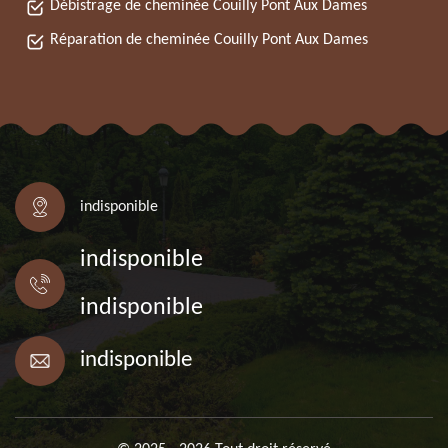
Débistrage de cheminée Couilly Pont Aux Dames
Réparation de cheminée Couilly Pont Aux Dames
indisponible
indisponible
indisponible
indisponible