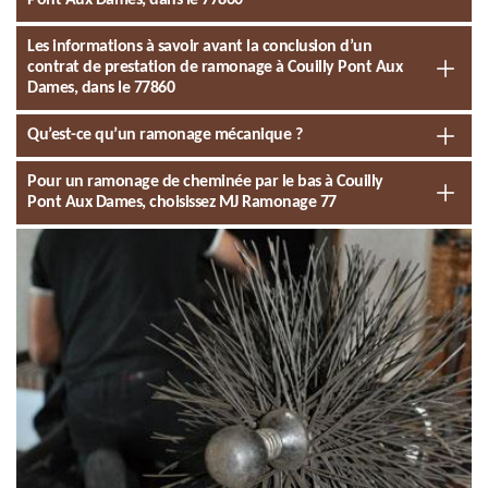
Pont Aux Dames, dans le 77860
Les informations à savoir avant la conclusion d’un
contrat de prestation de ramonage à Couilly Pont Aux
Dames, dans le 77860
Qu’est-ce qu’un ramonage mécanique ?
Pour un ramonage de cheminée par le bas à Couilly
Pont Aux Dames, choisissez MJ Ramonage 77