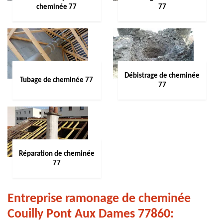
cheminée 77
77
Débistrage de cheminée
Tubage de cheminée 77
77
Réparation de cheminée
77
Entreprise ramonage de cheminée
Couilly Pont Aux Dames 77860: