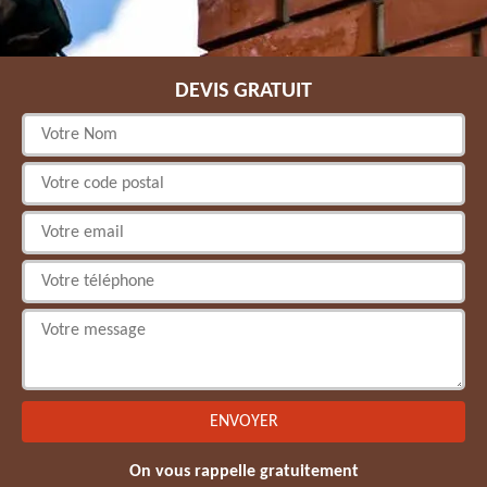
DEVIS GRATUIT
On vous rappelle gratuitement