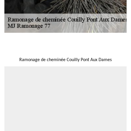
NOUS LOCALISER
Ramonage de cheminée Couilly Pont Aux Dames