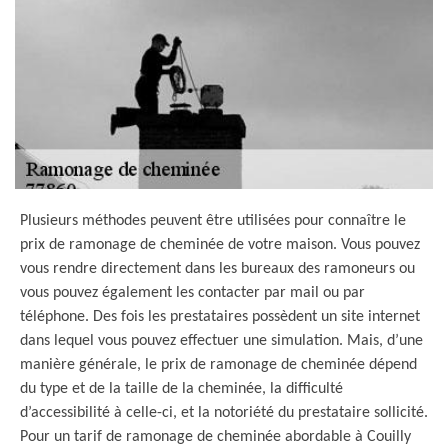
Plusieurs méthodes peuvent être utilisées pour connaître le
prix de ramonage de cheminée de votre maison. Vous pouvez
vous rendre directement dans les bureaux des ramoneurs ou
vous pouvez également les contacter par mail ou par
téléphone. Des fois les prestataires possèdent un site internet
dans lequel vous pouvez effectuer une simulation. Mais, d’une
manière générale, le prix de ramonage de cheminée dépend
du type et de la taille de la cheminée, la difficulté
d’accessibilité à celle-ci, et la notoriété du prestataire sollicité.
Pour un tarif de ramonage de cheminée abordable à Couilly