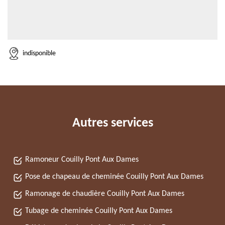
indisponible
Autres services
Ramoneur Couilly Pont Aux Dames
Pose de chapeau de cheminée Couilly Pont Aux Dames
Ramonage de chaudière Couilly Pont Aux Dames
Tubage de cheminée Couilly Pont Aux Dames