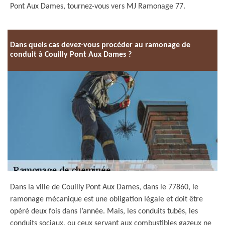
Pont Aux Dames, tournez-vous vers MJ Ramonage 77.
Dans quels cas devez-vous procéder au ramonage de
conduit à Couilly Pont Aux Dames ?
Dans la ville de Couilly Pont Aux Dames, dans le 77860, le
ramonage mécanique est une obligation légale et doit être
opéré deux fois dans l’année. Mais, les conduits tubés, les
conduits sociaux, ou ceux servant aux combustibles gazeux ne