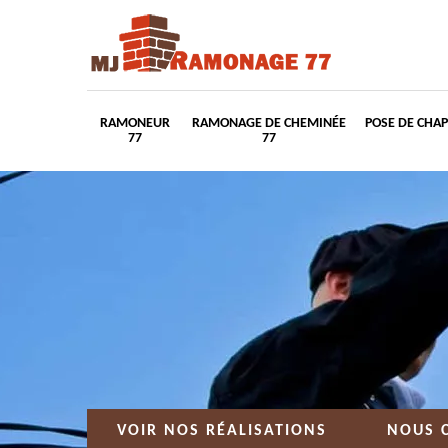
RAMONEUR
RAMONAGE DE CHEMINÉE
POSE DE CHA
77
77
VOIR NOS RÉALISATIONS
NOUS 