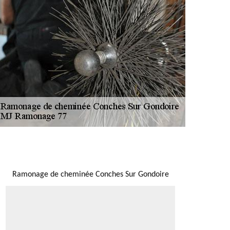
NOUS LOCALISER
Ramonage de cheminée Conches Sur Gondoire