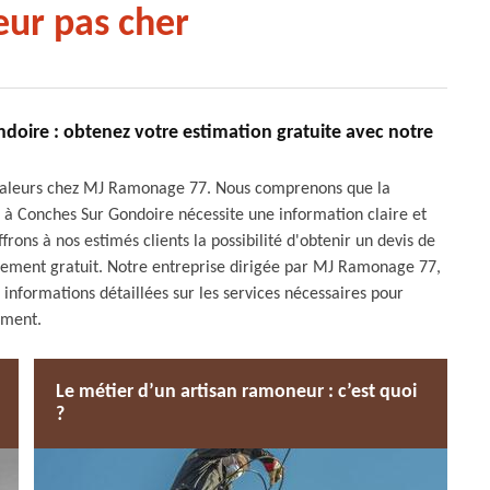
ur pas cher
oire : obtenez votre estimation gratuite avec notre
s valeurs chez MJ Ramonage 77. Nous comprenons que la
e à Conches Sur Gondoire nécessite une information claire et
rons à nos estimés clients la possibilité d'obtenir un devis de
ement gratuit. Notre entreprise dirigée par MJ Ramonage 77,
 informations détaillées sur les services nécessaires pour
ement.
Le métier d’un artisan ramoneur : c’est quoi
?