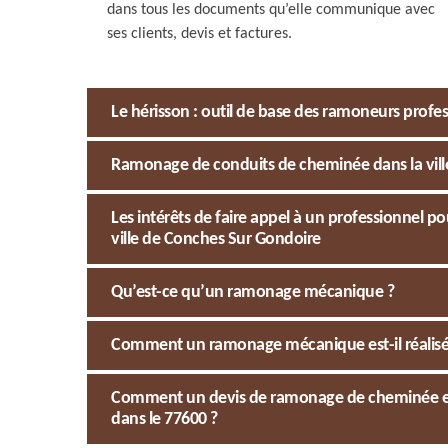
dans tous les documents qu’elle communique avec
ses clients, devis et factures.
Le hérisson : outil de base des ramoneurs profe
Ramonage de conduits de cheminée dans la ville
Les intérêts de faire appel à un professionnel
ville de Conches Sur Gondoire
Qu’est-ce qu’un ramonage mécanique ?
Comment un ramonage mécanique est-il réalisé 
Comment un devis de ramonage de cheminée est-i
dans le 77600 ?