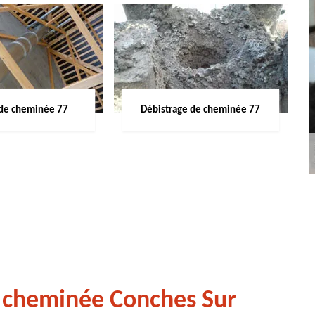
de cheminée 77
Débistrage de cheminée 77
 cheminée Conches Sur