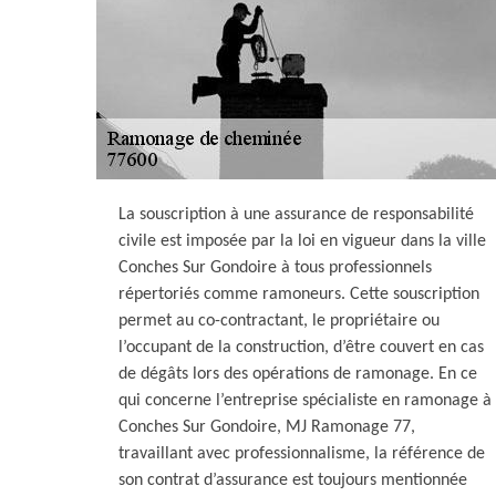
La souscription à une assurance de responsabilité
civile est imposée par la loi en vigueur dans la ville
Conches Sur Gondoire à tous professionnels
répertoriés comme ramoneurs. Cette souscription
permet au co-contractant, le propriétaire ou
l’occupant de la construction, d’être couvert en cas
de dégâts lors des opérations de ramonage. En ce
qui concerne l’entreprise spécialiste en ramonage à
Conches Sur Gondoire, MJ Ramonage 77,
travaillant avec professionnalisme, la référence de
son contrat d’assurance est toujours mentionnée