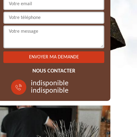
NOUS CONTACTER
indisponible
indisponible