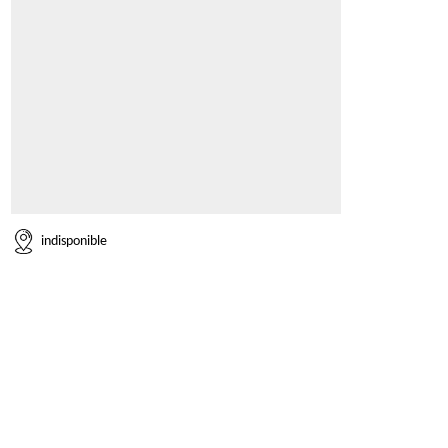
indisponible