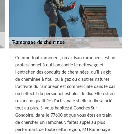
Comme tout ramoneur, un artisan ramoneur est un
professionnel à qui l’on confie le nettoyage et
l’entretien des conduits de cheminées, qu’il s’agit
de cheminée à fioul ou à gaz ou d’autres natures.
L’activité du ramoneur est commerciale dans le cas
où l’effectif du personnel est plus de dix. Elle est en
revanche qualifiée d’artisanale si elle a dix salariés
tout au plus. Si vous habitez à Conches Sur
Gondoire, dans le 77600 et que vous êtes en train
de chercher un ramoneur, faites appel au plus
performant de toute cette région, MJ Ramonage