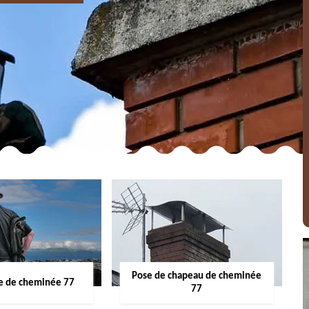
Pose de chapeau de cheminée
 de cheminée 77
77