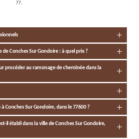
77.
ssionnels
 de Conches Sur Gondoire : à quel prix ?
 pour procéder au ramonage de cheminée dans la
à Conches Sur Gondoire, dans le 77600 ?
l établi dans la ville de Conches Sur Gondoire,