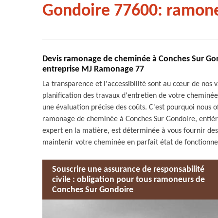
Gondoire 77600: ramone
Devis ramonage de cheminée à Conches Sur Gond
entreprise MJ Ramonage 77
La transparence et l'accessibilité sont au cœur de no
planification des travaux d'entretien de votre cheminé
une évaluation précise des coûts. C'est pourquoi nous off
ramonage de cheminée à Conches Sur Gondoire, entièr
expert en la matière, est déterminée à vous fournir des
maintenir votre cheminée en parfait état de fonctionn
Souscrire une assurance de responsabilité
civile : obligation pour tous ramoneurs de
Conches Sur Gondoire