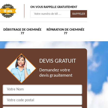
ON VOUS RAPPELLE GRATUITEMENT
DÉBISTRAGE DE CHEMINÉE
RÉPARATION DE CHEMINÉE
77
77
DEVIS GRATUIT
Demandez votre
devis grauitement