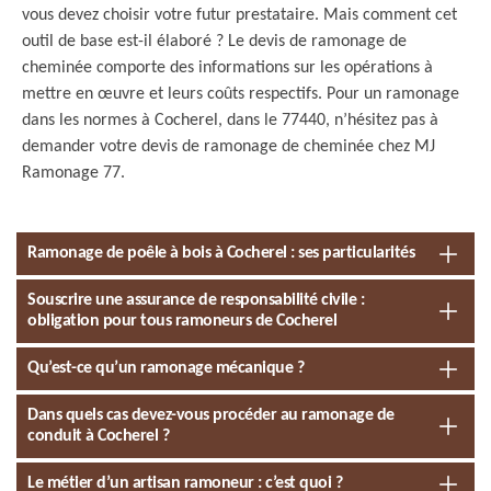
vous devez choisir votre futur prestataire. Mais comment cet
outil de base est-il élaboré ? Le devis de ramonage de
cheminée comporte des informations sur les opérations à
mettre en œuvre et leurs coûts respectifs. Pour un ramonage
dans les normes à Cocherel, dans le 77440, n’hésitez pas à
demander votre devis de ramonage de cheminée chez MJ
Ramonage 77.
Ramonage de poêle à bois à Cocherel : ses particularités
Souscrire une assurance de responsabilité civile :
obligation pour tous ramoneurs de Cocherel
Qu’est-ce qu’un ramonage mécanique ?
Dans quels cas devez-vous procéder au ramonage de
conduit à Cocherel ?
Le métier d’un artisan ramoneur : c’est quoi ?