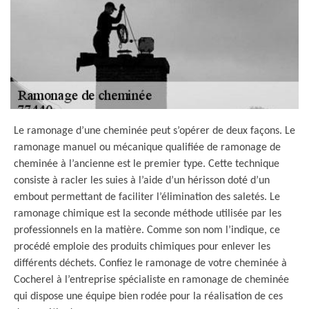
Le ramonage d’une cheminée peut s’opérer de deux façons. Le
ramonage manuel ou mécanique qualifiée de ramonage de
cheminée à l’ancienne est le premier type. Cette technique
consiste à racler les suies à l’aide d’un hérisson doté d’un
embout permettant de faciliter l’élimination des saletés. Le
ramonage chimique est la seconde méthode utilisée par les
professionnels en la matière. Comme son nom l’indique, ce
procédé emploie des produits chimiques pour enlever les
différents déchets. Confiez le ramonage de votre cheminée à
Cocherel à l’entreprise spécialiste en ramonage de cheminée
qui dispose une équipe bien rodée pour la réalisation de ces