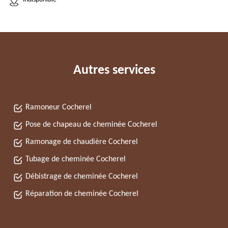
Autres services
Ramoneur Cocherel
Pose de chapeau de cheminée Cocherel
Ramonage de chaudière Cocherel
Tubage de cheminée Cocherel
Débistrage de cheminée Cocherel
Réparation de cheminée Cocherel