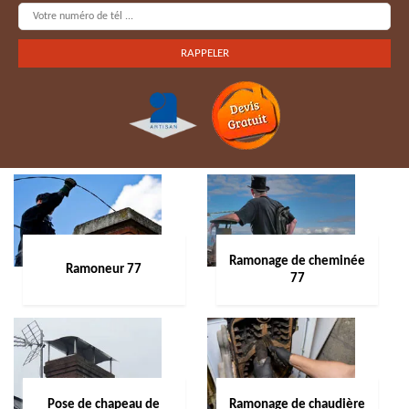
Ramonage de cheminée
Ramoneur 77
77
Pose de chapeau de
Ramonage de chaudière