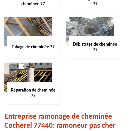
cheminée 77
77
Débistrage de cheminée
Tubage de cheminée 77
77
Réparation de cheminée
77
Entreprise ramonage de cheminée
Cocherel 77440: ramoneur pas cher