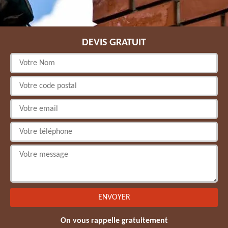
DEVIS GRATUIT
On vous rappelle gratuitement