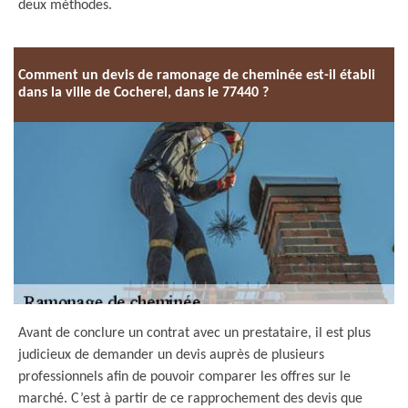
deux méthodes.
Comment un devis de ramonage de cheminée est-il établi
dans la ville de Cocherel, dans le 77440 ?
Avant de conclure un contrat avec un prestataire, il est plus
judicieux de demander un devis auprès de plusieurs
professionnels afin de pouvoir comparer les offres sur le
marché. C’est à partir de ce rapprochement des devis que