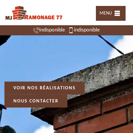
MENU
indisponible
indisponible
VOIR NOS RÉALISATIONS
NOUS CONTACTER