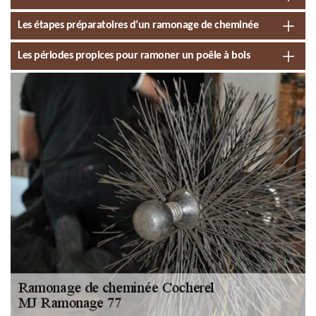
Les étapes préparatoires d’un ramonage de cheminée
Les périodes propices pour ramoner un poêle à bois