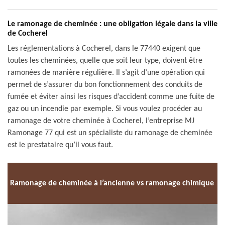
Le ramonage de cheminée : une obligation légale dans la ville
de Cocherel
Les réglementations à Cocherel, dans le 77440 exigent que
toutes les cheminées, quelle que soit leur type, doivent être
ramonées de manière régulière. Il s’agit d’une opération qui
permet de s’assurer du bon fonctionnement des conduits de
fumée et éviter ainsi les risques d’accident comme une fuite de
gaz ou un incendie par exemple. Si vous voulez procéder au
ramonage de votre cheminée à Cocherel, l’entreprise MJ
Ramonage 77 qui est un spécialiste du ramonage de cheminée
est le prestataire qu’il vous faut.
Ramonage de cheminée à l’ancienne vs ramonage chimique