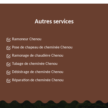
Autres services
Ramoneur Chenou
Pose de chapeau de cheminée Chenou
Ramonage de chaudière Chenou
Tubage de cheminée Chenou
Débistrage de cheminée Chenou
Réparation de cheminée Chenou