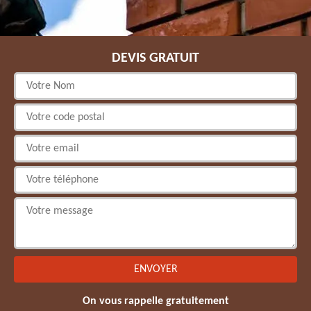
DEVIS GRATUIT
On vous rappelle gratuitement