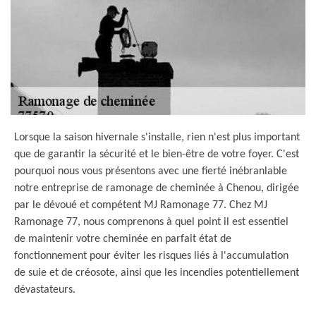
Lorsque la saison hivernale s'installe, rien n'est plus important
que de garantir la sécurité et le bien-être de votre foyer. C'est
pourquoi nous vous présentons avec une fierté inébranlable
notre entreprise de ramonage de cheminée à Chenou, dirigée
par le dévoué et compétent MJ Ramonage 77. Chez MJ
Ramonage 77, nous comprenons à quel point il est essentiel
de maintenir votre cheminée en parfait état de
fonctionnement pour éviter les risques liés à l'accumulation
de suie et de créosote, ainsi que les incendies potentiellement
dévastateurs.