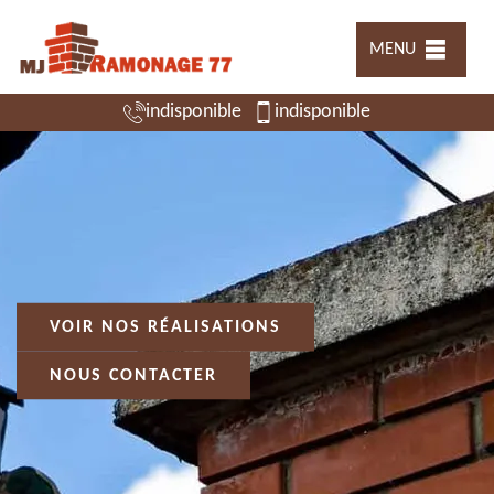
MENU
indisponible
indisponible
VOIR NOS RÉALISATIONS
NOUS CONTACTER