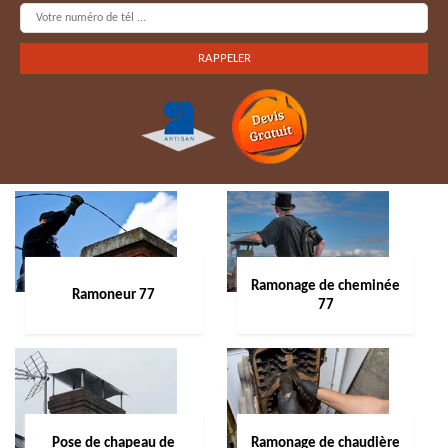
Ramonage de cheminée
Ramoneur 77
77
Pose de chapeau de
Ramonage de chaudière