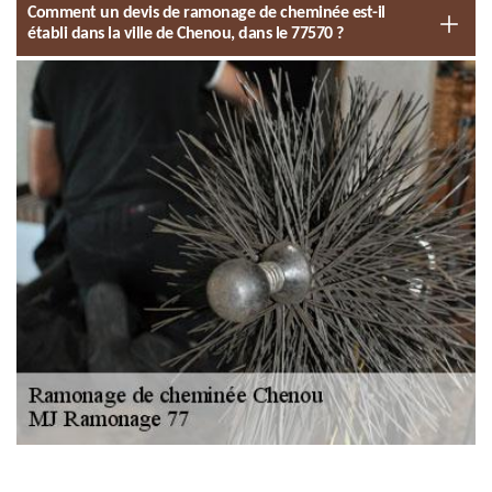
Comment un devis de ramonage de cheminée est-il
établi dans la ville de Chenou, dans le 77570 ?