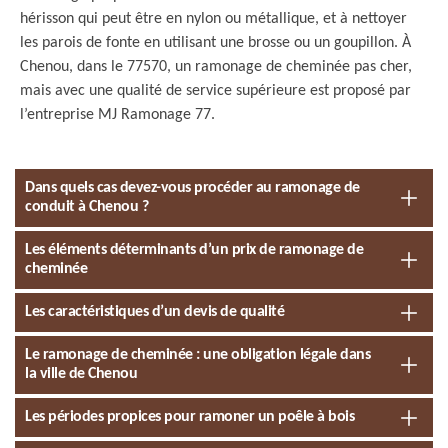
hérisson qui peut être en nylon ou métallique, et à nettoyer
les parois de fonte en utilisant une brosse ou un goupillon. À
Chenou, dans le 77570, un ramonage de cheminée pas cher,
mais avec une qualité de service supérieure est proposé par
l’entreprise MJ Ramonage 77.
Dans quels cas devez-vous procéder au ramonage de
conduit à Chenou ?
Les éléments déterminants d’un prix de ramonage de
cheminée
Les caractéristiques d’un devis de qualité
Le ramonage de cheminée : une obligation légale dans
la ville de Chenou
Les périodes propices pour ramoner un poêle à bois