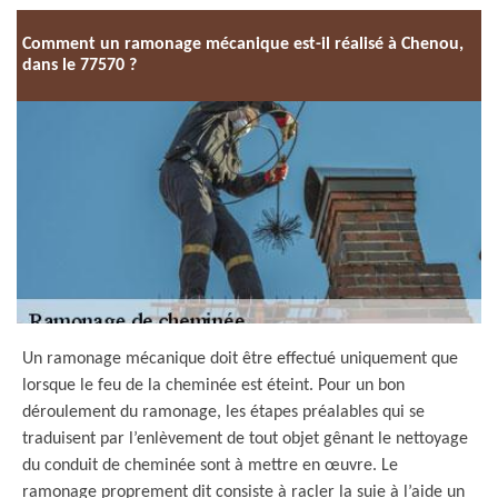
Comment un ramonage mécanique est-il réalisé à Chenou,
dans le 77570 ?
Un ramonage mécanique doit être effectué uniquement que
lorsque le feu de la cheminée est éteint. Pour un bon
déroulement du ramonage, les étapes préalables qui se
traduisent par l’enlèvement de tout objet gênant le nettoyage
du conduit de cheminée sont à mettre en œuvre. Le
ramonage proprement dit consiste à racler la suie à l’aide un