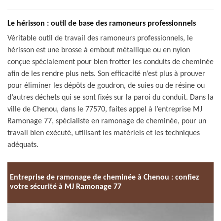
Le hérisson : outil de base des ramoneurs professionnels
Véritable outil de travail des ramoneurs professionnels, le
hérisson est une brosse à embout métallique ou en nylon
conçue spécialement pour bien frotter les conduits de cheminée
afin de les rendre plus nets. Son efficacité n’est plus à prouver
pour éliminer les dépôts de goudron, de suies ou de résine ou
d’autres déchets qui se sont fixés sur la paroi du conduit. Dans la
ville de Chenou, dans le 77570, faites appel à l’entreprise MJ
Ramonage 77, spécialiste en ramonage de cheminée, pour un
travail bien exécuté, utilisant les matériels et les techniques
adéquats.
Entreprise de ramonage de cheminée à Chenou : confiez
votre sécurité à MJ Ramonage 77