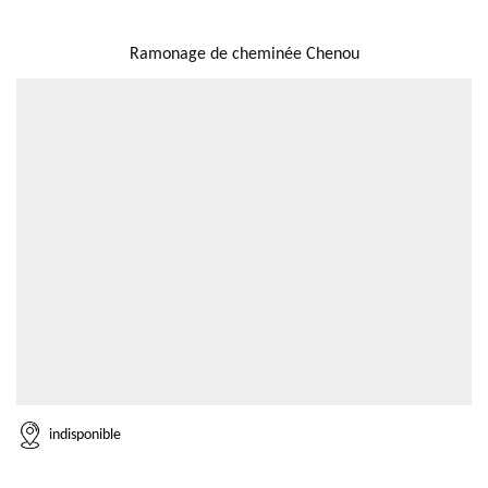
NOUS LOCALISER
Ramonage de cheminée Chenou
indisponible