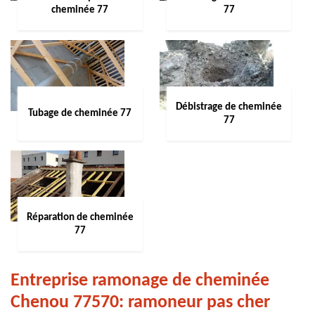
cheminée 77
77
Débistrage de cheminée
Tubage de cheminée 77
77
Réparation de cheminée
77
Entreprise ramonage de cheminée
Chenou 77570: ramoneur pas cher