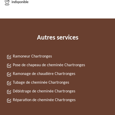
indisponible
Autres services
Ramoneur Chartronges
Pose de chapeau de cheminée Chartronges
Ramonage de chaudière Chartronges
Tubage de cheminée Chartronges
Débistrage de cheminée Chartronges
Réparation de cheminée Chartronges