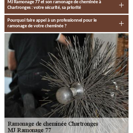
MJ Ramonage 77 et son ramonage de cheminée à
Chartronges : votre sécurité, sa priorité
Pourquoi faire appel à un professionnel pour le
ramonage de votre cheminée ?