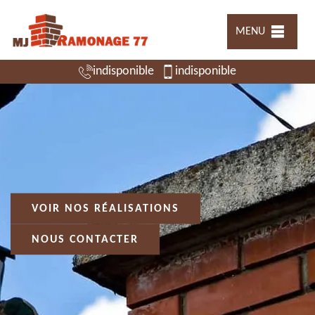
MENU
indisponible
indisponible
VOIR NOS RÉALISATIONS
NOUS CONTACTER