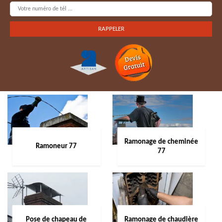
Ramonage de cheminée
Ramoneur 77
77
Pose de chapeau de
Ramonage de chaudière