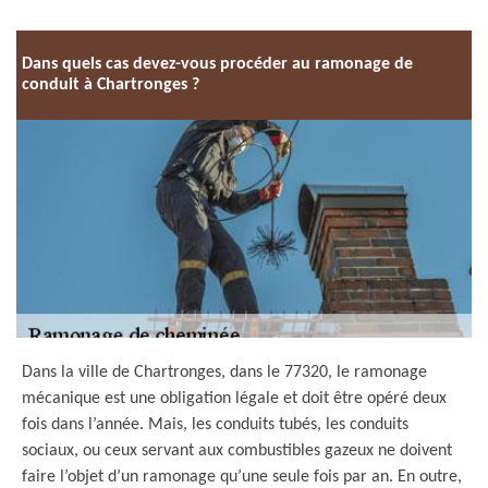
Dans quels cas devez-vous procéder au ramonage de
conduit à Chartronges ?
Dans la ville de Chartronges, dans le 77320, le ramonage
mécanique est une obligation légale et doit être opéré deux
fois dans l’année. Mais, les conduits tubés, les conduits
sociaux, ou ceux servant aux combustibles gazeux ne doivent
faire l’objet d’un ramonage qu’une seule fois par an. En outre,