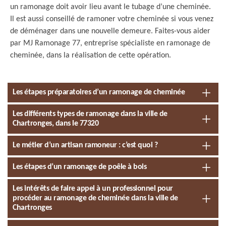
un ramonage doit avoir lieu avant le tubage d’une cheminée.
Il est aussi conseillé de ramoner votre cheminée si vous venez
de déménager dans une nouvelle demeure. Faites-vous aider
par MJ Ramonage 77, entreprise spécialiste en ramonage de
cheminée, dans la réalisation de cette opération.
Les étapes préparatoires d’un ramonage de cheminée
Les différents types de ramonage dans la ville de
Chartronges, dans le 77320
Le métier d’un artisan ramoneur : c’est quoi ?
Les étapes d’un ramonage de poêle à bois
Les intérêts de faire appel à un professionnel pour
procéder au ramonage de cheminée dans la ville de
Chartronges