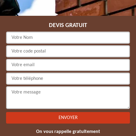
DEVIS GRATUIT
On vous rappelle gratuitement