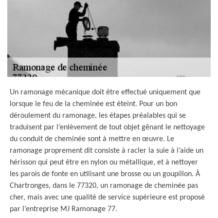
Un ramonage mécanique doit être effectué uniquement que
lorsque le feu de la cheminée est éteint. Pour un bon
déroulement du ramonage, les étapes préalables qui se
traduisent par l’enlèvement de tout objet gênant le nettoyage
du conduit de cheminée sont à mettre en œuvre. Le
ramonage proprement dit consiste à racler la suie à l’aide un
hérisson qui peut être en nylon ou métallique, et à nettoyer
les parois de fonte en utilisant une brosse ou un goupillon. À
Chartronges, dans le 77320, un ramonage de cheminée pas
cher, mais avec une qualité de service supérieure est proposé
par l’entreprise MJ Ramonage 77.