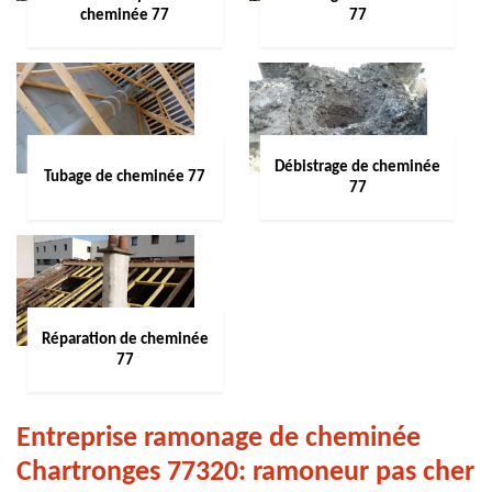
cheminée 77
77
Débistrage de cheminée
Tubage de cheminée 77
77
Réparation de cheminée
77
Entreprise ramonage de cheminée
Chartronges 77320: ramoneur pas cher