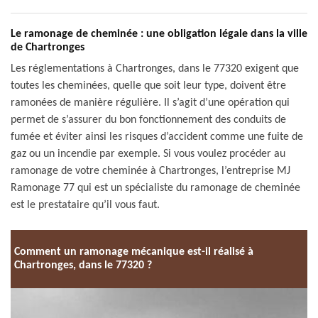
Le ramonage de cheminée : une obligation légale dans la ville
de Chartronges
Les réglementations à Chartronges, dans le 77320 exigent que
toutes les cheminées, quelle que soit leur type, doivent être
ramonées de manière régulière. Il s’agit d’une opération qui
permet de s’assurer du bon fonctionnement des conduits de
fumée et éviter ainsi les risques d’accident comme une fuite de
gaz ou un incendie par exemple. Si vous voulez procéder au
ramonage de votre cheminée à Chartronges, l’entreprise MJ
Ramonage 77 qui est un spécialiste du ramonage de cheminée
est le prestataire qu’il vous faut.
Comment un ramonage mécanique est-il réalisé à
Chartronges, dans le 77320 ?