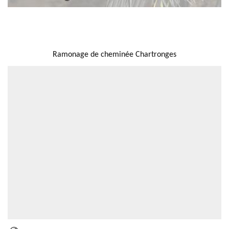
NOUS LOCALISER
Ramonage de cheminée Chartronges