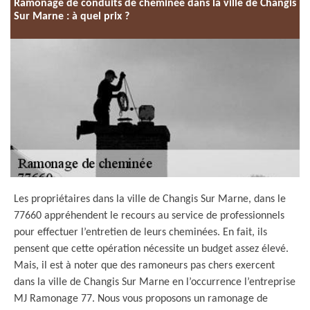
Ramonage de conduits de cheminée dans la ville de Changis
Sur Marne : à quel prix ?
Les propriétaires dans la ville de Changis Sur Marne, dans le
77660 appréhendent le recours au service de professionnels
pour effectuer l’entretien de leurs cheminées. En fait, ils
pensent que cette opération nécessite un budget assez élevé.
Mais, il est à noter que des ramoneurs pas chers exercent
dans la ville de Changis Sur Marne en l’occurrence l’entreprise
MJ Ramonage 77. Nous vous proposons un ramonage de