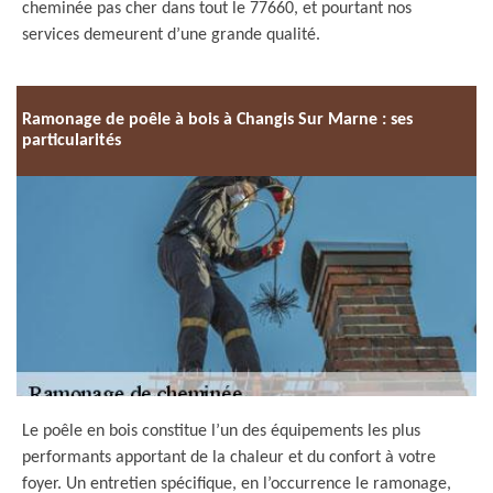
cheminée pas cher dans tout le 77660, et pourtant nos
services demeurent d’une grande qualité.
Ramonage de poêle à bois à Changis Sur Marne : ses
particularités
Le poêle en bois constitue l’un des équipements les plus
performants apportant de la chaleur et du confort à votre
foyer. Un entretien spécifique, en l’occurrence le ramonage,