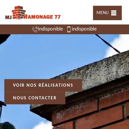
MENU
indisponible
indisponible
VOIR NOS RÉALISATIONS
NOUS CONTACTER