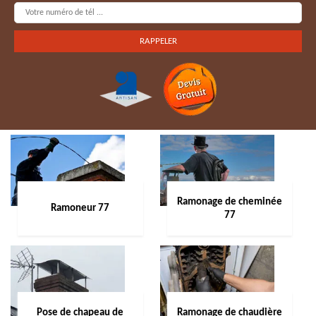
Ramonage de cheminée
Ramoneur 77
77
Pose de chapeau de
Ramonage de chaudière