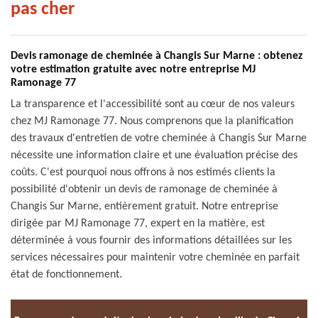
pas cher
Devis ramonage de cheminée à Changis Sur Marne : obtenez
votre estimation gratuite avec notre entreprise MJ
Ramonage 77
La transparence et l'accessibilité sont au cœur de nos valeurs
chez MJ Ramonage 77. Nous comprenons que la planification
des travaux d'entretien de votre cheminée à Changis Sur Marne
nécessite une information claire et une évaluation précise des
coûts. C'est pourquoi nous offrons à nos estimés clients la
possibilité d'obtenir un devis de ramonage de cheminée à
Changis Sur Marne, entièrement gratuit. Notre entreprise
dirigée par MJ Ramonage 77, expert en la matière, est
déterminée à vous fournir des informations détaillées sur les
services nécessaires pour maintenir votre cheminée en parfait
état de fonctionnement.