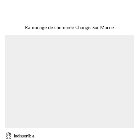
NOUS LOCALISER
Ramonage de cheminée Changis Sur Marne
indisponible