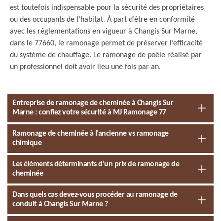
est toutefois indispensable pour la sécurité des propriétaires
ou des occupants de l’habitat. À part d’être en conformité
avec les réglementations en vigueur à Changis Sur Marne,
dans le 77660, le ramonage permet de préserver l’efficacité
du système de chauffage. Le ramonage de poêle réalisé par
un professionnel doit avoir lieu une fois par an.
Entreprise de ramonage de cheminée à Changis Sur
Marne : confiez votre sécurité à MJ Ramonage 77
Ramonage de cheminée à l’ancienne vs ramonage
chimique
Les éléments déterminants d’un prix de ramonage de
cheminée
Dans quels cas devez-vous procéder au ramonage de
conduit à Changis Sur Marne ?