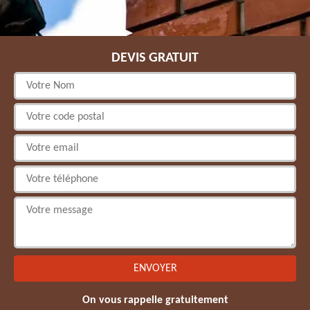
DEVIS GRATUIT
On vous rappelle gratuitement