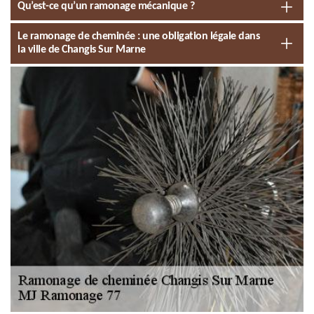
Qu’est-ce qu’un ramonage mécanique ?
Le ramonage de cheminée : une obligation légale dans
la ville de Changis Sur Marne