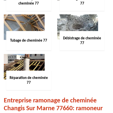
cheminée 77
77
Débistrage de cheminée
Tubage de cheminée 77
77
Réparation de cheminée
77
Entreprise ramonage de cheminée
Changis Sur Marne 77660: ramoneur