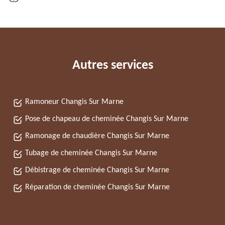
Autres services
Ramoneur Changis Sur Marne
Pose de chapeau de cheminée Changis Sur Marne
Ramonage de chaudière Changis Sur Marne
Tubage de cheminée Changis Sur Marne
Débistrage de cheminée Changis Sur Marne
Réparation de cheminée Changis Sur Marne