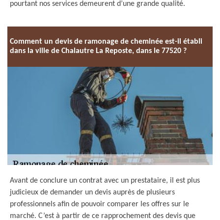
pourtant nos services demeurent d’une grande qualité.
Comment un devis de ramonage de cheminée est-il établi
dans la ville de Chalautre La Reposte, dans le 77520 ?
Avant de conclure un contrat avec un prestataire, il est plus
judicieux de demander un devis auprès de plusieurs
professionnels afin de pouvoir comparer les offres sur le
marché. C’est à partir de ce rapprochement des devis que