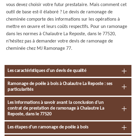
vous devez choisir votre futur prestataire. Mais comment cet
outil de base est-il élaboré ? Le devis de ramonage de
cheminée comporte des informations sur les opérations à
mettre en œuvre et leurs coûts respectifs. Pour un ramonage
dans les normes à Chalautre La Reposte, dans le 77520,
n’hésitez pas à demander votre devis de ramonage de
cheminée chez MJ Ramonage 77.
Les caractéristiques d’un devis de qualité
Ramonage de poêle à bois à Chalautre La Reposte : ses
particularités
Les informations à savoir avant la conclusion d’un
contrat de prestation de ramonage à Chalautre La
Reposte, dans le 77520
Les étapes d’un ramonage de poêle à bois