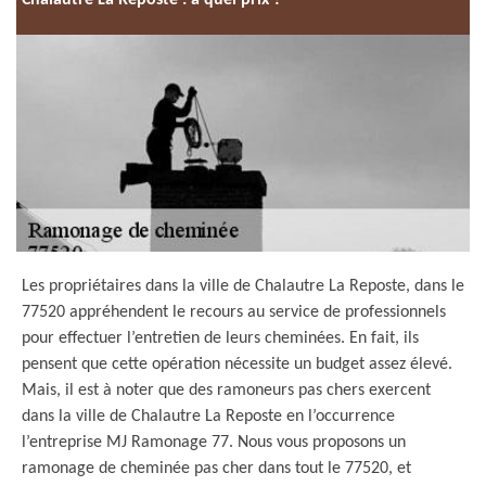
Chalautre La Reposte : à quel prix ?
Les propriétaires dans la ville de Chalautre La Reposte, dans le
77520 appréhendent le recours au service de professionnels
pour effectuer l’entretien de leurs cheminées. En fait, ils
pensent que cette opération nécessite un budget assez élevé.
Mais, il est à noter que des ramoneurs pas chers exercent
dans la ville de Chalautre La Reposte en l’occurrence
l’entreprise MJ Ramonage 77. Nous vous proposons un
ramonage de cheminée pas cher dans tout le 77520, et