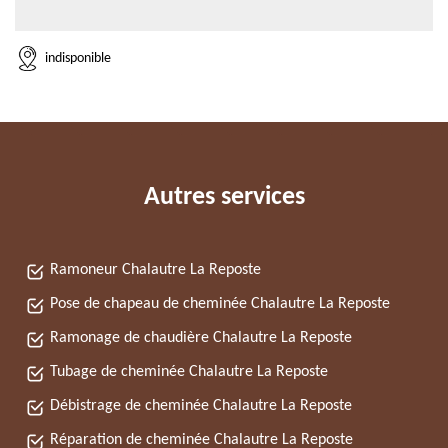
indisponible
Autres services
Ramoneur Chalautre La Reposte
Pose de chapeau de cheminée Chalautre La Reposte
Ramonage de chaudière Chalautre La Reposte
Tubage de cheminée Chalautre La Reposte
Débistrage de cheminée Chalautre La Reposte
Réparation de cheminée Chalautre La Reposte