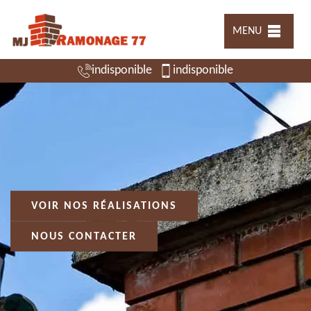
MENU
indisponible
indisponible
VOIR NOS RÉALISATIONS
NOUS CONTACTER