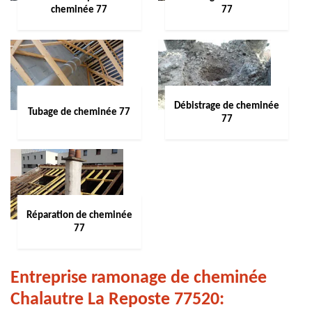
cheminée 77
77
Débistrage de cheminée
Tubage de cheminée 77
77
Réparation de cheminée
77
Entreprise ramonage de cheminée
Chalautre La Reposte 77520: