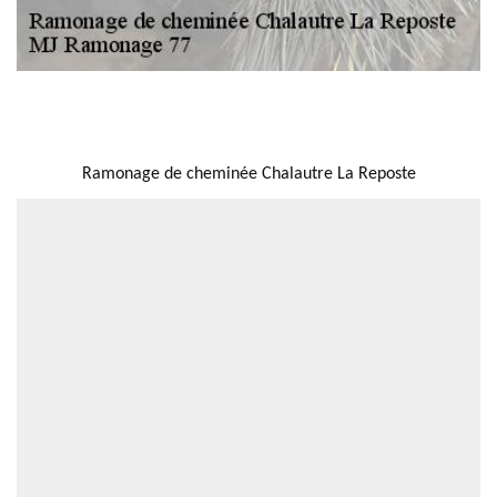
NOUS LOCALISER
Ramonage de cheminée Chalautre La Reposte