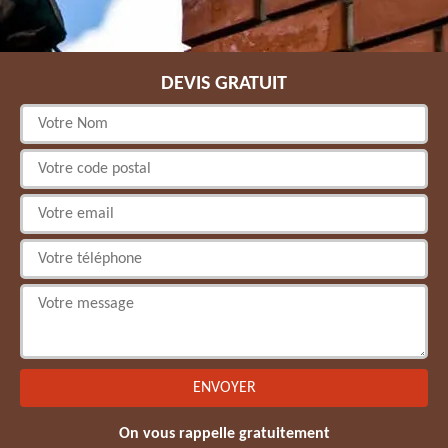
DEVIS GRATUIT
On vous rappelle gratuitement