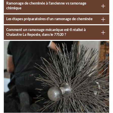
Ramonage de cheminée à l’ancienne vs ramonage
chimique
Les étapes préparatoires d’un ramonage de cheminée
Comment un ramonage mécanique est-il réalisé à
Chalautre La Reposte, dans le 77520 ?