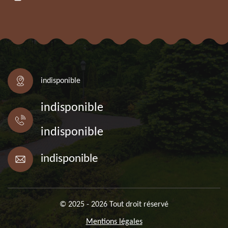
indisponible
indisponible
indisponible
indisponible
© 2025 - 2026 Tout droit réservé
Mentions légales