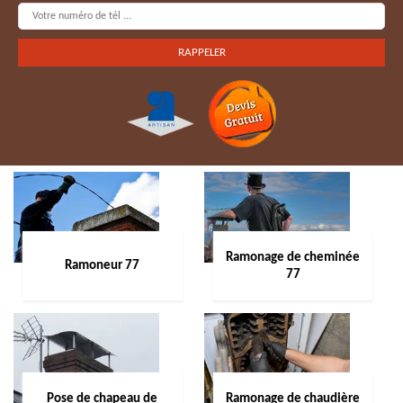
Ramonage de cheminée
Ramoneur 77
77
Pose de chapeau de
Ramonage de chaudière