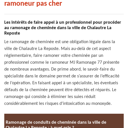
ramoneur pas cher
Les intérêts de faire appel à un professionnel pour procéder
au ramonage de cheminée dans la ville de Chalautre La
Reposte
Le ramonage de cheminée est une obligation légale dans la
ville de Chalautre La Reposte. Mais au-delà de cet aspect
réglementaire, faire ramoner votre cheminée par un
professionnel comme le ramoneur MJ Ramonage 77 présente
de nombreux avantages. De prime abord, le savoir-faire du
spécialiste dans le domaine permet de s’assurer de l’efficacité
de l’opération. En faisant appel à un spécialiste, les éventuels
défauts de la cheminée peuvent être détectés et réparés. Le
ramonage qui consiste à éliminer les suies réduit
considérablement les risques d’intoxication au monoxyde.
Ramonage de conduits de cheminée dans la ville de