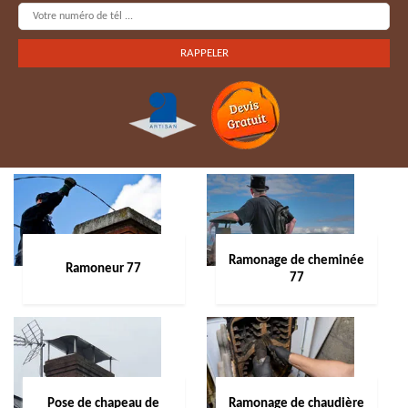
Ramonage de cheminée
Ramoneur 77
77
Pose de chapeau de
Ramonage de chaudière