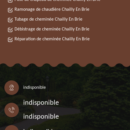
Ramonage de chaudière Chailly En Brie
Tubage de cheminée Chailly En Brie
Débistrage de cheminée Chailly En Brie
Réparation de cheminée Chailly En Brie
indisponible
indisponible
indisponible