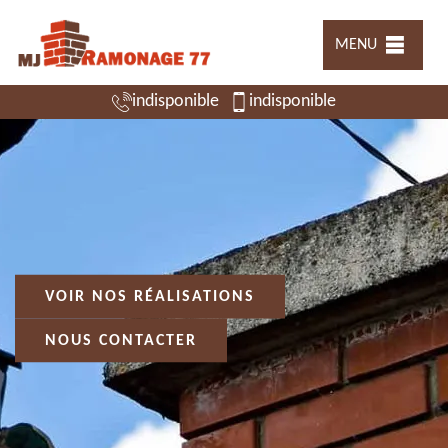
MENU
indisponible
indisponible
VOIR NOS RÉALISATIONS
NOUS CONTACTER