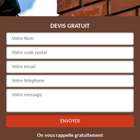
DEVIS GRATUIT
On vous rappelle gratuitement