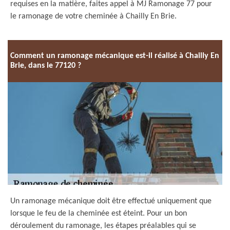
requises en la matière, faites appel à MJ Ramonage 77 pour
le ramonage de votre cheminée à Chailly En Brie.
Comment un ramonage mécanique est-il réalisé à Chailly En
Brie, dans le 77120 ?
Un ramonage mécanique doit être effectué uniquement que
lorsque le feu de la cheminée est éteint. Pour un bon
déroulement du ramonage, les étapes préalables qui se