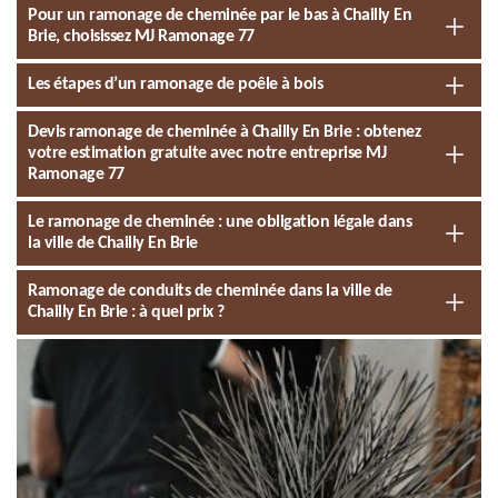
Pour un ramonage de cheminée par le bas à Chailly En
Brie, choisissez MJ Ramonage 77
Les étapes d’un ramonage de poêle à bois
Devis ramonage de cheminée à Chailly En Brie : obtenez
votre estimation gratuite avec notre entreprise MJ
Ramonage 77
Le ramonage de cheminée : une obligation légale dans
la ville de Chailly En Brie
Ramonage de conduits de cheminée dans la ville de
Chailly En Brie : à quel prix ?