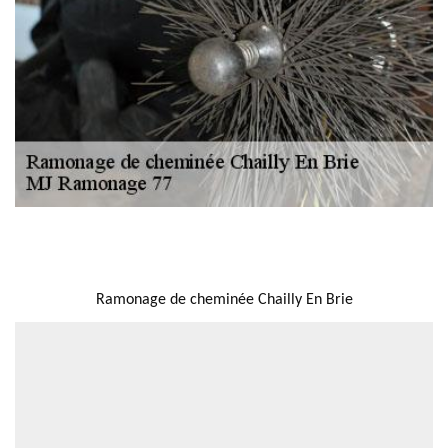
NOUS LOCALISER
Ramonage de cheminée Chailly En Brie