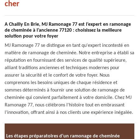
cher
A Chailly En Brie, MJ Ramonage 77 est l’expert en ramonage
de cheminée à l’ancienne 77120 : choisissez la meilleure
solution pour votre foyer
MJ Ramonage 77 se distingue en tant qu'expert incontesté en
matière de ramonage de cheminée. Notre entreprise a établi sa
réputation en fournissant des services de qualité supérieure,
alliant traditions anciennes et techniques modernes pour
assurer la sécurité et le confort de votre foyer. Nous
comprenons les besoins uniques de chaque résidence et
sommes déterminés à fournir une solution de ramonage de
cheminée qui convient parfaitement à votre domicile. Chez MJ
Ramonage 77, nous célébrons l'histoire tout en embrassant
l'innovation, offrant ainsi à nos clients une expérience inégalée.
Les étapes préparatoires d’un ramonage de cheminée