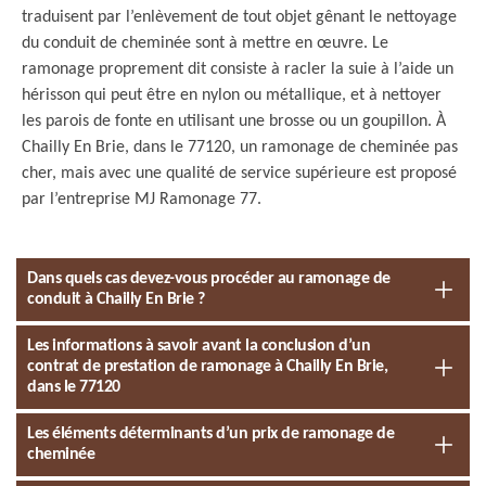
traduisent par l’enlèvement de tout objet gênant le nettoyage
du conduit de cheminée sont à mettre en œuvre. Le
ramonage proprement dit consiste à racler la suie à l’aide un
hérisson qui peut être en nylon ou métallique, et à nettoyer
les parois de fonte en utilisant une brosse ou un goupillon. À
Chailly En Brie, dans le 77120, un ramonage de cheminée pas
cher, mais avec une qualité de service supérieure est proposé
par l’entreprise MJ Ramonage 77.
Dans quels cas devez-vous procéder au ramonage de
conduit à Chailly En Brie ?
Les informations à savoir avant la conclusion d’un
contrat de prestation de ramonage à Chailly En Brie,
dans le 77120
Les éléments déterminants d’un prix de ramonage de
cheminée