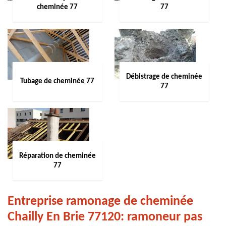
cheminée 77
77
Débistrage de cheminée
Tubage de cheminée 77
77
Réparation de cheminée
77
Entreprise ramonage de cheminée
Chailly En Brie 77120: ramoneur pas