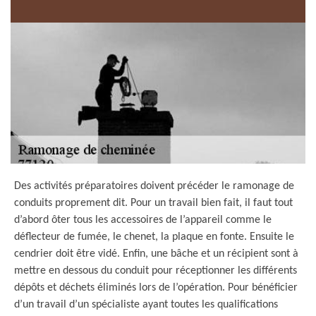
Des activités préparatoires doivent précéder le ramonage de
conduits proprement dit. Pour un travail bien fait, il faut tout
d’abord ôter tous les accessoires de l’appareil comme le
déflecteur de fumée, le chenet, la plaque en fonte. Ensuite le
cendrier doit être vidé. Enfin, une bâche et un récipient sont à
mettre en dessous du conduit pour réceptionner les différents
dépôts et déchets éliminés lors de l’opération. Pour bénéficier
d’un travail d’un spécialiste ayant toutes les qualifications