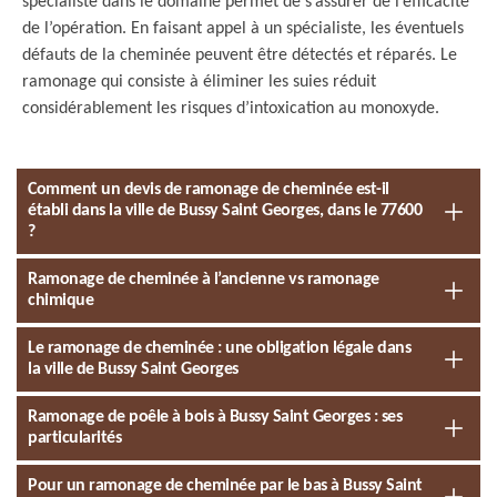
spécialiste dans le domaine permet de s’assurer de l’efficacité
de l’opération. En faisant appel à un spécialiste, les éventuels
défauts de la cheminée peuvent être détectés et réparés. Le
ramonage qui consiste à éliminer les suies réduit
considérablement les risques d’intoxication au monoxyde.
Comment un devis de ramonage de cheminée est-il
établi dans la ville de Bussy Saint Georges, dans le 77600
?
Ramonage de cheminée à l’ancienne vs ramonage
chimique
Le ramonage de cheminée : une obligation légale dans
la ville de Bussy Saint Georges
Ramonage de poêle à bois à Bussy Saint Georges : ses
particularités
Pour un ramonage de cheminée par le bas à Bussy Saint