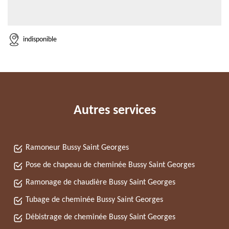
indisponible
Autres services
Ramoneur Bussy Saint Georges
Pose de chapeau de cheminée Bussy Saint Georges
Ramonage de chaudière Bussy Saint Georges
Tubage de cheminée Bussy Saint Georges
Débistrage de cheminée Bussy Saint Georges