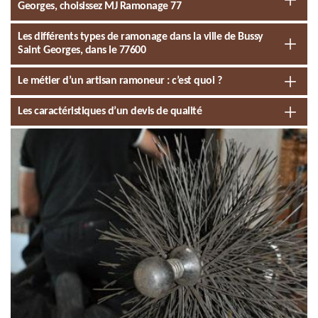
Georges, choisissez MJ Ramonage 77
Les différents types de ramonage dans la ville de Bussy
Saint Georges, dans le 77600
Le métier d’un artisan ramoneur : c’est quoi ?
Les caractéristiques d’un devis de qualité