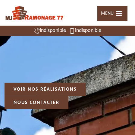
MENU
indisponible
indisponible
VOIR NOS RÉALISATIONS
NOUS CONTACTER