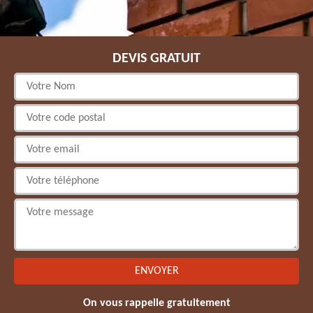
DEVIS GRATUIT
On vous rappelle gratuitement