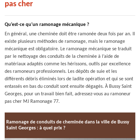
pas cher
Qu’est-ce qu’un ramonage mécanique ?
En général, une cheminée doit être ramonée deux fois par an. Il
existe plusieurs méthodes de ramonage, mais le ramonage
mécanique est obligatoire. Le ramonage mécanique se traduit
par le nettoyage des conduits de la cheminée à l’aide de
matériaux adaptés comme les hérissons, outils par excellence
des ramoneurs professionnels. Les dépôts de suie et les
différents débris éliminés lors de ladite opération et qui se sont
entassés en bas du conduit sont ensuite dégagés. À Bussy Saint
Georges, pour un travail bien fait, adressez-vous au ramoneur
pas cher MJ Ramonage 77.
Ramonage de conduits de cheminée dans la ville de Bussy
Saint Georges : à quel prix ?