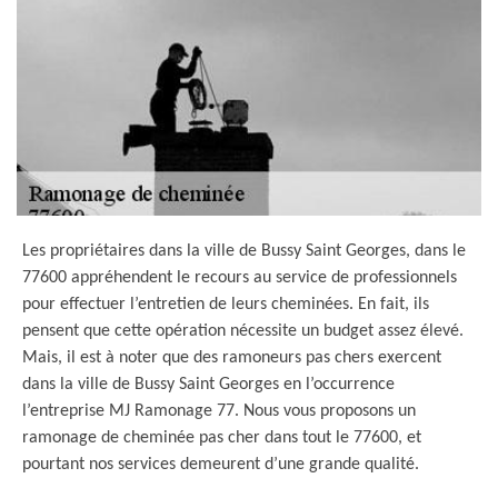
Les propriétaires dans la ville de Bussy Saint Georges, dans le
77600 appréhendent le recours au service de professionnels
pour effectuer l’entretien de leurs cheminées. En fait, ils
pensent que cette opération nécessite un budget assez élevé.
Mais, il est à noter que des ramoneurs pas chers exercent
dans la ville de Bussy Saint Georges en l’occurrence
l’entreprise MJ Ramonage 77. Nous vous proposons un
ramonage de cheminée pas cher dans tout le 77600, et
pourtant nos services demeurent d’une grande qualité.