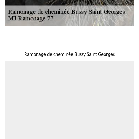
NOUS LOCALISER
Ramonage de cheminée Bussy Saint Georges