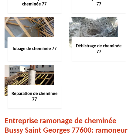
cheminée 77
77
Débistrage de cheminée
Tubage de cheminée 77
77
Réparation de cheminée
77
Entreprise ramonage de cheminée
Bussy Saint Georges 77600: ramoneur