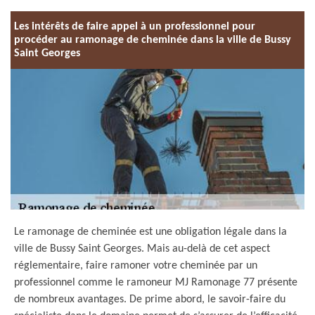
Les intérêts de faire appel à un professionnel pour
procéder au ramonage de cheminée dans la ville de Bussy
Saint Georges
Le ramonage de cheminée est une obligation légale dans la
ville de Bussy Saint Georges. Mais au-delà de cet aspect
réglementaire, faire ramoner votre cheminée par un
professionnel comme le ramoneur MJ Ramonage 77 présente
de nombreux avantages. De prime abord, le savoir-faire du