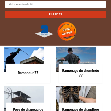
Ramonage de cheminée
Ramoneur 77
77
Pose de chapeau de
Ramonage de chaudière