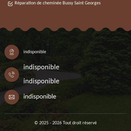
Réparation de cheminée Bussy Saint Georges
indisponible
indisponible
indisponible
indisponible
© 2025 - 2026 Tout droit réservé