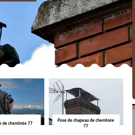
Pose de chapeau de cheminée
 de cheminée 77
77