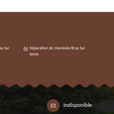
ay Sur
Réparation de cheminée Bray Sur
Seine
indisponible