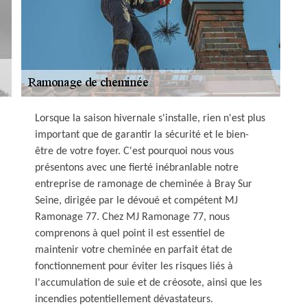
Lorsque la saison hivernale s'installe, rien n'est plus
important que de garantir la sécurité et le bien-
être de votre foyer. C'est pourquoi nous vous
présentons avec une fierté inébranlable notre
entreprise de ramonage de cheminée à Bray Sur
Seine, dirigée par le dévoué et compétent MJ
Ramonage 77. Chez MJ Ramonage 77, nous
comprenons à quel point il est essentiel de
maintenir votre cheminée en parfait état de
fonctionnement pour éviter les risques liés à
l'accumulation de suie et de créosote, ainsi que les
incendies potentiellement dévastateurs.