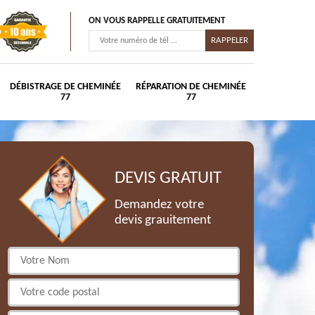
ON VOUS RAPPELLE GRATUITEMENT
DÉBISTRAGE DE CHEMINÉE
RÉPARATION DE CHEMINÉE
77
77
DEVIS GRATUIT
Demandez votre
devis grauitement