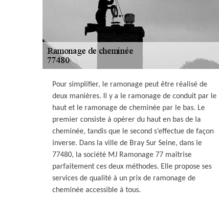
Pour simplifier, le ramonage peut être réalisé de
deux manières. Il y a le ramonage de conduit par le
haut et le ramonage de cheminée par le bas. Le
premier consiste à opérer du haut en bas de la
cheminée, tandis que le second s’effectue de façon
inverse. Dans la ville de Bray Sur Seine, dans le
77480, la société MJ Ramonage 77 maîtrise
parfaitement ces deux méthodes. Elle propose ses
services de qualité à un prix de ramonage de
cheminée accessible à tous.