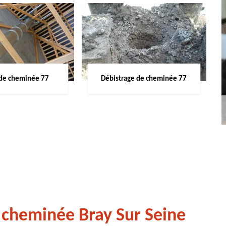
de cheminée 77
Débistrage de cheminée 77
 cheminée Bray Sur Seine