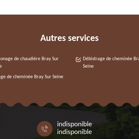
Autres services
nage de chaudière Bray Sur
Débistrage de cheminée Br
e
Seine
ge de cheminée Bray Sur Seine
indisponible
indisponible