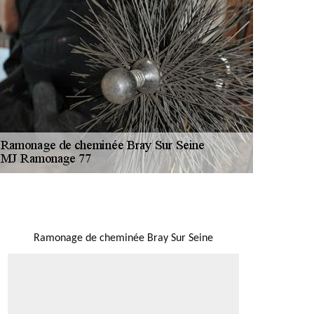
NOUS LOCALISER
Ramonage de cheminée Bray Sur Seine