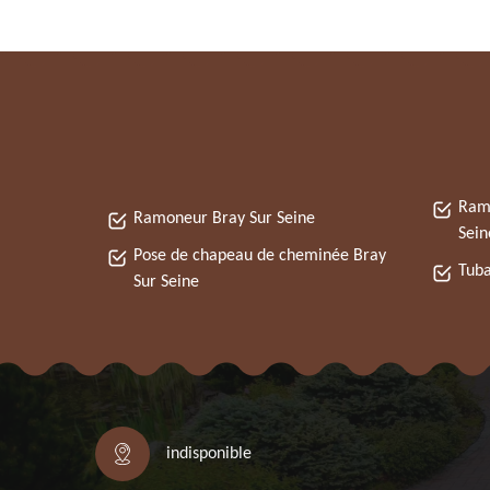
Ramo
Ramoneur Bray Sur Seine
Sein
Pose de chapeau de cheminée Bray
Tuba
Sur Seine
indisponible