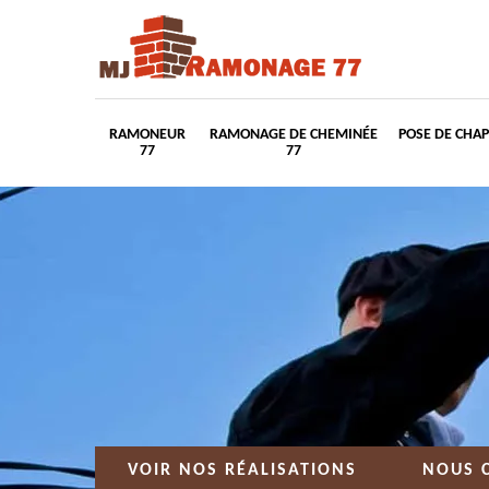
RAMONEUR
RAMONAGE DE CHEMINÉE
POSE DE CHA
77
77
VOIR NOS RÉALISATIONS
NOUS 