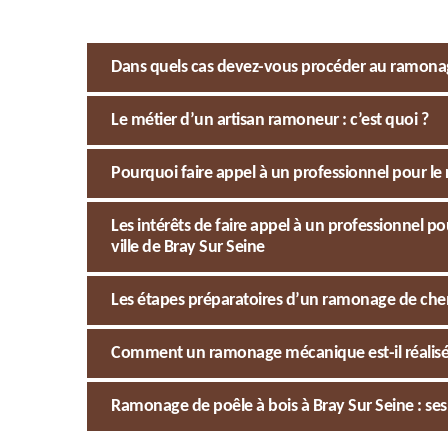
Dans quels cas devez-vous procéder au ramonag
Le métier d’un artisan ramoneur : c’est quoi ?
Pourquoi faire appel à un professionnel pour l
Les intérêts de faire appel à un professionnel
ville de Bray Sur Seine
Les étapes préparatoires d’un ramonage de ch
Comment un ramonage mécanique est-il réalisé à
Ramonage de poêle à bois à Bray Sur Seine : ses 