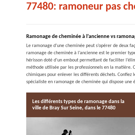
77480: ramoneur pas ch
Ramonage de cheminée à l’ancienne vs ramona
Le ramonage d’une cheminée peut s’opérer de deux fa
ramonage de cheminée à l’ancienne est le premier type. 
hérisson doté d’un embout permettant de faciliter l’él
méthode utilisée par les professionnels en la matière
chimiques pour enlever les différents déchets. Confiez
spécialiste en ramonage de cheminée qui dispose une é
Les différents types de ramonage dans la
ville de Bray Sur Seine, dans le 77480