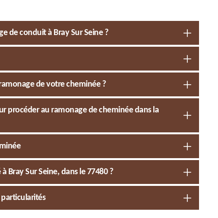
e de conduit à Bray Sur Seine ?
e ramonage de votre cheminée ?
 pour procéder au ramonage de cheminée dans la
eminée
 Bray Sur Seine, dans le 77480 ?
particularités