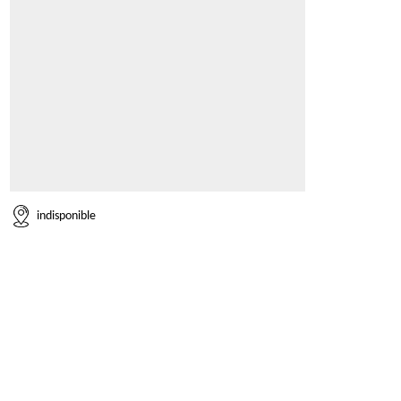
indisponible