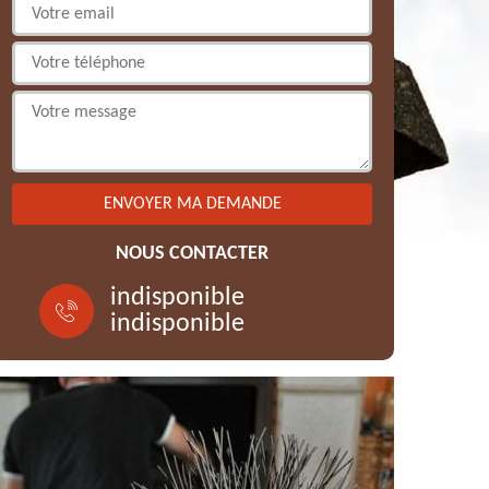
NOUS CONTACTER
indisponible
indisponible