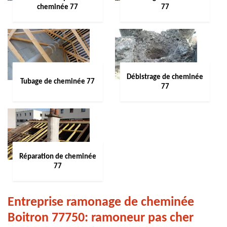
cheminée 77
77
Débistrage de cheminée
Tubage de cheminée 77
77
Réparation de cheminée
77
Entreprise ramonage de cheminée
Boitron 77750: ramoneur pas cher