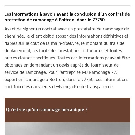
Les informations à savoir avant la conclusion d’un contrat de
prestation de ramonage à Boitron, dans le 77750
Avant de signer un contrat avec un prestataire de ramonage de
cheminée, le client doit disposer des informations définitives et
fiables sur le coût de la main-d’œuvre, le montant du frais de
déplacement, les tarifs des prestations forfaitaires et toutes
autres clauses spécifiques. Toutes ces informations peuvent être
obtenues en demandant un devis auprès du fournisseur de
service de ramonage. Pour l’entreprise MJ Ramonage 77,
expert en ramonage à Boitron, dans le 77750, ces informations
sont fournies dans leurs devis en guise de transparence.
Qu’est-ce qu’un ramonage mécanique ?