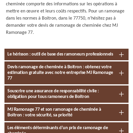
cheminée comporte des informations sur les opérations à
mettre en œuvre et leurs coûts respectifs. Pour un ramonage
dans les normes à Boitron, dans le 77750, n’hésitez pas à
demander votre devis de ramonage de cheminée chez MJ
Ramonage 77.
Le hérisson : outil de base des ramoneurs professionnels
Devis ramonage de cheminée à Boitron : obtenez votre
estimation gratuite avec notre entreprise MJ Ramonage
77
Souscrire une assurance de responsabilité civile :
obligation pour tous ramoneurs de Boitron
MJ Ramonage 77 et son ramonage de cheminée à
Boitron : votre sécurité, sa priorité
Les éléments déterminants d’un prix de ramonage de