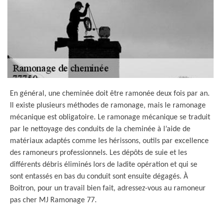
En général, une cheminée doit être ramonée deux fois par an.
Il existe plusieurs méthodes de ramonage, mais le ramonage
mécanique est obligatoire. Le ramonage mécanique se traduit
par le nettoyage des conduits de la cheminée à l’aide de
matériaux adaptés comme les hérissons, outils par excellence
des ramoneurs professionnels. Les dépôts de suie et les
différents débris éliminés lors de ladite opération et qui se
sont entassés en bas du conduit sont ensuite dégagés. À
Boitron, pour un travail bien fait, adressez-vous au ramoneur
pas cher MJ Ramonage 77.