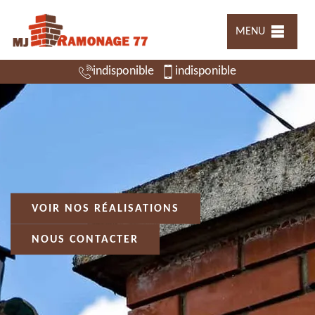
MENU
indisponible
indisponible
VOIR NOS RÉALISATIONS
NOUS CONTACTER