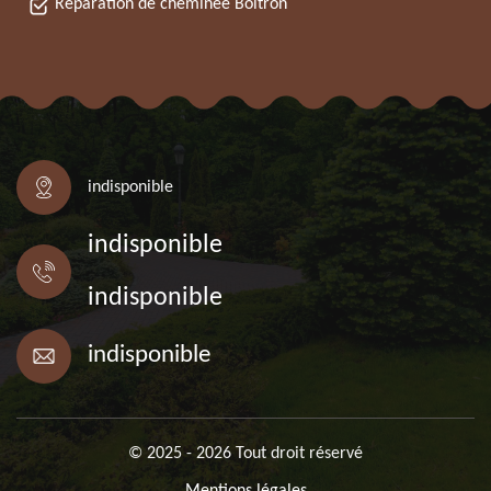
Réparation de cheminée Boitron
indisponible
indisponible
indisponible
indisponible
© 2025 - 2026 Tout droit réservé