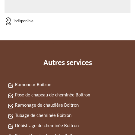
indisponible
Autres services
Ramoneur Boitron
Pose de chapeau de cheminée Boitron
Ramonage de chaudière Boitron
Tubage de cheminée Boitron
Débistrage de cheminée Boitron