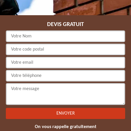
DEVIS GRATUIT
On vous rappelle gratuitement