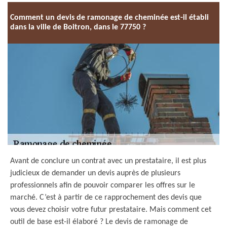
Comment un devis de ramonage de cheminée est-il établi
dans la ville de Boitron, dans le 77750 ?
Avant de conclure un contrat avec un prestataire, il est plus
judicieux de demander un devis auprès de plusieurs
professionnels afin de pouvoir comparer les offres sur le
marché. C’est à partir de ce rapprochement des devis que
vous devez choisir votre futur prestataire. Mais comment cet
outil de base est-il élaboré ? Le devis de ramonage de