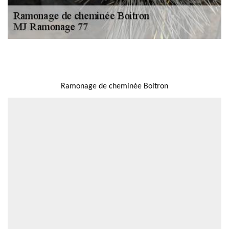
NOUS LOCALISER
Ramonage de cheminée Boitron