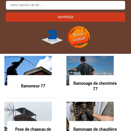
Ramonage de cheminée
Ramoneur 77
77
Pose de chapeau de
Ramonage de chaudière