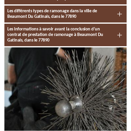
Les différents types de ramonage dans la ville de
Beaumont Du Gatinais, dans le 77890
Les informations à savoir avant la conclusion d’un
contrat de prestation de ramonage à Beaumont Du
Gatinais, dans le 77890