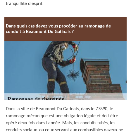
tranquillité d'esprit.
Dans quels cas devez-vous procéder au ramonage de
conduit à Beaumont Du Gatinais ?
Dans la ville de Beaumont Du Gatinais, dans le 77890, le
ramonage mécanique est une obligation légale et doit être
opéré deux fois dans l’année. Mais, les conduits tubés, les
conduits sociaux, ou ceux servant aux combustibles gazeux ne