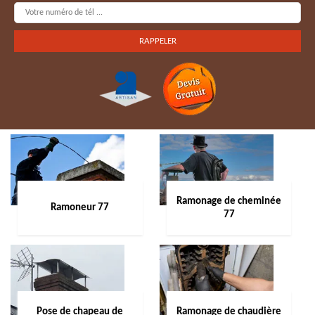
Ramonage de cheminée
Ramoneur 77
77
Pose de chapeau de
Ramonage de chaudière