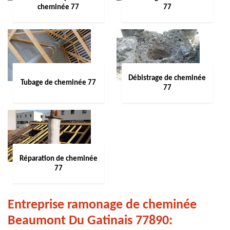
cheminée 77
77
Débistrage de cheminée
Tubage de cheminée 77
77
Réparation de cheminée
77
Entreprise ramonage de cheminée
Beaumont Du Gatinais 77890: