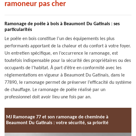
ramoneur pas cher
Ramonage de poêle à bois à Beaumont Du Gatinais : ses
particularités
Le poêle en bois constitue l’un des équipements les plus
performants apportant de la chaleur et du confort à votre foyer.
Un entretien spécifique, en l’occurrence le ramonage, est
toutefois indispensable pour la sécurité des propriétaires ou des
occupants de l’habitat. À part d’être en conformité avec les
réglementations en vigueur à Beaumont Du Gatinais, dans le
77890, le ramonage permet de préserver l’efficacité du système
de chauffage. Le ramonage de poêle réalisé par un
professionnel doit avoir lieu une fois par an.
MJ Ramonage 77 et son ramonage de cheminée à
Beaumont Du Gatinais : votre sécurité, sa priorité