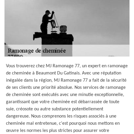
Vous trouverez chez MJ Ramonage 77, un expert en ramonage
de cheminée à Beaumont Du Gatinais. Avec une réputation
inégalée dans la région, MJ Ramonage 77 a fait de la sécurité
de ses clients une priorité absolue. Nos services de ramonage
de cheminée sont exécutés avec une minutie exceptionnelle,
garantissant que votre cheminée est débarrassée de toute
suie, créosote ou autre substance potentiellement
dangereuse. Nous comprenons les risques associés à une
cheminée mal entretenue, c'est pourquoi nous mettons en
œuvre les normes les plus strictes pour assurer votre