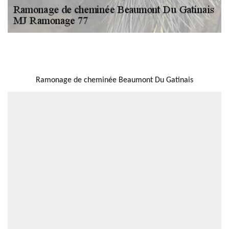
NOUS LOCALISER
Ramonage de cheminée Beaumont Du Gatinais