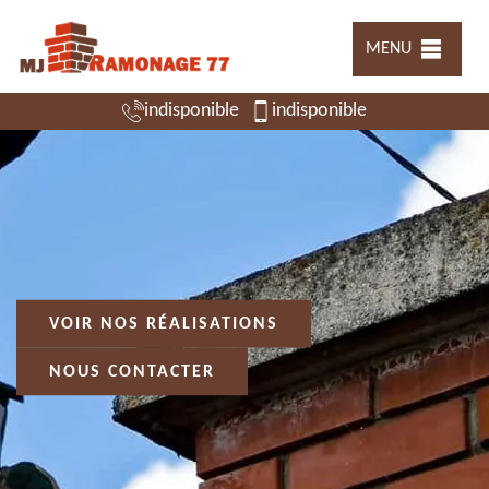
MENU
indisponible
indisponible
VOIR NOS RÉALISATIONS
NOUS CONTACTER