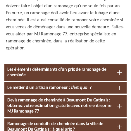
doivent faire l’objet d’un ramonage qu’une seule fois par an.
En outre, un ramonage doit avoir lieu avant le tubage d’une
cheminée. Il est aussi conseillé de ramoner votre cheminée si
vous venez de déménager dans une nouvelle demeure. Faites-
vous aider par MJ Ramonage 77, entreprise spécialiste en
ramonage de cheminée, dans la réalisation de cette
opération.
Les éléments déterminants d’un prix de ramonage de
cheminée
Le métier d’un artisan ramoneur : c’est quoi ?
Devis ramonage de cheminée à Beaumont Du Gatinais :
obtenez votre estimation gratuite avec notre entreprise
MJ Ramonage 77
Ramonage de conduits de cheminée dans la ville de
Beaumont Du Gatinais : à quel prix ?