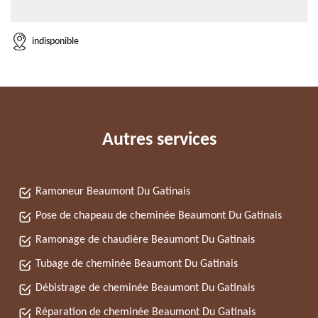
indisponible
Autres services
Ramoneur Beaumont Du Gatinais
Pose de chapeau de cheminée Beaumont Du Gatinais
Ramonage de chaudière Beaumont Du Gatinais
Tubage de cheminée Beaumont Du Gatinais
Débistrage de cheminée Beaumont Du Gatinais
Réparation de cheminée Beaumont Du Gatinais