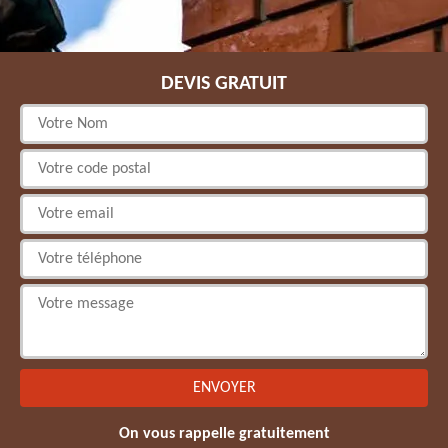
DEVIS GRATUIT
On vous rappelle gratuitement