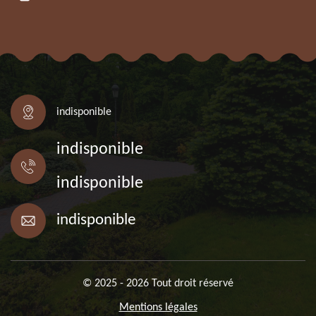
indisponible
indisponible
indisponible
indisponible
© 2025 - 2026 Tout droit réservé
Mentions légales