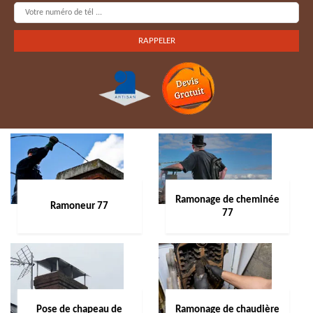
Ramonage de cheminée
Ramoneur 77
77
Pose de chapeau de
Ramonage de chaudière