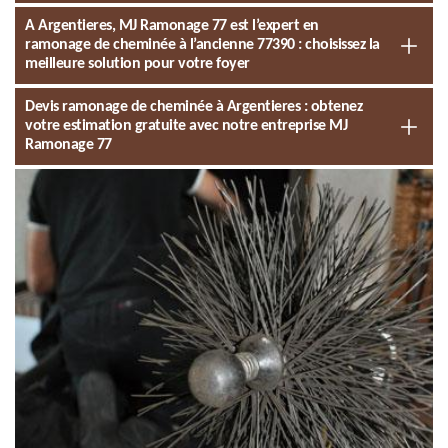
A Argentieres, MJ Ramonage 77 est l’expert en
ramonage de cheminée à l’ancienne 77390 : choisissez la
meilleure solution pour votre foyer
Devis ramonage de cheminée à Argentieres : obtenez
votre estimation gratuite avec notre entreprise MJ
Ramonage 77