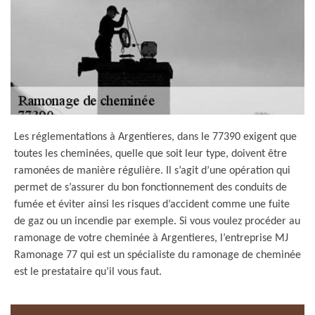
Les réglementations à Argentieres, dans le 77390 exigent que
toutes les cheminées, quelle que soit leur type, doivent être
ramonées de manière régulière. Il s’agit d’une opération qui
permet de s’assurer du bon fonctionnement des conduits de
fumée et éviter ainsi les risques d’accident comme une fuite
de gaz ou un incendie par exemple. Si vous voulez procéder au
ramonage de votre cheminée à Argentieres, l’entreprise MJ
Ramonage 77 qui est un spécialiste du ramonage de cheminée
est le prestataire qu’il vous faut.