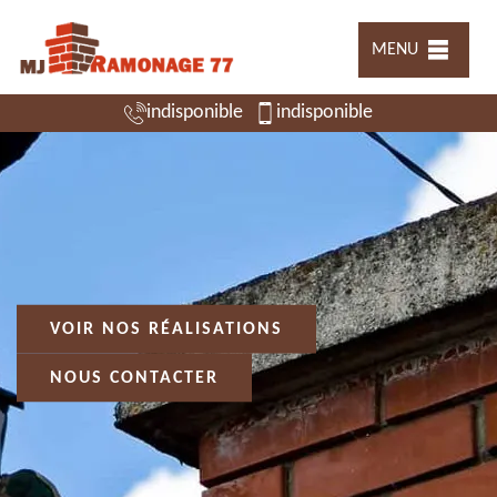
MENU
indisponible
indisponible
VOIR NOS RÉALISATIONS
NOUS CONTACTER