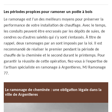
Les périodes propices pour ramoner un poêle à bois
Le ramonage est l’un des meilleurs moyens pour préserver la
performance de votre installation de chauffage. Avec le temps,
les conduits peuvent être encrassés par les dépôts de suies, de
cendres ou d’autres saletés qui s’y sont s’entassés. À titre de
rappel, deux ramonages par an sont imposés par la loi. Il est
recommandé de réaliser le premier pendant la période de
chauffe de la cheminée et le second durant le printemps. Pour
garantir la réussite de cette opération, fiez-vous à l’expertise de
l’artisan spécialiste en ramonage à Argentieres, MJ Ramonage
77.
Le ramonage de cheminée : une obligation légale dans la
ville de Argentieres