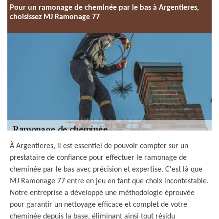
Pour un ramonage de cheminée par le bas à Argentieres,
choisissez MJ Ramonage 77
À Argentieres, il est essentiel de pouvoir compter sur un
prestataire de confiance pour effectuer le ramonage de
cheminée par le bas avec précision et expertise. C'est là que
MJ Ramonage 77 entre en jeu en tant que choix incontestable.
Notre entreprise a développé une méthodologie éprouvée
pour garantir un nettoyage efficace et complet de votre
cheminée depuis la base, éliminant ainsi tout résidu