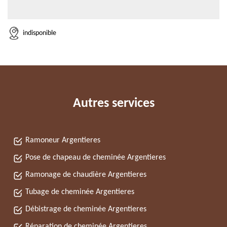
indisponible
Autres services
Ramoneur Argentieres
Pose de chapeau de cheminée Argentieres
Ramonage de chaudière Argentieres
Tubage de cheminée Argentieres
Débistrage de cheminée Argentieres
Réparation de cheminée Argentieres