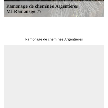
NOUS LOCALISER
Ramonage de cheminée Argentieres