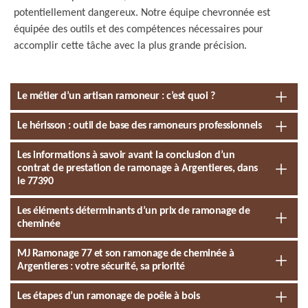
potentiellement dangereux. Notre équipe chevronnée est
équipée des outils et des compétences nécessaires pour
accomplir cette tâche avec la plus grande précision.
Le métier d’un artisan ramoneur : c’est quoi ?
Le hérisson : outil de base des ramoneurs professionnels
Les informations à savoir avant la conclusion d’un
contrat de prestation de ramonage à Argentieres, dans
le 77390
Les éléments déterminants d’un prix de ramonage de
cheminée
MJ Ramonage 77 et son ramonage de cheminée à
Argentieres : votre sécurité, sa priorité
Les étapes d’un ramonage de poêle à bois