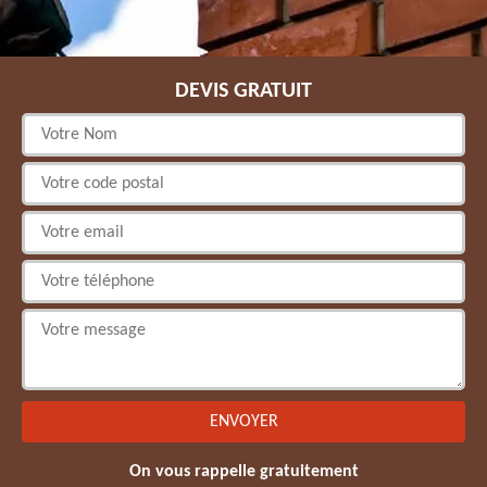
DEVIS GRATUIT
On vous rappelle gratuitement