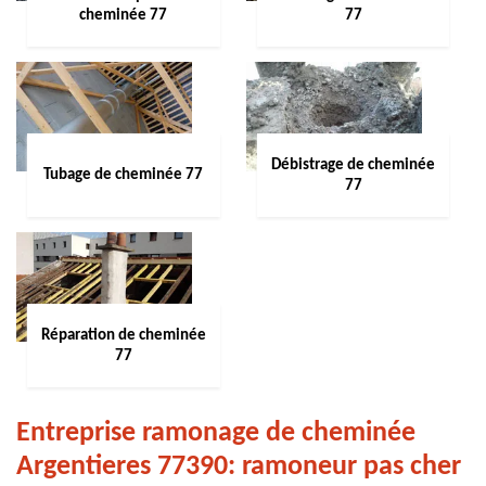
cheminée 77
77
Débistrage de cheminée
Tubage de cheminée 77
77
Réparation de cheminée
77
Entreprise ramonage de cheminée
Argentieres 77390: ramoneur pas cher