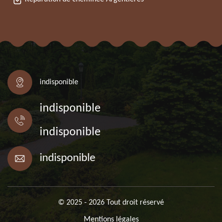
indisponible
indisponible
indisponible
indisponible
© 2025 - 2026 Tout droit réservé
Mentions légales