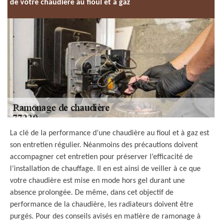
de votre chaudière au fioul et à gaz
La clé de la performance d’une chaudière au fioul et à gaz est
son entretien régulier. Néanmoins des précautions doivent
accompagner cet entretien pour préserver l’efficacité de
l’installation de chauffage. Il en est ainsi de veiller à ce que
votre chaudière est mise en mode hors gel durant une
absence prolongée. De même, dans cet objectif de
performance de la chaudière, les radiateurs doivent être
purgés. Pour des conseils avisés en matière de ramonage à