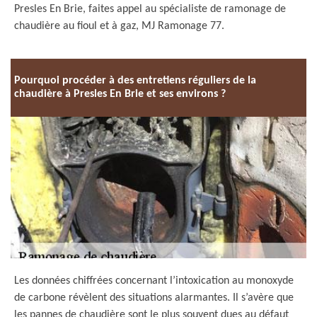
Presles En Brie, faites appel au spécialiste de ramonage de
chaudière au fioul et à gaz, MJ Ramonage 77.
Pourquoi procéder à des entretiens réguliers de la
chaudière à Presles En Brie et ses environs ?
Les données chiffrées concernant l’intoxication au monoxyde
de carbone révèlent des situations alarmantes. Il s’avère que
les pannes de chaudière sont le plus souvent dues au défaut