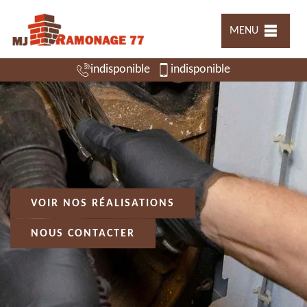
MENU
indisponible
indisponible
VOIR NOS RÉALISATIONS
NOUS CONTACTER