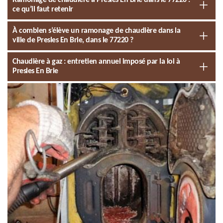
Ramonage de chaudière à Presles En Brie dans le 77220 :
ce qu’il faut retenir
À combien s’élève un ramonage de chaudière dans la
ville de Presles En Brie, dans le 77220 ?
Chaudière à gaz : entretien annuel imposé par la loi à
Presles En Brie