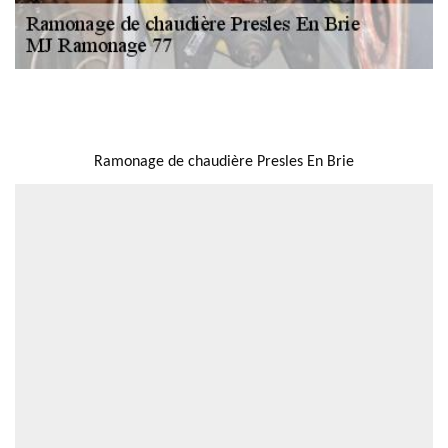
NOUS LOCALISER
Ramonage de chaudière Presles En Brie