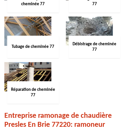
cheminée 77
77
Débistrage de cheminée
Tubage de cheminée 77
77
Réparation de cheminée
77
Entreprise ramonage de chaudière
Presles En Brie 77220: ramoneur