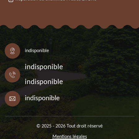
indisponible
indisponible
indisponible
indisponible
© 2025 - 2026 Tout droit réservé
Mentions légales