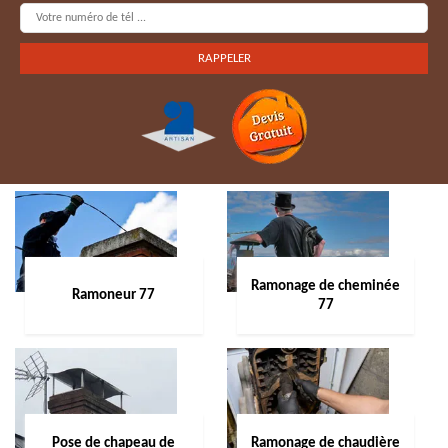
Ramonage de cheminée
Ramoneur 77
77
Pose de chapeau de
Ramonage de chaudière