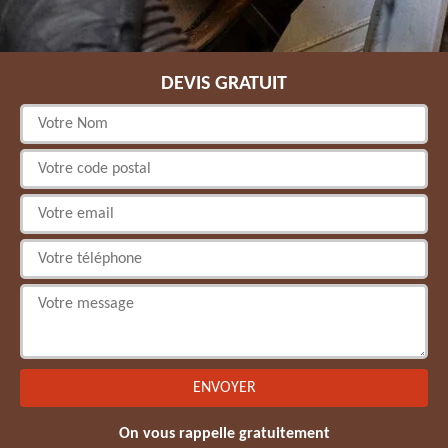
DEVIS GRATUIT
On vous rappelle gratuitement