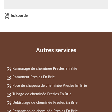
indisponible
Autres services
Ramonage de cheminée Presles En Brie
Ramoneur Presles En Brie
Pose de chapeau de cheminée Presles En Brie
Tubage de cheminée Presles En Brie
Débistrage de cheminée Presles En Brie
Réparation de cheminée Presles En Brie