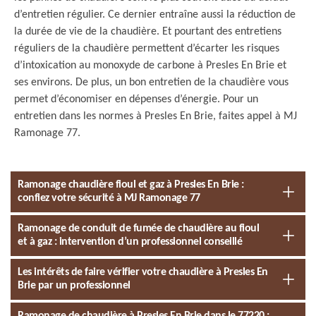
d’entretien régulier. Ce dernier entraîne aussi la réduction de
la durée de vie de la chaudière. Et pourtant des entretiens
réguliers de la chaudière permettent d’écarter les risques
d’intoxication au monoxyde de carbone à Presles En Brie et
ses environs. De plus, un bon entretien de la chaudière vous
permet d’économiser en dépenses d’énergie. Pour un
entretien dans les normes à Presles En Brie, faites appel à MJ
Ramonage 77.
Ramonage chaudière fioul et gaz à Presles En Brie :
confiez votre sécurité à MJ Ramonage 77
Ramonage de conduit de fumée de chaudière au fioul
et à gaz : intervention d’un professionnel conseillé
Les intérêts de faire vérifier votre chaudière à Presles En
Brie par un professionnel