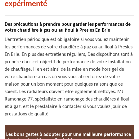
expérimenté
Des précautions à prendre pour garder les performances de
votre chaudière à gaz ou au fioul à Presles En Brie
L’entretien périodique est obligatoire si vous voulez maintenir
les performances de votre chaudière à gaz ou au fioul à Presles
En Brie. En plus des entretiens réguliers, Des dispositions sont à
prendre dans cet objectif de performance de votre installation
de chauffage. Il en est ainsi de la mise en mode hors gel de
votre chaudière au cas où vous vous absenteriez de votre
maison pour un bon moment pour quelques raisons que ce
soient. Les radiateurs doivent être également nettoyés. MJ
Ramonage 77, spécialiste en ramonage des chaudières à fioul
et à gaz, est le prestataire à contacter si vous voulez jouir de
prestations de qualité.
Les bons gestes à adopter pour une meilleure performance