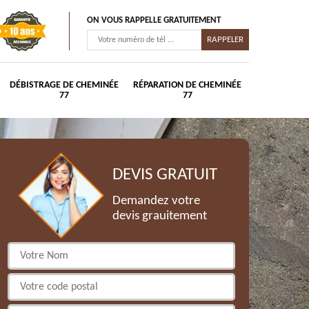
ON VOUS RAPPELLE GRATUITEMENT
DÉBISTRAGE DE CHEMINÉE
RÉPARATION DE CHEMINÉE
77
77
DEVIS GRATUIT
Demandez votre
devis grauitement