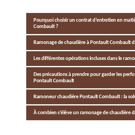
Pourquoi choisir un contrat d’entretien en mat
Combault ?
Ramonage de chaudière à Pontault Combault dans 
Les différentes opérations incluses dans le ram
Des précautions à prendre pour garder les perfo
Pontault Combault
Ramoneur chaudière Pontault Combault : la solu
À combien s’élève un ramonage de chaudière dan