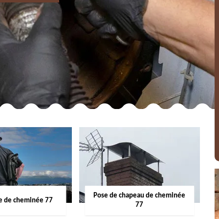
Pose de chapeau de cheminée
 de cheminée 77
77