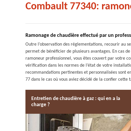
Combault 77340: ramon
Ramonage de chaudière effectué par un profess
Outre l’observation des réglementations, recourir au s
permet de bénéficier de plusieurs avantages. En cas de si
ramoneur professionnel, vous êtes couvert par votre co
vérification dans les normes de l’état de votre installa
recommandations pertinentes et personnalisées sont en
77 dans le cas où vous aviez décidé de la confier cette 
Entretien de chaudière à gaz : qui en a la
charge ?