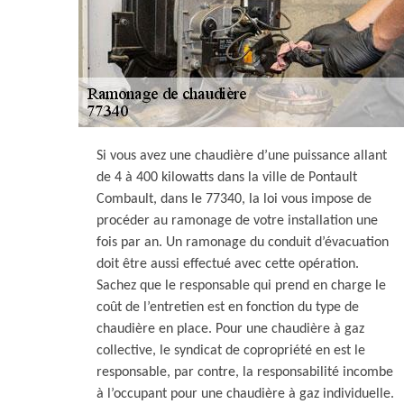
Si vous avez une chaudière d’une puissance allant
de 4 à 400 kilowatts dans la ville de Pontault
Combault, dans le 77340, la loi vous impose de
procéder au ramonage de votre installation une
fois par an. Un ramonage du conduit d’évacuation
doit être aussi effectué avec cette opération.
Sachez que le responsable qui prend en charge le
coût de l’entretien est en fonction du type de
chaudière en place. Pour une chaudière à gaz
collective, le syndicat de copropriété en est le
responsable, par contre, la responsabilité incombe
à l’occupant pour une chaudière à gaz individuelle.