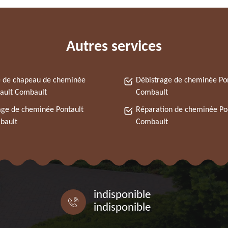
Autres services
 de chapeau de cheminée
Débistrage de cheminée Po
ault Combault
Combault
ge de cheminée Pontault
Réparation de cheminée Po
bault
Combault
indisponible
indisponible