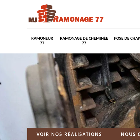
RAMONEUR
RAMONAGE DE CHEMINÉE
POSE DE CHA
77
77
VOIR NOS RÉALISATIONS
NOUS 