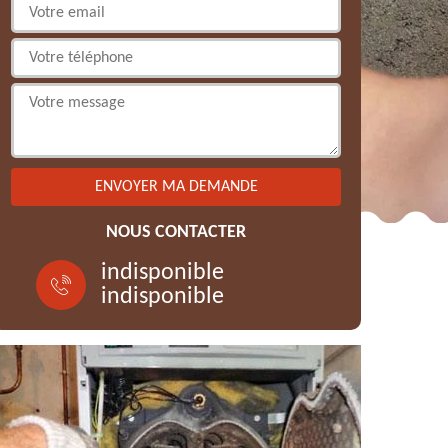
NOUS CONTACTER
indisponible
indisponible