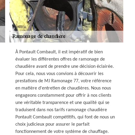
À Pontault Combault, il est impératif de bien
évaluer les différentes offres de ramonage de
chaudière avant de prendre une décision éclairée.
Pour cela, nous vous convions à découvrir les
prestations de MJ Ramonage 77, votre référence
en matière d'entretien de chaudières. Nous nous
engageons constamment pour offrir à nos clients
une véritable transparence et une qualité qui se
traduisent dans nos tarifs ramonage chaudière
Pontault Combault compétitifs, qui font de nous un
choix judicieux pour assurer le parfait
fonctionnement de votre système de chauffage.