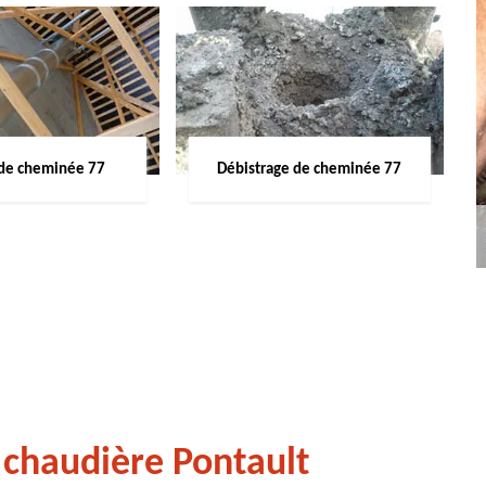
de cheminée 77
Débistrage de cheminée 77
 chaudière Pontault