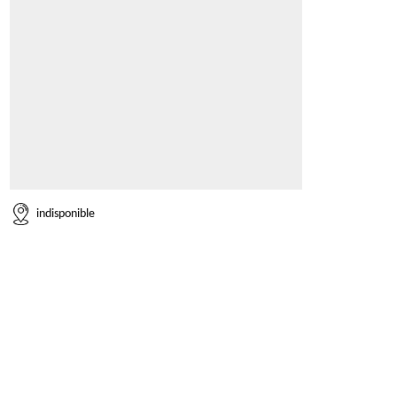
indisponible