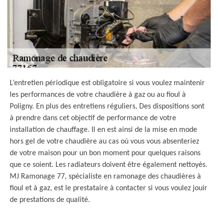
L’entretien périodique est obligatoire si vous voulez maintenir
les performances de votre chaudière à gaz ou au fioul à
Poligny. En plus des entretiens réguliers, Des dispositions sont
à prendre dans cet objectif de performance de votre
installation de chauffage. Il en est ainsi de la mise en mode
hors gel de votre chaudière au cas où vous vous absenteriez
de votre maison pour un bon moment pour quelques raisons
que ce soient. Les radiateurs doivent être également nettoyés.
MJ Ramonage 77, spécialiste en ramonage des chaudières à
fioul et à gaz, est le prestataire à contacter si vous voulez jouir
de prestations de qualité.