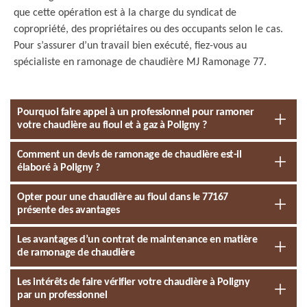
que cette opération est à la charge du syndicat de
copropriété, des propriétaires ou des occupants selon le cas.
Pour s’assurer d’un travail bien exécuté, fiez-vous au
spécialiste en ramonage de chaudière MJ Ramonage 77.
Pourquoi faire appel à un professionnel pour ramoner
votre chaudière au fioul et à gaz à Poligny ?
Comment un devis de ramonage de chaudière est-il
élaboré à Poligny ?
Opter pour une chaudière au fioul dans le 77167
présente des avantages
Les avantages d’un contrat de maintenance en matière
de ramonage de chaudière
Les intérêts de faire vérifier votre chaudière à Poligny
par un professionnel