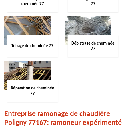
cheminée 77
77
Débistrage de cheminée
Tubage de cheminée 77
77
Réparation de cheminée
77
Entreprise ramonage de chaudière
Poligny 77167: ramoneur expérimenté