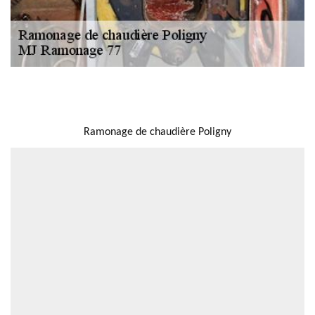
NOUS LOCALISER
Ramonage de chaudière Poligny