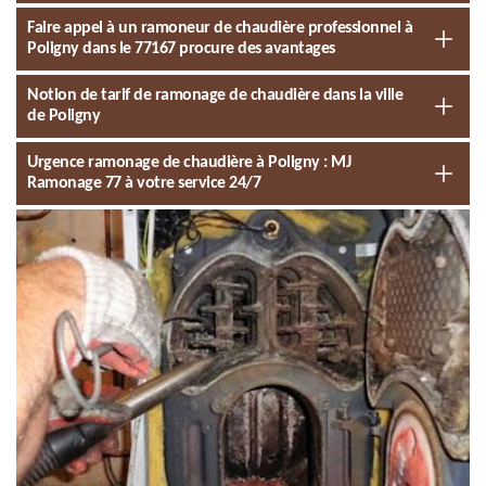
Faire appel à un ramoneur de chaudière professionnel à
Poligny dans le 77167 procure des avantages
Notion de tarif de ramonage de chaudière dans la ville
de Poligny
Urgence ramonage de chaudière à Poligny : MJ
Ramonage 77 à votre service 24/7