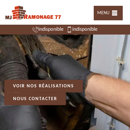
MENU
indisponible
indisponible
VOIR NOS RÉALISATIONS
NOUS CONTACTER