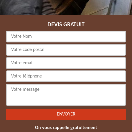
DEVIS GRATUIT
On vous rappelle gratuitement