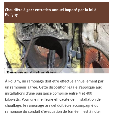
Chaudière à gaz : entretien annuel imposé par la loi à
Poligny
À Poligny, un ramonage doit être effectué annuellement par
un ramoneur agréé. Cette disposition légale s’applique aux
installations d’une puissance comprise entre 4 et 400
kilowatts. Pour une meilleure efficacité de l’installation de
chauffage, le ramonage annuel doit être accompagné du
ramonage du conduit d’évacuation de fumée. Il est à noter