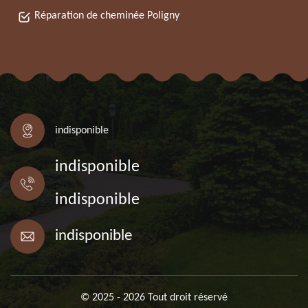
Réparation de cheminée Poligny
indisponible
indisponible
indisponible
indisponible
© 2025 - 2026 Tout droit réservé