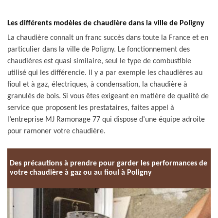
Les différents modèles de chaudière dans la ville de Poligny
La chaudière connaît un franc succès dans toute la France et en
particulier dans la ville de Poligny. Le fonctionnement des
chaudières est quasi similaire, seul le type de combustible
utilisé qui les différencie. Il y a par exemple les chaudières au
fioul et à gaz, électriques, à condensation, la chaudière à
granulés de bois. Si vous êtes exigeant en matière de qualité de
service que proposent les prestataires, faites appel à
l’entreprise MJ Ramonage 77 qui dispose d’une équipe adroite
pour ramoner votre chaudière.
Des précautions à prendre pour garder les performances de
votre chaudière à gaz ou au fioul à Poligny