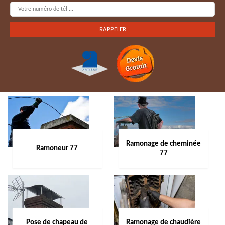
Ramonage de cheminée
Ramoneur 77
77
Pose de chapeau de
Ramonage de chaudière