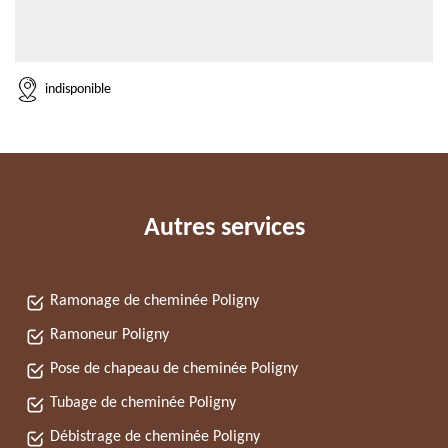
indisponible
Autres services
Ramonage de cheminée Poligny
Ramoneur Poligny
Pose de chapeau de cheminée Poligny
Tubage de cheminée Poligny
Débistrage de cheminée Poligny