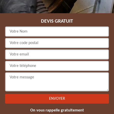
DEVIS GRATUIT
On vous rappelle gratuitement