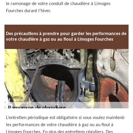
le ramonage de votre conduit de chaudière à Limoges
Fourches durant l’hiver.
Des précautions à prendre pour garder les performances de
votre chaudière à gaz ou au fioul à Limoges Fourches
L’entretien périodique est obligatoire si vous voulez maintenir
les performances de votre chaudière à gaz ou au fioul à
Limoges Fourches. En plus des entretiens réguliers, Des