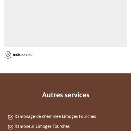
indisponible
Autres services
Ramonage de cheminée Limoges Fourches
Ramoneur Limoges Fourches