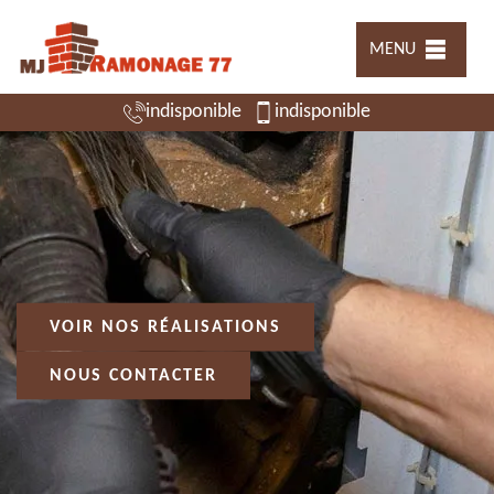
MENU
indisponible
indisponible
VOIR NOS RÉALISATIONS
NOUS CONTACTER