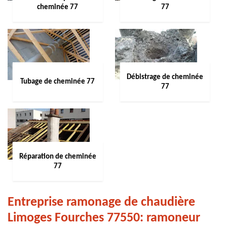
cheminée 77
77
Débistrage de cheminée
Tubage de cheminée 77
77
Réparation de cheminée
77
Entreprise ramonage de chaudière
Limoges Fourches 77550: ramoneur