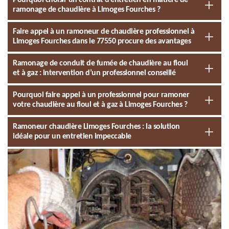
Pourquoi choisir un contrat d’entretien en matière de
ramonage de chaudière à Limoges Fourches ?
Faire appel à un ramoneur de chaudière professionnel à
Limoges Fourches dans le 77550 procure des avantages
Ramonage de conduit de fumée de chaudière au fioul
et à gaz : intervention d’un professionnel conseillé
Pourquoi faire appel à un professionnel pour ramoner
votre chaudière au fioul et à gaz à Limoges Fourches ?
Ramoneur chaudière Limoges Fourches : la solution
idéale pour un entretien impeccable