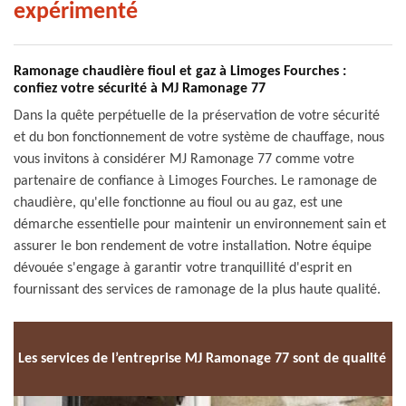
expérimenté
Ramonage chaudière fioul et gaz à Limoges Fourches :
confiez votre sécurité à MJ Ramonage 77
Dans la quête perpétuelle de la préservation de votre sécurité
et du bon fonctionnement de votre système de chauffage, nous
vous invitons à considérer MJ Ramonage 77 comme votre
partenaire de confiance à Limoges Fourches. Le ramonage de
chaudière, qu'elle fonctionne au fioul ou au gaz, est une
démarche essentielle pour maintenir un environnement sain et
assurer le bon rendement de votre installation. Notre équipe
dévouée s'engage à garantir votre tranquillité d'esprit en
fournissant des services de ramonage de la plus haute qualité.
Les services de l’entreprise MJ Ramonage 77 sont de qualité