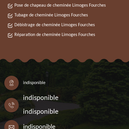
Pose de chapeau de cheminée Limoges Fourches
Tubage de cheminée Limoges Fourches
Débistrage de cheminée Limoges Fourches
Réparation de cheminée Limoges Fourches
indisponible
indisponible
indisponible
indisponible