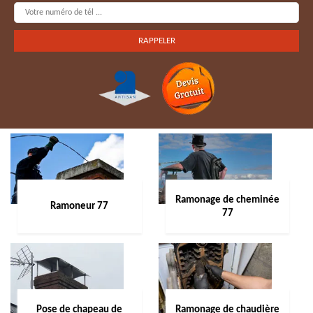
Ramonage de cheminée
Ramoneur 77
77
Pose de chapeau de
Ramonage de chaudière