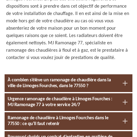
dispositions sont à prendre dans cet objectif de performance
de votre installation de chauffage. Il en est ainsi de la mise en
mode hors gel de votre chaudière au cas où vous vous
absenteriez de votre maison pour un bon moment pour
quelques raisons que ce soient. Les radiateurs doivent être
également nettoyés. MJ Ramonage 77, spécialiste en
ramonage des chaudières à fioul et à gaz, est le prestataire à
contacter si vous voulez jouir de prestations de qualité.
À combien s’élève un ramonage de chaudière dans la
ville de Limoges Fourches, dans le 77550 ?
Urgence ramonage de chaudière à Limoges Fourches :
MJ Ramonage 77 à votre service 24/7
Ramonage de chaudière à Limoges Fourches dans le
77550 : ce qu’il faut retenir