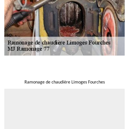
NOUS LOCALISER
Ramonage de chaudière Limoges Fourches