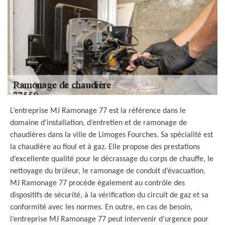
L’entreprise MJ Ramonage 77 est la référence dans le
domaine d’installation, d’entretien et de ramonage de
chaudières dans la ville de Limoges Fourches. Sa spécialité est
la chaudière au fioul et à gaz. Elle propose des prestations
d’excellente qualité pour le décrassage du corps de chauffe, le
nettoyage du brûleur, le ramonage de conduit d’évacuation.
MJ Ramonage 77 procède également au contrôle des
dispositifs de sécurité, à la vérification du circuit de gaz et sa
conformité avec les normes. En outre, en cas de besoin,
l’entreprise MJ Ramonage 77 peut intervenir d’urgence pour