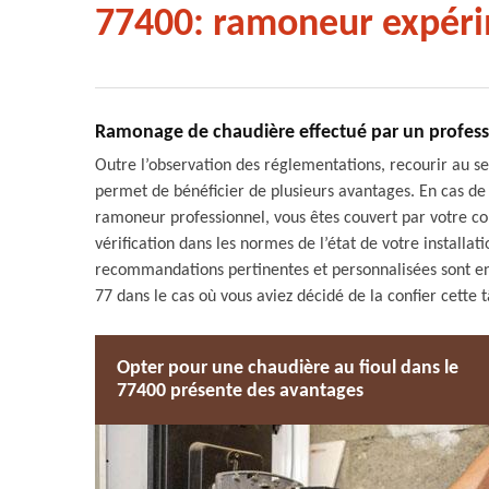
77400: ramoneur expér
Ramonage de chaudière effectué par un profess
Outre l’observation des réglementations, recourir au s
permet de bénéficier de plusieurs avantages. En cas de si
ramoneur professionnel, vous êtes couvert par votre co
vérification dans les normes de l’état de votre installa
recommandations pertinentes et personnalisées sont en
77 dans le cas où vous aviez décidé de la confier cette 
Opter pour une chaudière au fioul dans le
77400 présente des avantages