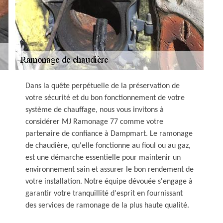
Dans la quête perpétuelle de la préservation de
votre sécurité et du bon fonctionnement de votre
système de chauffage, nous vous invitons à
considérer MJ Ramonage 77 comme votre
partenaire de confiance à Dampmart. Le ramonage
de chaudière, qu'elle fonctionne au fioul ou au gaz,
est une démarche essentielle pour maintenir un
environnement sain et assurer le bon rendement de
votre installation. Notre équipe dévouée s'engage à
garantir votre tranquillité d'esprit en fournissant
des services de ramonage de la plus haute qualité.