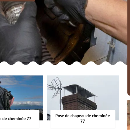
Pose de chapeau de cheminée
 de cheminée 77
77