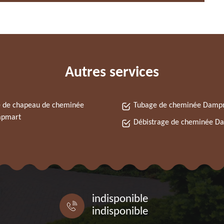
Autres services
 de chapeau de cheminée
Tubage de cheminée Damp
pmart
Débistrage de cheminée 
indisponible
indisponible