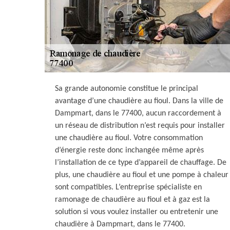
Sa grande autonomie constitue le principal
avantage d’une chaudière au fioul. Dans la ville de
Dampmart, dans le 77400, aucun raccordement à
un réseau de distribution n’est requis pour installer
une chaudière au fioul. Votre consommation
d’énergie reste donc inchangée même après
l’installation de ce type d’appareil de chauffage. De
plus, une chaudière au fioul et une pompe à chaleur
sont compatibles. L’entreprise spécialiste en
ramonage de chaudière au fioul et à gaz est la
solution si vous voulez installer ou entretenir une
chaudière à Dampmart, dans le 77400.