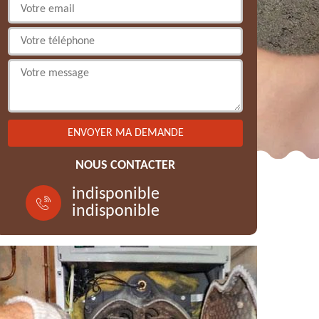
NOUS CONTACTER
indisponible
indisponible