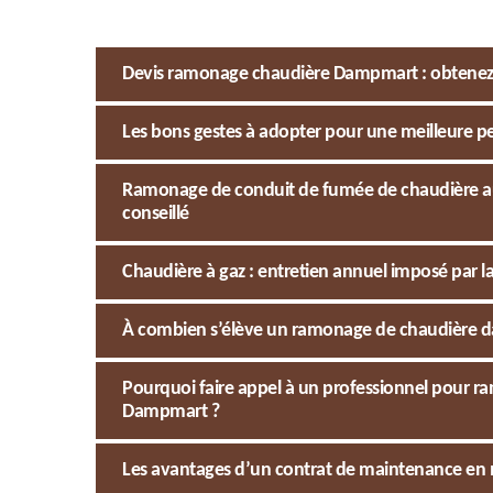
Devis ramonage chaudière Dampmart : obtenez 
Les bons gestes à adopter pour une meilleure pe
Ramonage de conduit de fumée de chaudière au f
conseillé
Chaudière à gaz : entretien annuel imposé par l
À combien s’élève un ramonage de chaudière dan
Pourquoi faire appel à un professionnel pour ra
Dampmart ?
Les avantages d’un contrat de maintenance en