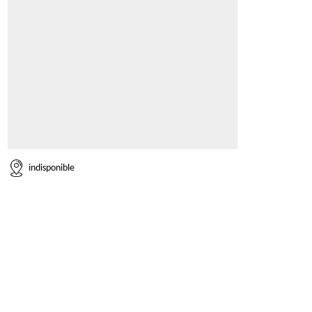
indisponible