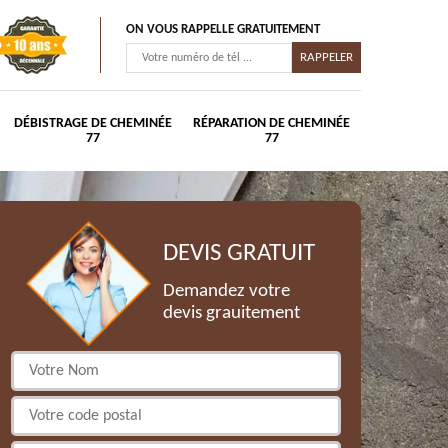
ON VOUS RAPPELLE GRATUITEMENT
DÉBISTRAGE DE CHEMINÉE
RÉPARATION DE CHEMINÉE
77
77
DEVIS GRATUIT
Demandez votre
devis grauitement