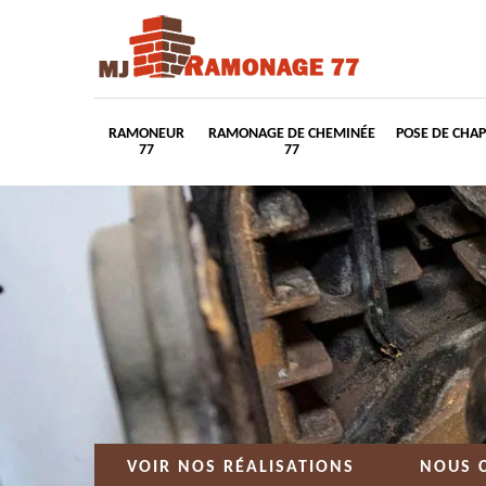
RAMONEUR
RAMONAGE DE CHEMINÉE
POSE DE CHA
77
77
VOIR NOS RÉALISATIONS
NOUS 