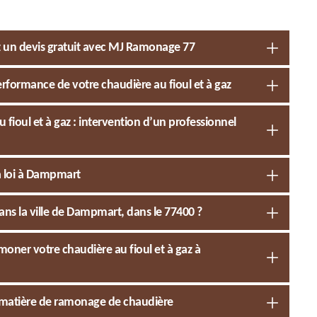
un devis gratuit avec MJ Ramonage 77
rformance de votre chaudière au fioul et à gaz
ioul et à gaz : intervention d’un professionnel
a loi à Dampmart
s la ville de Dampmart, dans le 77400 ?
moner votre chaudière au fioul et à gaz à
 matière de ramonage de chaudière