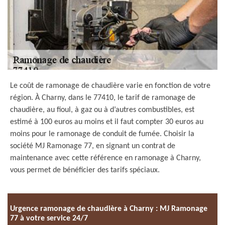
Le coût de ramonage de chaudière varie en fonction de votre
région. À Charny, dans le 77410, le tarif de ramonage de
chaudière, au fioul, à gaz ou à d’autres combustibles, est
estimé à 100 euros au moins et il faut compter 30 euros au
moins pour le ramonage de conduit de fumée. Choisir la
société MJ Ramonage 77, en signant un contrat de
maintenance avec cette référence en ramonage à Charny,
vous permet de bénéficier des tarifs spéciaux.
Urgence ramonage de chaudière à Charny : MJ Ramonage
77 à votre service 24/7