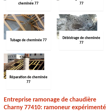
cheminée 77
77
Débistrage de cheminée
Tubage de cheminée 77
77
Réparation de cheminée
77
Entreprise ramonage de chaudière
Charny 77410: ramoneur expérimenté