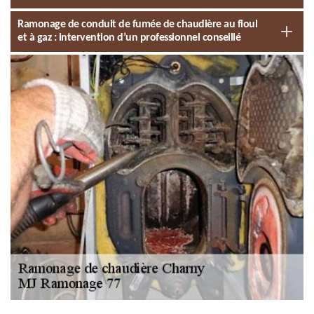
Ramonage de conduit de fumée de chaudière au fioul
et à gaz : intervention d’un professionnel conseillé