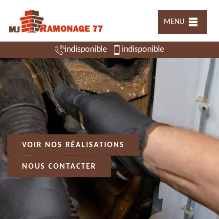
MENU
indisponible
indisponible
VOIR NOS RÉALISATIONS
NOUS CONTACTER