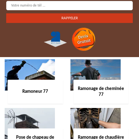
Ramonage de cheminée
Ramoneur 77
77
Pose de chapeau de
Ramonage de chaudière