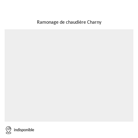
NOUS LOCALISER
Ramonage de chaudière Charny
indisponible