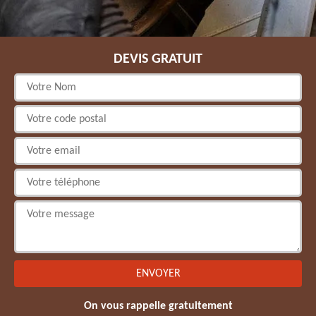
DEVIS GRATUIT
On vous rappelle gratuitement