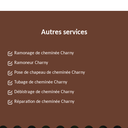
Autres services
Ramonage de cheminée Charny
Ramoneur Charny
Pose de chapeau de cheminée Charny
Tubage de cheminée Charny
Débistrage de cheminée Charny
Réparation de cheminée Charny