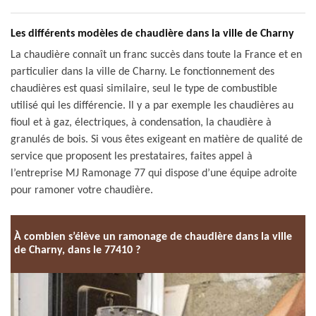
Les différents modèles de chaudière dans la ville de Charny
La chaudière connaît un franc succès dans toute la France et en
particulier dans la ville de Charny. Le fonctionnement des
chaudières est quasi similaire, seul le type de combustible
utilisé qui les différencie. Il y a par exemple les chaudières au
fioul et à gaz, électriques, à condensation, la chaudière à
granulés de bois. Si vous êtes exigeant en matière de qualité de
service que proposent les prestataires, faites appel à
l’entreprise MJ Ramonage 77 qui dispose d’une équipe adroite
pour ramoner votre chaudière.
À combien s’élève un ramonage de chaudière dans la ville
de Charny, dans le 77410 ?