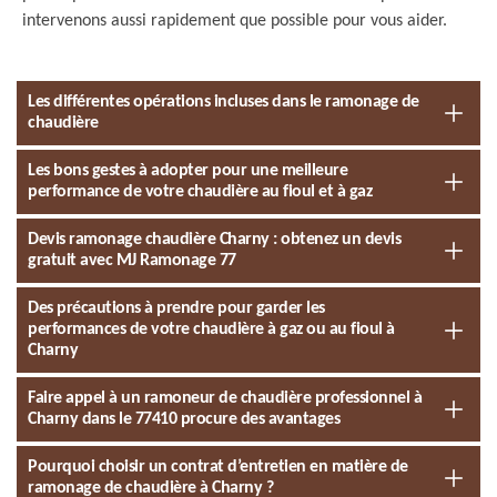
intervenons aussi rapidement que possible pour vous aider.
Les différentes opérations incluses dans le ramonage de
chaudière
Les bons gestes à adopter pour une meilleure
performance de votre chaudière au fioul et à gaz
Devis ramonage chaudière Charny : obtenez un devis
gratuit avec MJ Ramonage 77
Des précautions à prendre pour garder les
performances de votre chaudière à gaz ou au fioul à
Charny
Faire appel à un ramoneur de chaudière professionnel à
Charny dans le 77410 procure des avantages
Pourquoi choisir un contrat d’entretien en matière de
ramonage de chaudière à Charny ?