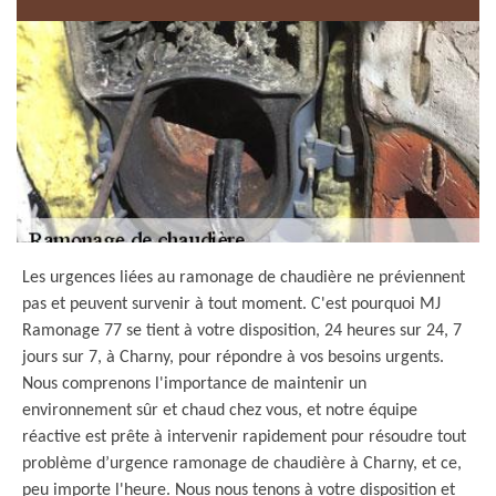
Les urgences liées au ramonage de chaudière ne préviennent
pas et peuvent survenir à tout moment. C'est pourquoi MJ
Ramonage 77 se tient à votre disposition, 24 heures sur 24, 7
jours sur 7, à Charny, pour répondre à vos besoins urgents.
Nous comprenons l'importance de maintenir un
environnement sûr et chaud chez vous, et notre équipe
réactive est prête à intervenir rapidement pour résoudre tout
problème d’urgence ramonage de chaudière à Charny, et ce,
peu importe l'heure. Nous nous tenons à votre disposition et