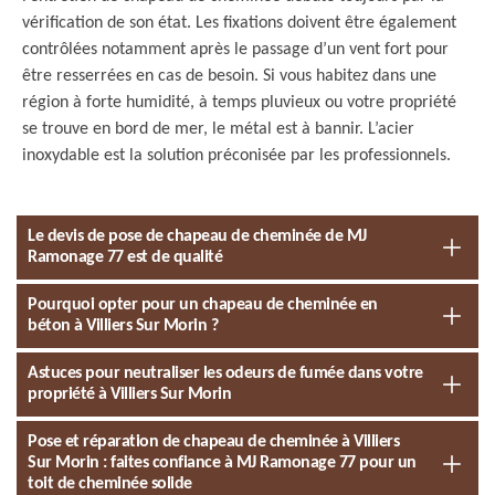
vérification de son état. Les fixations doivent être également
contrôlées notamment après le passage d’un vent fort pour
être resserrées en cas de besoin. Si vous habitez dans une
région à forte humidité, à temps pluvieux ou votre propriété
se trouve en bord de mer, le métal est à bannir. L’acier
inoxydable est la solution préconisée par les professionnels.
Le devis de pose de chapeau de cheminée de MJ
Ramonage 77 est de qualité
Pourquoi opter pour un chapeau de cheminée en
béton à Villiers Sur Morin ?
Astuces pour neutraliser les odeurs de fumée dans votre
propriété à Villiers Sur Morin
Pose et réparation de chapeau de cheminée à Villiers
Sur Morin : faites confiance à MJ Ramonage 77 pour un
toit de cheminée solide