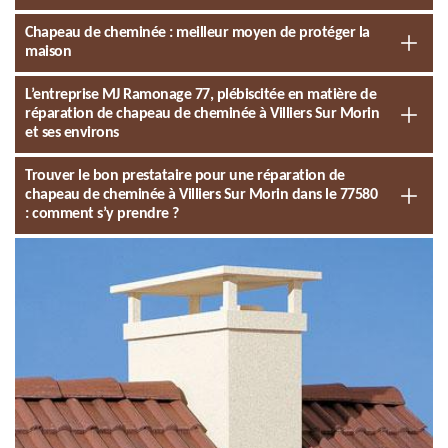
Chapeau de cheminée : meilleur moyen de protéger la
maison
L’entreprise MJ Ramonage 77, plébiscitée en matière de
réparation de chapeau de cheminée à Villiers Sur Morin
et ses environs
Trouver le bon prestataire pour une réparation de
chapeau de cheminée à Villiers Sur Morin dans le 77580
: comment s’y prendre ?