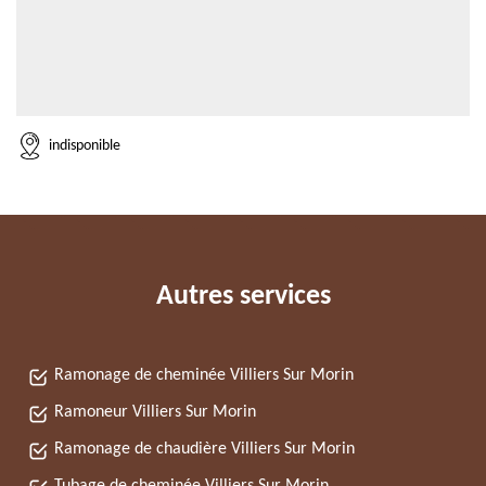
indisponible
Autres services
Ramonage de cheminée Villiers Sur Morin
Ramoneur Villiers Sur Morin
Ramonage de chaudière Villiers Sur Morin