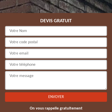
DEVIS GRATUIT
On vous rappelle gratuitement