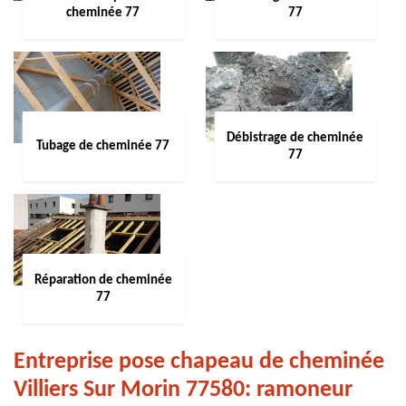
cheminée 77
77
Débistrage de cheminée
Tubage de cheminée 77
77
Réparation de cheminée
77
Entreprise pose chapeau de cheminée
Villiers Sur Morin 77580: ramoneur