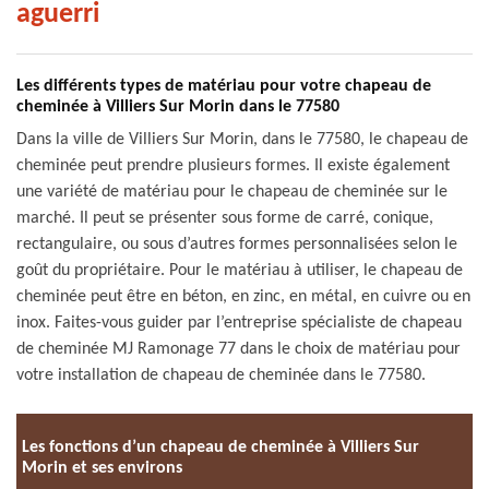
aguerri
Les différents types de matériau pour votre chapeau de
cheminée à Villiers Sur Morin dans le 77580
Dans la ville de Villiers Sur Morin, dans le 77580, le chapeau de
cheminée peut prendre plusieurs formes. Il existe également
une variété de matériau pour le chapeau de cheminée sur le
marché. Il peut se présenter sous forme de carré, conique,
rectangulaire, ou sous d’autres formes personnalisées selon le
goût du propriétaire. Pour le matériau à utiliser, le chapeau de
cheminée peut être en béton, en zinc, en métal, en cuivre ou en
inox. Faites-vous guider par l’entreprise spécialiste de chapeau
de cheminée MJ Ramonage 77 dans le choix de matériau pour
votre installation de chapeau de cheminée dans le 77580.
Les fonctions d’un chapeau de cheminée à Villiers Sur
Morin et ses environs