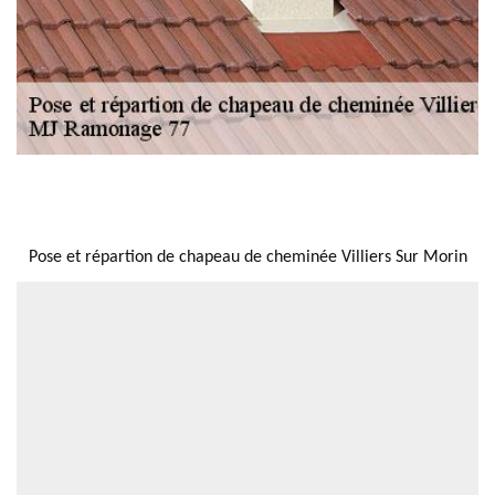
NOUS LOCALISER
Pose et répartion de chapeau de cheminée Villiers Sur Morin