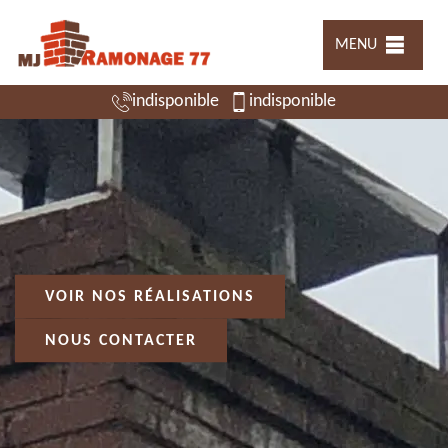
MENU
indisponible
indisponible
VOIR NOS RÉALISATIONS
NOUS CONTACTER