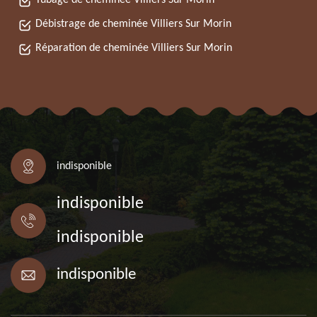
Tubage de cheminée Villiers Sur Morin
Débistrage de cheminée Villiers Sur Morin
Réparation de cheminée Villiers Sur Morin
indisponible
indisponible
indisponible
indisponible