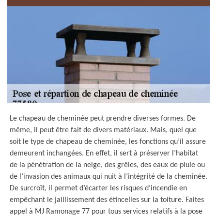
Le chapeau de cheminée peut prendre diverses formes. De
même, il peut être fait de divers matériaux. Mais, quel que
soit le type de chapeau de cheminée, les fonctions qu’il assure
demeurent inchangées. En effet, il sert à préserver l’habitat
de la pénétration de la neige, des grêles, des eaux de pluie ou
de l’invasion des animaux qui nuit à l’intégrité de la cheminée.
De surcroît, il permet d’écarter les risques d’incendie en
empêchant le jaillissement des étincelles sur la toiture. Faites
appel à MJ Ramonage 77 pour tous services relatifs à la pose