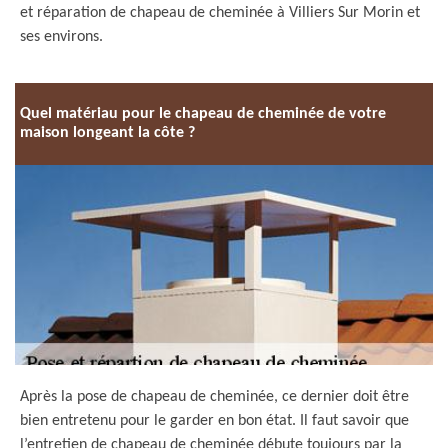
et réparation de chapeau de cheminée à Villiers Sur Morin et
ses environs.
Quel matériau pour le chapeau de cheminée de votre
maison longeant la côte ?
Après la pose de chapeau de cheminée, ce dernier doit être
bien entretenu pour le garder en bon état. Il faut savoir que
l’entretien de chapeau de cheminée débute toujours par la