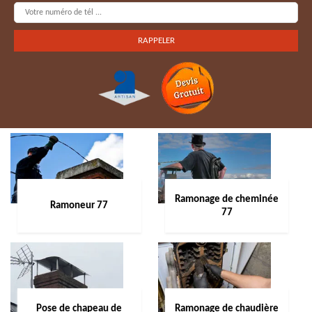
Ramonage de cheminée
Ramoneur 77
77
Pose de chapeau de
Ramonage de chaudière