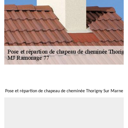
NOUS LOCALISER
Pose et répartion de chapeau de cheminée Thorigny Sur Marne