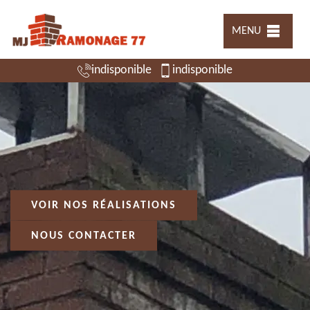
MENU
indisponible
indisponible
VOIR NOS RÉALISATIONS
NOUS CONTACTER