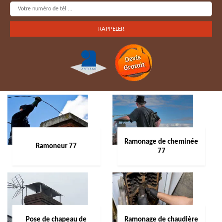
Ramonage de cheminée
Ramoneur 77
77
Pose de chapeau de
Ramonage de chaudière