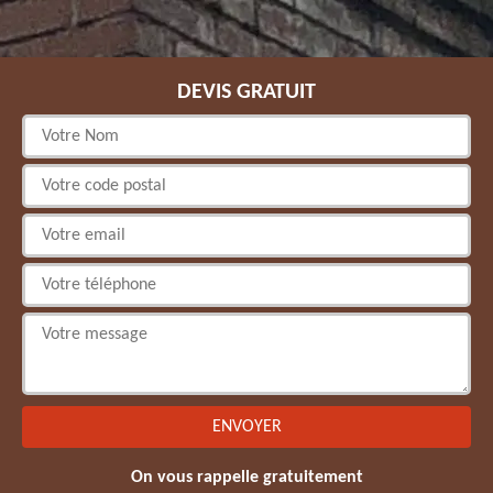
DEVIS GRATUIT
On vous rappelle gratuitement