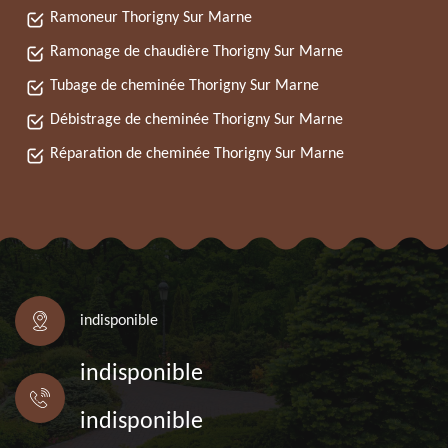
Ramoneur Thorigny Sur Marne
Ramonage de chaudière Thorigny Sur Marne
Tubage de cheminée Thorigny Sur Marne
Débistrage de cheminée Thorigny Sur Marne
Réparation de cheminée Thorigny Sur Marne
indisponible
indisponible
indisponible