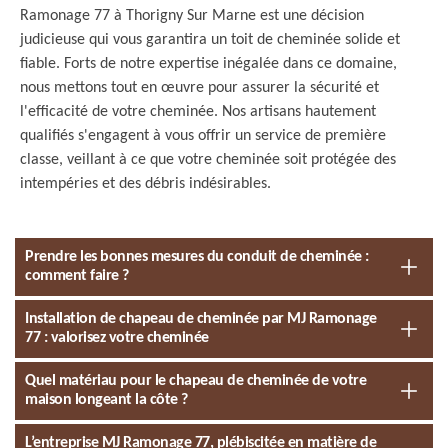
Ramonage 77 à Thorigny Sur Marne est une décision
judicieuse qui vous garantira un toit de cheminée solide et
fiable. Forts de notre expertise inégalée dans ce domaine,
nous mettons tout en œuvre pour assurer la sécurité et
l'efficacité de votre cheminée. Nos artisans hautement
qualifiés s'engagent à vous offrir un service de première
classe, veillant à ce que votre cheminée soit protégée des
intempéries et des débris indésirables.
Prendre les bonnes mesures du conduit de cheminée :
comment faire ?
Installation de chapeau de cheminée par MJ Ramonage
77 : valorisez votre cheminée
Quel matériau pour le chapeau de cheminée de votre
maison longeant la côte ?
L’entreprise MJ Ramonage 77, plébiscitée en matière de