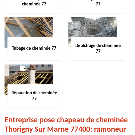
cheminée 77
77
Débistrage de cheminée
Tubage de cheminée 77
77
Réparation de cheminée
77
Entreprise pose chapeau de cheminée
Thorigny Sur Marne 77400: ramoneur