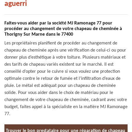
aguerri
Faites-vous aider par la société MJ Ramonage 77 pour
procéder au changement de votre chapeau de cheminée à
Thorigny Sur Marne dans le 77400
Les propriétaires planifient de procéder au changement de
chapeau de cheminée après une vérification de celui-ci ou pour
donner plus d’esthétique à votre toiture. Plusieurs matériaux et
des tarifs de chapeau variés existent sur le marché. Il est
conseillé d’opter pour le cuivre si vous voulez une protection
optimale contre le retour de fumée et l’infiltration d’eaux de
pluie. Le métal est adéquat pour un chapeau de cheminée
solide. Pour vous aider dans le choix de matériau pour le
changement de votre chapeau de cheminée, cadrant avec votre
budget, faites appel à la spécialiste en la matière MJ Ramonage
77.
Trouver le bon prestataire pour une réparation de chapeau