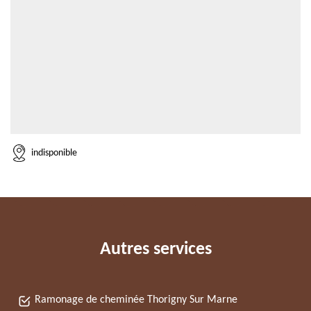
indisponible
Autres services
Ramonage de cheminée Thorigny Sur Marne