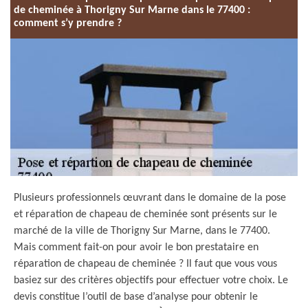
de cheminée à Thorigny Sur Marne dans le 77400 :
comment s’y prendre ?
Plusieurs professionnels œuvrant dans le domaine de la pose
et réparation de chapeau de cheminée sont présents sur le
marché de la ville de Thorigny Sur Marne, dans le 77400.
Mais comment fait-on pour avoir le bon prestataire en
réparation de chapeau de cheminée ? Il faut que vous vous
basiez sur des critères objectifs pour effectuer votre choix. Le
devis constitue l’outil de base d’analyse pour obtenir le