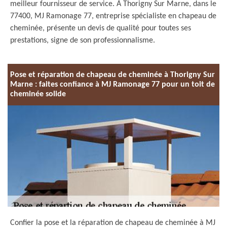
meilleur fournisseur de service. À Thorigny Sur Marne, dans le
77400, MJ Ramonage 77, entreprise spécialiste en chapeau de
cheminée, présente un devis de qualité pour toutes ses
prestations, signe de son professionnalisme.
Pose et réparation de chapeau de cheminée à Thorigny Sur
Marne : faites confiance à MJ Ramonage 77 pour un toit de
cheminée solide
Confier la pose et la réparation de chapeau de cheminée à MJ