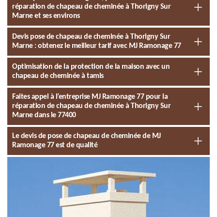
réparation de chapeau de cheminée à Thorigny Sur
Marne et ses environs
Devis pose de chapeau de cheminée à Thorigny Sur
Marne : obtenez le meilleur tarif avec MJ Ramonage 77
Optimisation de la protection de la maison avec un
chapeau de cheminée à tamis
Faites appel à l’entreprise MJ Ramonage 77 pour la
réparation de chapeau de cheminée à Thorigny Sur
Marne dans le 77400
Le devis de pose de chapeau de cheminée de MJ
Ramonage 77 est de qualité