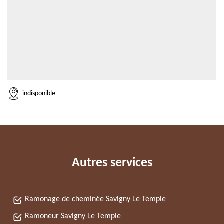
indisponible
Autres services
Ramonage de cheminée Savigny Le Temple
Ramoneur Savigny Le Temple