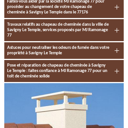
Faites-vous aider par la société MJ Ramonage 77 pour
procéder au changement de votre chapeau de
cheminée à Savigny Le Temple dans le 77176
Travaux relatifs au chapeau de cheminée dans la ville de
Savigny Le Temple, services proposés par MJ Ramonage
77
Astuces pour neutraliser les odeurs de fumée dans votre
propriété à Savigny Le Temple
Pose et réparation de chapeau de cheminée à Savigny
Le Temple : faites confiance à MJ Ramonage 77 pour un
toit de cheminée solide