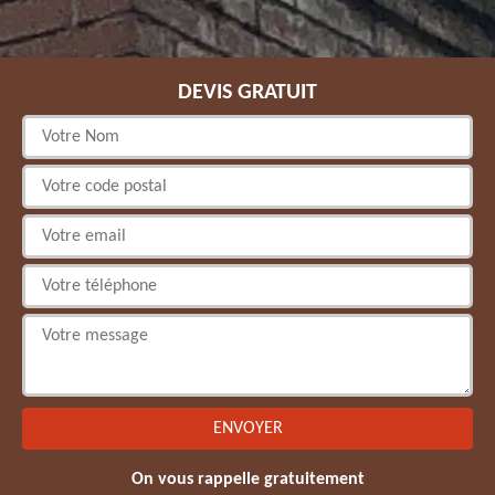
DEVIS GRATUIT
On vous rappelle gratuitement