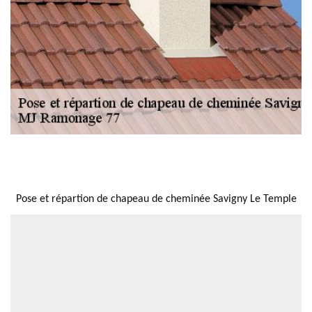
NOUS LOCALISER
Pose et répartion de chapeau de cheminée Savigny Le Temple