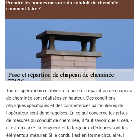
Prendre les bonnes mesures du conduit de cheminée :
comment faire ?
Toutes opérations relatives à la pose et réparation de chapeau
de cheminée sont réalisées en hauteur. Des conditions
physiques spécifiques et des compétences particulières de
l’opérateur sont donc requises. En ce qui concerne les prises
de mesures du conduit de cheminée, il faut savoir que si celui-
ci est en carré, la longueur et la largeur extérieures sont les
éléments à mesurer. Si le conduit est en forme circulaire, il