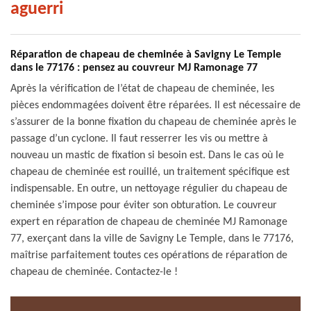
aguerri
Réparation de chapeau de cheminée à Savigny Le Temple
dans le 77176 : pensez au couvreur MJ Ramonage 77
Après la vérification de l’état de chapeau de cheminée, les
pièces endommagées doivent être réparées. Il est nécessaire de
s’assurer de la bonne fixation du chapeau de cheminée après le
passage d’un cyclone. Il faut resserrer les vis ou mettre à
nouveau un mastic de fixation si besoin est. Dans le cas où le
chapeau de cheminée est rouillé, un traitement spécifique est
indispensable. En outre, un nettoyage régulier du chapeau de
cheminée s’impose pour éviter son obturation. Le couvreur
expert en réparation de chapeau de cheminée MJ Ramonage
77, exerçant dans la ville de Savigny Le Temple, dans le 77176,
maîtrise parfaitement toutes ces opérations de réparation de
chapeau de cheminée. Contactez-le !