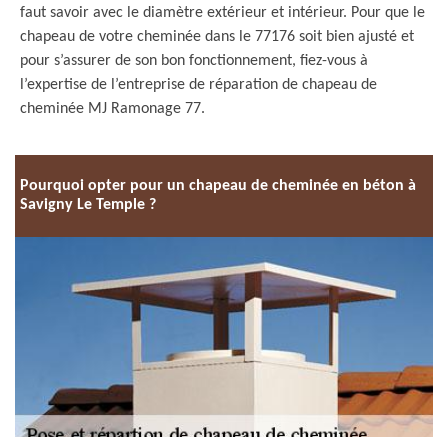
faut savoir avec le diamètre extérieur et intérieur. Pour que le
chapeau de votre cheminée dans le 77176 soit bien ajusté et
pour s’assurer de son bon fonctionnement, fiez-vous à
l’expertise de l’entreprise de réparation de chapeau de
cheminée MJ Ramonage 77.
Pourquoi opter pour un chapeau de cheminée en béton à
Savigny Le Temple ?