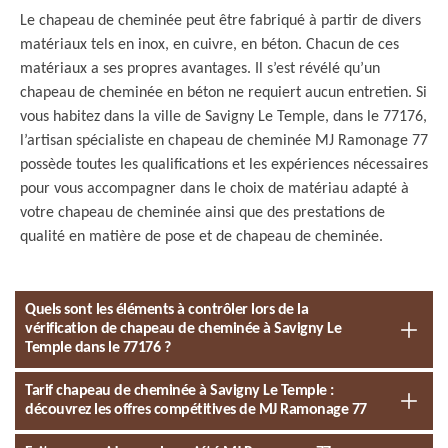
Le chapeau de cheminée peut être fabriqué à partir de divers
matériaux tels en inox, en cuivre, en béton. Chacun de ces
matériaux a ses propres avantages. Il s’est révélé qu’un
chapeau de cheminée en béton ne requiert aucun entretien. Si
vous habitez dans la ville de Savigny Le Temple, dans le 77176,
l’artisan spécialiste en chapeau de cheminée MJ Ramonage 77
possède toutes les qualifications et les expériences nécessaires
pour vous accompagner dans le choix de matériau adapté à
votre chapeau de cheminée ainsi que des prestations de
qualité en matière de pose et de chapeau de cheminée.
Quels sont les éléments à contrôler lors de la
vérification de chapeau de cheminée à Savigny Le
Temple dans le 77176 ?
Tarif chapeau de cheminée à Savigny Le Temple :
découvrez les offres compétitives de MJ Ramonage 77