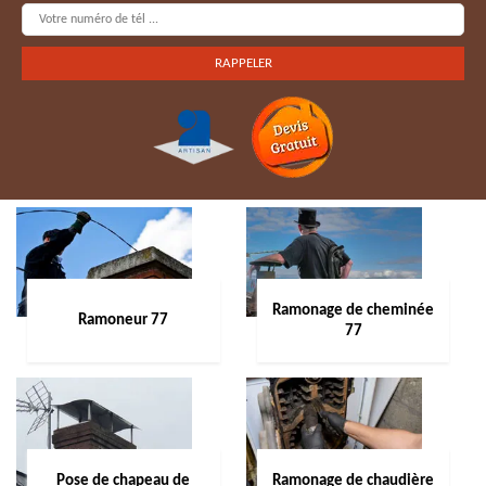
Ramonage de cheminée
Ramoneur 77
77
Pose de chapeau de
Ramonage de chaudière