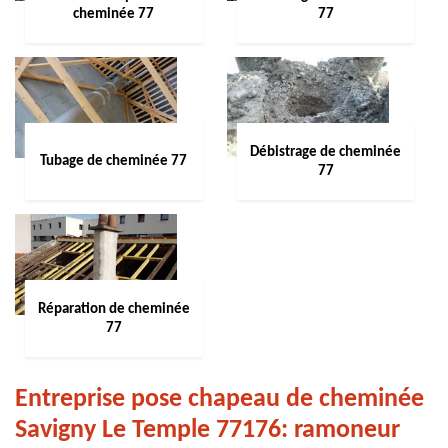
cheminée 77
77
Débistrage de cheminée
Tubage de cheminée 77
77
Réparation de cheminée
77
Entreprise pose chapeau de cheminée
Savigny Le Temple 77176: ramoneur