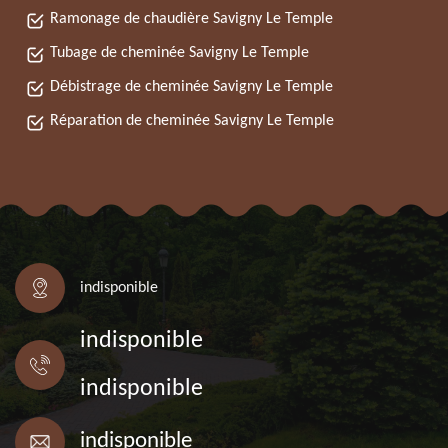
Ramonage de chaudière Savigny Le Temple
Tubage de cheminée Savigny Le Temple
Débistrage de cheminée Savigny Le Temple
Réparation de cheminée Savigny Le Temple
indisponible
indisponible
indisponible
indisponible