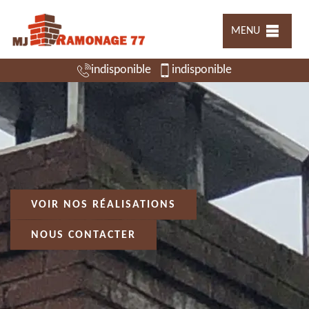
MENU
indisponible
indisponible
VOIR NOS RÉALISATIONS
NOUS CONTACTER