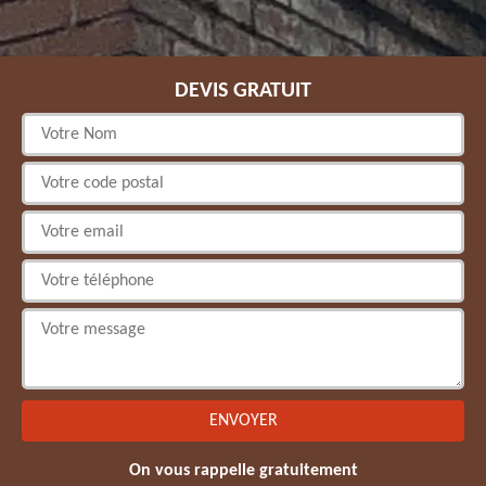
DEVIS GRATUIT
On vous rappelle gratuitement