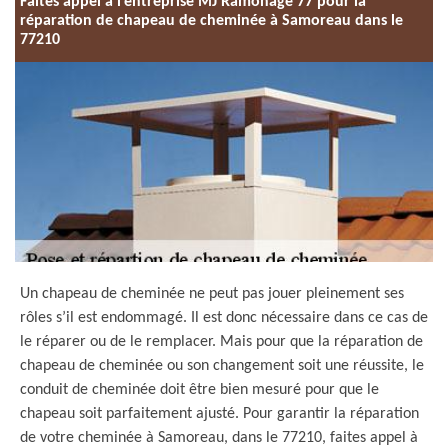
Faites appel à l’entreprise MJ Ramonage 77 pour la
réparation de chapeau de cheminée à Samoreau dans le
77210
Un chapeau de cheminée ne peut pas jouer pleinement ses
rôles s’il est endommagé. Il est donc nécessaire dans ce cas de
le réparer ou de le remplacer. Mais pour que la réparation de
chapeau de cheminée ou son changement soit une réussite, le
conduit de cheminée doit être bien mesuré pour que le
chapeau soit parfaitement ajusté. Pour garantir la réparation
de votre cheminée à Samoreau, dans le 77210, faites appel à