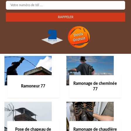
Ramonage de cheminée
Ramoneur 77
77
Pose de chapeau de
Ramonage de chaudière