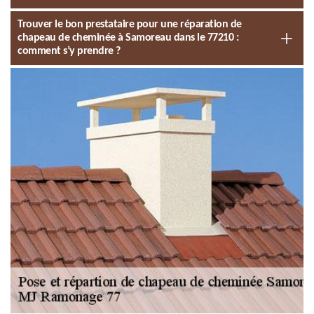
Trouver le bon prestataire pour une réparation de
chapeau de cheminée à Samoreau dans le 77210 :
comment s’y prendre ?