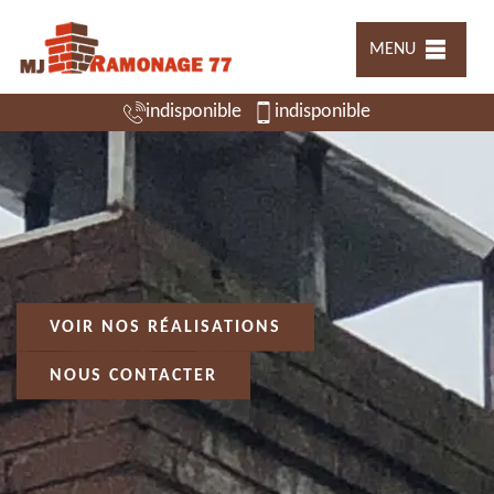
MENU
indisponible
indisponible
VOIR NOS RÉALISATIONS
NOUS CONTACTER