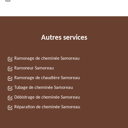
Autres services
Ramonage de cheminée Samoreau
Ramoneur Samoreau
Ramonage de chaudière Samoreau
Tubage de cheminée Samoreau
Débistrage de cheminée Samoreau
Réparation de cheminée Samoreau