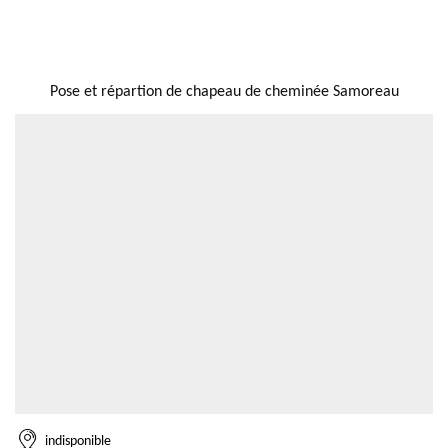
NOUS LOCALISER
Pose et répartion de chapeau de cheminée Samoreau
indisponible