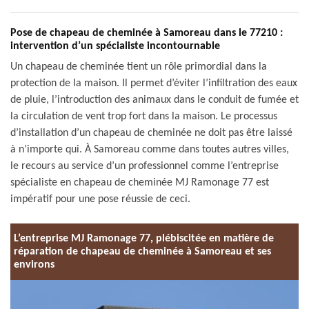
Pose de chapeau de cheminée à Samoreau dans le 77210 :
intervention d’un spécialiste incontournable
Un chapeau de cheminée tient un rôle primordial dans la
protection de la maison. Il permet d’éviter l’infiltration des eaux
de pluie, l’introduction des animaux dans le conduit de fumée et
la circulation de vent trop fort dans la maison. Le processus
d’installation d’un chapeau de cheminée ne doit pas être laissé
à n’importe qui. À Samoreau comme dans toutes autres villes,
le recours au service d’un professionnel comme l’entreprise
spécialiste en chapeau de cheminée MJ Ramonage 77 est
impératif pour une pose réussie de ceci.
L’entreprise MJ Ramonage 77, plébiscitée en matière de
réparation de chapeau de cheminée à Samoreau et ses
environs