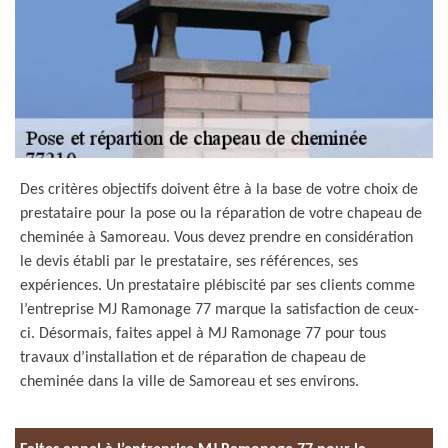
Des critères objectifs doivent être à la base de votre choix de
prestataire pour la pose ou la réparation de votre chapeau de
cheminée à Samoreau. Vous devez prendre en considération
le devis établi par le prestataire, ses références, ses
expériences. Un prestataire plébiscité par ses clients comme
l’entreprise MJ Ramonage 77 marque la satisfaction de ceux-
ci. Désormais, faites appel à MJ Ramonage 77 pour tous
travaux d’installation et de réparation de chapeau de
cheminée dans la ville de Samoreau et ses environs.