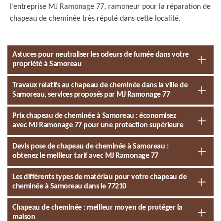
l’entreprise MJ Ramonage 77, ramoneur pour la réparation de
chapeau de cheminée très réputé dans cette localité.
Astuces pour neutraliser les odeurs de fumée dans votre
propriété à Samoreau
Travaux relatifs au chapeau de cheminée dans la ville de
Samoreau, services proposés par MJ Ramonage 77
Prix chapeau de cheminée à Samoreau : économisez
avec MJ Ramonage 77 pour une protection supérieure
Devis pose de chapeau de cheminée à Samoreau :
obtenez le meilleur tarif avec MJ Ramonage 77
Les différents types de matériau pour votre chapeau de
cheminée à Samoreau dans le 77210
Chapeau de cheminée : meilleur moyen de protéger la
maison