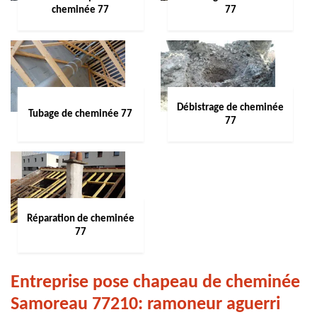
cheminée 77
77
Débistrage de cheminée
Tubage de cheminée 77
77
Réparation de cheminée
77
Entreprise pose chapeau de cheminée
Samoreau 77210: ramoneur aguerri