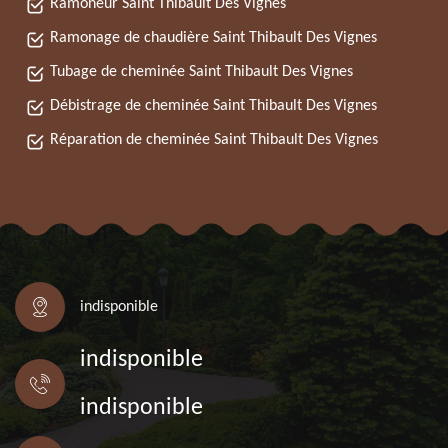
Ramoneur Saint Thibault Des Vignes
Ramonage de chaudière Saint Thibault Des Vignes
Tubage de cheminée Saint Thibault Des Vignes
Débistrage de cheminée Saint Thibault Des Vignes
Réparation de cheminée Saint Thibault Des Vignes
indisponible
indisponible
indisponible