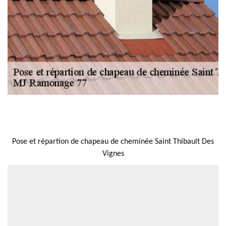
NOUS LOCALISER
Pose et répartion de chapeau de cheminée Saint Thibault Des
Vignes