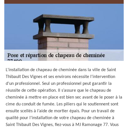
L’installation de chapeau de cheminée dans la ville de Saint
Thibault Des Vignes et ses environs nécessite l’intervention
d’un professionnel. Seul un professionnel peut garantir la
réussite de cette opération. Il s’assure que le chapeau de
cheminée à mettre en place est bien sec avant de le poser à la
cime du conduit de fumée. Les piliers qui le soutiennent sont
ensuite scellés à l’aide de mortier épais. Pour un travail de
qualité pour l’installation de votre chapeau de cheminée à
Saint Thibault Des Vignes, fiez-vous à MJ Ramonage 77. Vous