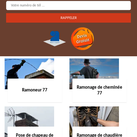
Ramonage de cheminée
Ramoneur 77
77
Pose de chapeau de
Ramonage de chaudière