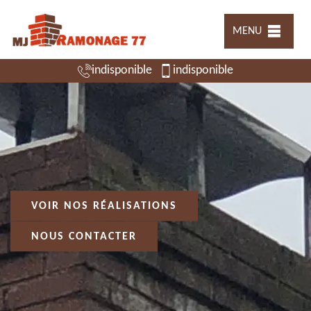
MENU
indisponible
indisponible
VOIR NOS RÉALISATIONS
NOUS CONTACTER