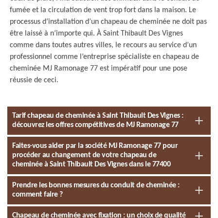
fumée et la circulation de vent trop fort dans la maison. Le
processus d’installation d’un chapeau de cheminée ne doit pas
être laissé à n’importe qui. À Saint Thibault Des Vignes
comme dans toutes autres villes, le recours au service d’un
professionnel comme l’entreprise spécialiste en chapeau de
cheminée MJ Ramonage 77 est impératif pour une pose
réussie de ceci.
Tarif chapeau de cheminée à Saint Thibault Des Vignes :
découvrez les offres compétitives de MJ Ramonage 77
Faites-vous aider par la société MJ Ramonage 77 pour
procéder au changement de votre chapeau de
cheminée à Saint Thibault Des Vignes dans le 77400
Prendre les bonnes mesures du conduit de cheminée :
comment faire ?
Chapeau de cheminée avec fixation : un choix de qualité