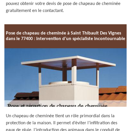
pouvez obtenir votre devis de pose de chapeau de cheminée
gratuitement en le contactant.
Pose de chapeau de cheminée à Saint Thibault Des Vignes
dans le 77400 : intervention d’un spécialiste incontournable
Un chapeau de cheminée tient un rôle primordial dans la
protection de la maison. Il permet d’éviter l’infiltration des
eaux de pluie, l’introduction des animaux dans le conduit de