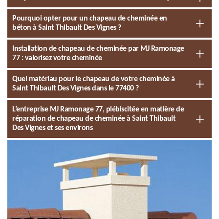
Pourquoi opter pour un chapeau de cheminée en
béton à Saint Thibault Des Vignes ?
Installation de chapeau de cheminée par MJ Ramonage
77 : valorisez votre cheminée
Quel matériau pour le chapeau de votre cheminée à
Saint Thibault Des Vignes dans le 77400 ?
L’entreprise MJ Ramonage 77, plébiscitée en matière de
réparation de chapeau de cheminée à Saint Thibault
Des Vignes et ses environs