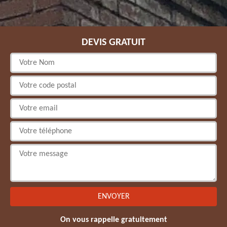
DEVIS GRATUIT
On vous rappelle gratuitement