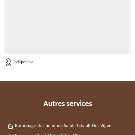
indisponible
Autres services
Ramonage de cheminée Saint Thibault Des Vignes