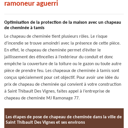
ramoneur aguerri
Optimisation de la protection de la maison avec un chapeau
de cheminée à tamis
Le chapeau de cheminée tient plusieurs rôles. Le risque
d’incendie se trouve amoindri avec la présence de cette pièce.
En effet, le chapeau de cheminée permet d’éviter le
jaillissement des étincelles à l’extérieur du conduit et donc
empêche la couverture de la toiture ou le gazon ou toute autre
pièce de prendre feu. Les chapeaux de cheminée à tamis sont
conçus spécialement pour cet objectif. Pour avoir une idée du
prix de chapeau de cheminée qui convient à votre construction
à Saint Thibault Des Vignes, faites appel à l’entreprise de
chapeau de cheminée MJ Ramonage 77.
Les étapes de pose de chapeau de cheminée dans la ville de
Saint Thibault Des Vignes et ses environs