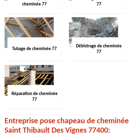
cheminée 77
77
Débistrage de cheminée
Tubage de cheminée 77
77
Réparation de cheminée
77
Entreprise pose chapeau de cheminée
Saint Thibault Des Vignes 77400: