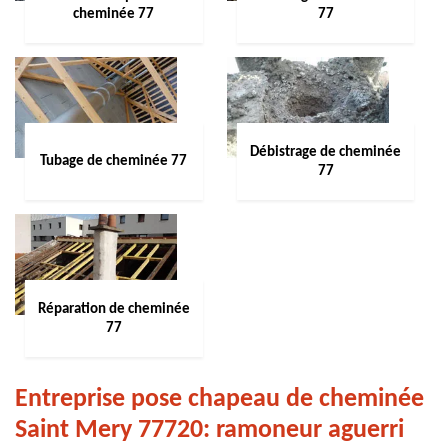
cheminée 77
77
Débistrage de cheminée
Tubage de cheminée 77
77
Réparation de cheminée
77
Entreprise pose chapeau de cheminée
Saint Mery 77720: ramoneur aguerri