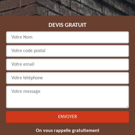
DEVIS GRATUIT
On vous rappelle gratuitement