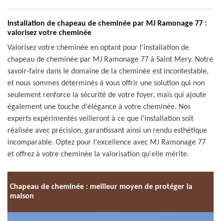
Installation de chapeau de cheminée par MJ Ramonage 77 :
valorisez votre cheminée
Valorisez votre cheminée en optant pour l'installation de
chapeau de cheminée par MJ Ramonage 77 à Saint Mery. Notre
savoir-faire dans le domaine de la cheminée est incontestable,
et nous sommes déterminés à vous offrir une solution qui non
seulement renforce la sécurité de votre foyer, mais qui ajoute
également une touche d'élégance à votre cheminée. Nos
experts expérimentés veilleront à ce que l'installation soit
réalisée avec précision, garantissant ainsi un rendu esthétique
incomparable. Optez pour l'excellence avec MJ Ramonage 77
et offrez à votre cheminée la valorisation qu'elle mérite.
Chapeau de cheminée : meilleur moyen de protéger la
maison