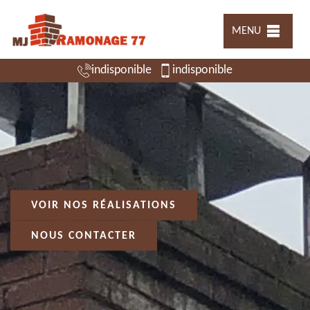
MENU
indisponible
indisponible
VOIR NOS RÉALISATIONS
NOUS CONTACTER