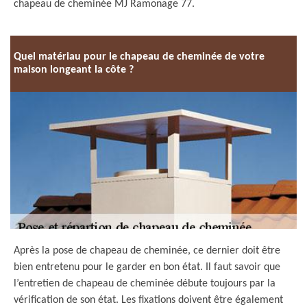
chapeau de cheminée MJ Ramonage 77.
Quel matériau pour le chapeau de cheminée de votre
maison longeant la côte ?
Après la pose de chapeau de cheminée, ce dernier doit être
bien entretenu pour le garder en bon état. Il faut savoir que
l’entretien de chapeau de cheminée débute toujours par la
vérification de son état. Les fixations doivent être également