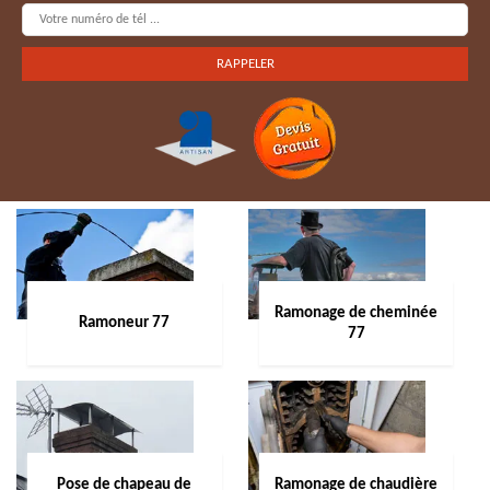
Ramonage de cheminée
Ramoneur 77
77
Pose de chapeau de
Ramonage de chaudière