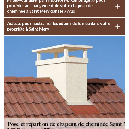
Faites-vous aider par la société MJ Ramonage 77 pour
procéder au changement de votre chapeau de
cheminée à Saint Mery dans le 77720
Astuces pour neutraliser les odeurs de fumée dans votre
propriété à Saint Mery