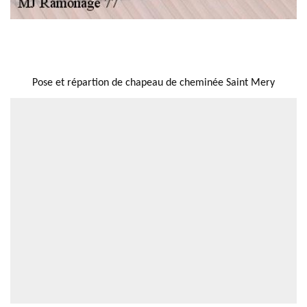
NOUS LOCALISER
Pose et répartion de chapeau de cheminée Saint Mery