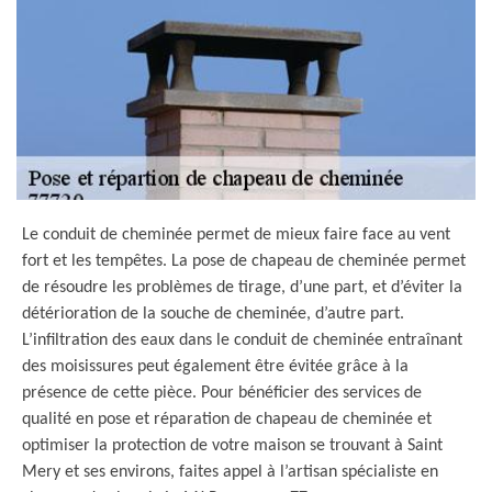
Le conduit de cheminée permet de mieux faire face au vent
fort et les tempêtes. La pose de chapeau de cheminée permet
de résoudre les problèmes de tirage, d’une part, et d’éviter la
détérioration de la souche de cheminée, d’autre part.
L’infiltration des eaux dans le conduit de cheminée entraînant
des moisissures peut également être évitée grâce à la
présence de cette pièce. Pour bénéficier des services de
qualité en pose et réparation de chapeau de cheminée et
optimiser la protection de votre maison se trouvant à Saint
Mery et ses environs, faites appel à l’artisan spécialiste en