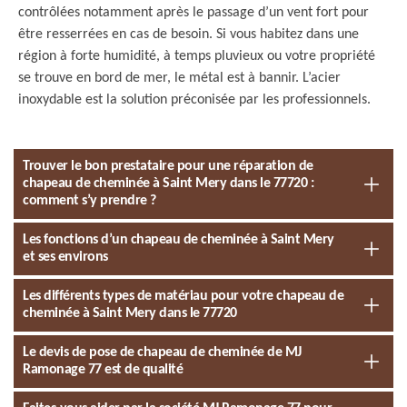
contrôlées notamment après le passage d’un vent fort pour
être resserrées en cas de besoin. Si vous habitez dans une
région à forte humidité, à temps pluvieux ou votre propriété
se trouve en bord de mer, le métal est à bannir. L’acier
inoxydable est la solution préconisée par les professionnels.
Trouver le bon prestataire pour une réparation de
chapeau de cheminée à Saint Mery dans le 77720 :
comment s’y prendre ?
Les fonctions d’un chapeau de cheminée à Saint Mery
et ses environs
Les différents types de matériau pour votre chapeau de
cheminée à Saint Mery dans le 77720
Le devis de pose de chapeau de cheminée de MJ
Ramonage 77 est de qualité