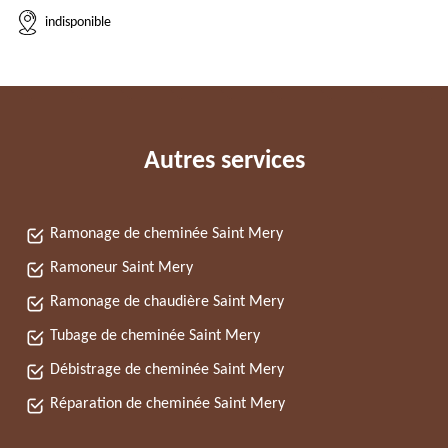
indisponible
Autres services
Ramonage de cheminée Saint Mery
Ramoneur Saint Mery
Ramonage de chaudière Saint Mery
Tubage de cheminée Saint Mery
Débistrage de cheminée Saint Mery
Réparation de cheminée Saint Mery