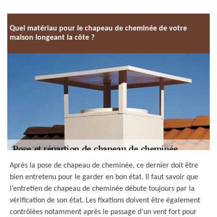
Quel matériau pour le chapeau de cheminée de votre
maison longeant la côte ?
Après la pose de chapeau de cheminée, ce dernier doit être
bien entretenu pour le garder en bon état. Il faut savoir que
l’entretien de chapeau de cheminée débute toujours par la
vérification de son état. Les fixations doivent être également
contrôlées notamment après le passage d’un vent fort pour