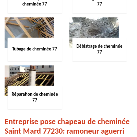
cheminée 77
77
Débistrage de cheminée
Tubage de cheminée 77
77
Réparation de cheminée
77
Entreprise pose chapeau de cheminée
Saint Mard 77230: ramoneur aguerri