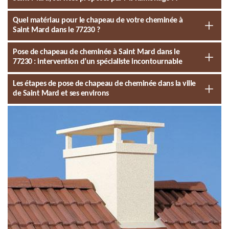
Quel matériau pour le chapeau de votre cheminée à
Saint Mard dans le 77230 ?
Pose de chapeau de cheminée à Saint Mard dans le
77230 : intervention d’un spécialiste incontournable
Les étapes de pose de chapeau de cheminée dans la ville
de Saint Mard et ses environs