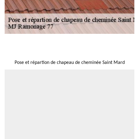
NOUS LOCALISER
Pose et répartion de chapeau de cheminée Saint Mard