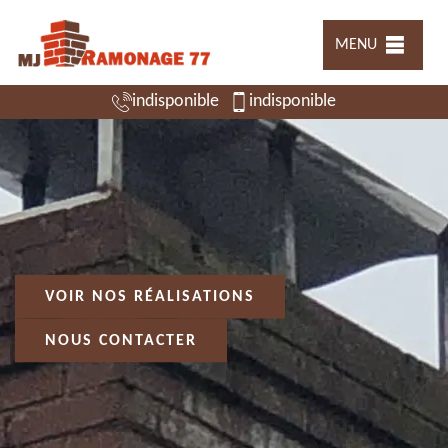
MENU
indisponible
indisponible
VOIR NOS RÉALISATIONS
NOUS CONTACTER