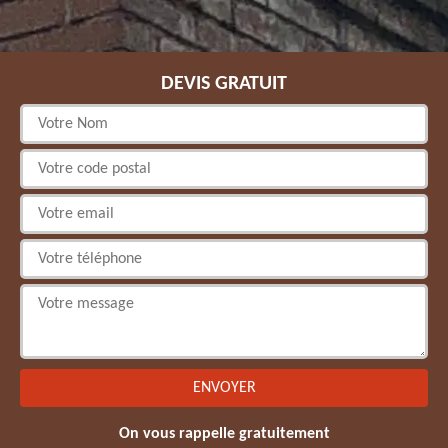
DEVIS GRATUIT
On vous rappelle gratuitement