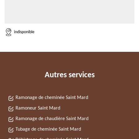
indisponible
Autres services
Ramonage de cheminée Saint Mard
Ramoneur Saint Mard
Ramonage de chaudière Saint Mard
Tubage de cheminée Saint Mard