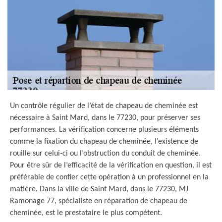
Un contrôle régulier de l’état de chapeau de cheminée est
nécessaire à Saint Mard, dans le 77230, pour préserver ses
performances. La vérification concerne plusieurs éléments
comme la fixation du chapeau de cheminée, l’existence de
rouille sur celui-ci ou l’obstruction du conduit de cheminée.
Pour être sûr de l’efficacité de la vérification en question, il est
préférable de confier cette opération à un professionnel en la
matière. Dans la ville de Saint Mard, dans le 77230, MJ
Ramonage 77, spécialiste en réparation de chapeau de
cheminée, est le prestataire le plus compétent.