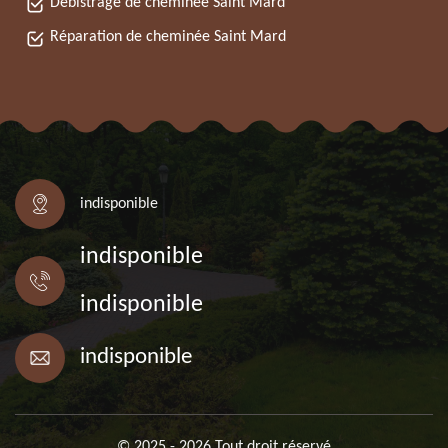
Débistrage de cheminée Saint Mard
Réparation de cheminée Saint Mard
indisponible
indisponible
indisponible
indisponible
© 2025 - 2026 Tout droit réservé