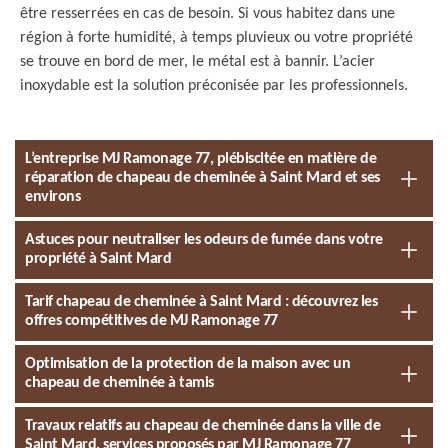
être resserrées en cas de besoin. Si vous habitez dans une
région à forte humidité, à temps pluvieux ou votre propriété
se trouve en bord de mer, le métal est à bannir. L’acier
inoxydable est la solution préconisée par les professionnels.
L’entreprise MJ Ramonage 77, plébiscitée en matière de
réparation de chapeau de cheminée à Saint Mard et ses
environs
Astuces pour neutraliser les odeurs de fumée dans votre
propriété à Saint Mard
Tarif chapeau de cheminée à Saint Mard : découvrez les
offres compétitives de MJ Ramonage 77
Optimisation de la protection de la maison avec un
chapeau de cheminée à tamis
Travaux relatifs au chapeau de cheminée dans la ville de
Saint Mard, services proposés par MJ Ramonage 77