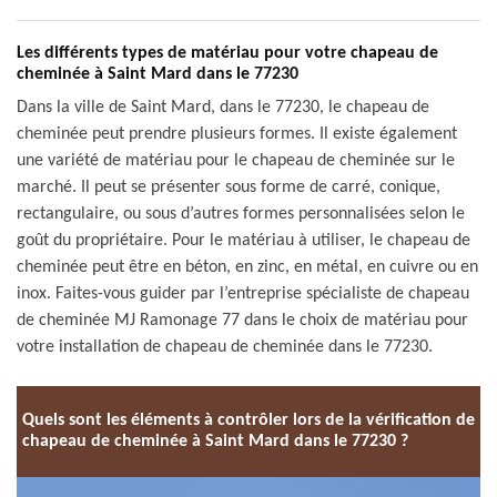
Les différents types de matériau pour votre chapeau de
cheminée à Saint Mard dans le 77230
Dans la ville de Saint Mard, dans le 77230, le chapeau de
cheminée peut prendre plusieurs formes. Il existe également
une variété de matériau pour le chapeau de cheminée sur le
marché. Il peut se présenter sous forme de carré, conique,
rectangulaire, ou sous d’autres formes personnalisées selon le
goût du propriétaire. Pour le matériau à utiliser, le chapeau de
cheminée peut être en béton, en zinc, en métal, en cuivre ou en
inox. Faites-vous guider par l’entreprise spécialiste de chapeau
de cheminée MJ Ramonage 77 dans le choix de matériau pour
votre installation de chapeau de cheminée dans le 77230.
Quels sont les éléments à contrôler lors de la vérification de
chapeau de cheminée à Saint Mard dans le 77230 ?