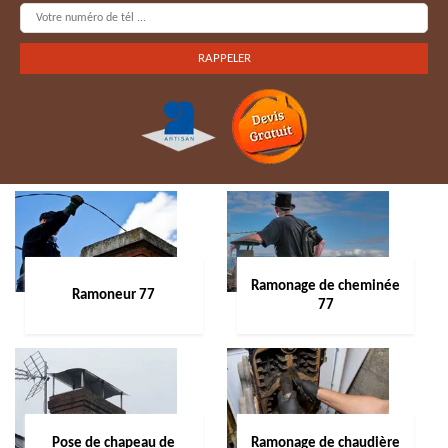
Ramonage de cheminée
Ramoneur 77
77
Pose de chapeau de
Ramonage de chaudière