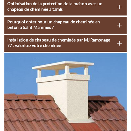
Optimisation de la protection de la maison avec un
chapeau de cheminée à tamis
Pourquoi opter pour un chapeau de cheminée en
béton à Saint Mammes ?
Installation de chapeau de cheminée par MJ Ramonage
77 : valorisez votre cheminée