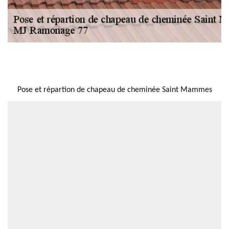
NOUS LOCALISER
Pose et répartion de chapeau de cheminée Saint Mammes