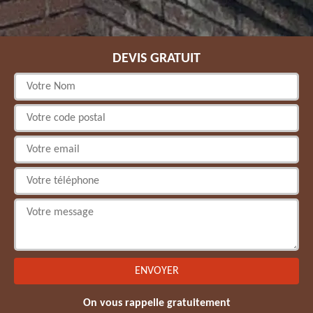
DEVIS GRATUIT
On vous rappelle gratuitement