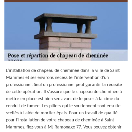
L’installation de chapeau de cheminée dans la ville de Saint
Mammes et ses environs nécessite l’intervention d’un
professionnel. Seul un professionnel peut garantir la réussite
de cette opération. Il s’assure que le chapeau de cheminée à
mettre en place est bien sec avant de le poser à la cime du
conduit de fumée. Les piliers qui le soutiennent sont ensuite
scellés à l’aide de mortier épais. Pour un travail de qualité
pour l’installation de votre chapeau de cheminée à Saint
Mammes, fiez-vous à MJ Ramonage 77. Vous pouvez obtenir