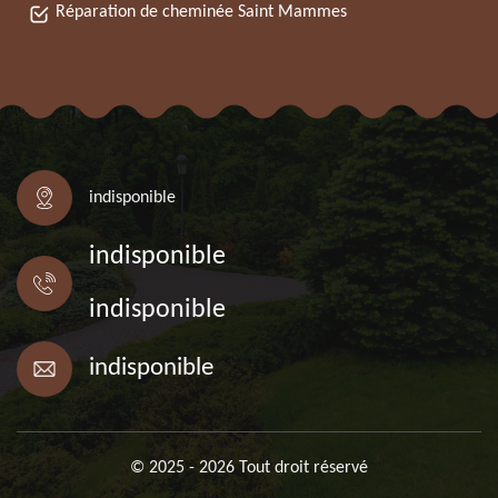
Réparation de cheminée Saint Mammes
indisponible
indisponible
indisponible
indisponible
© 2025 - 2026 Tout droit réservé