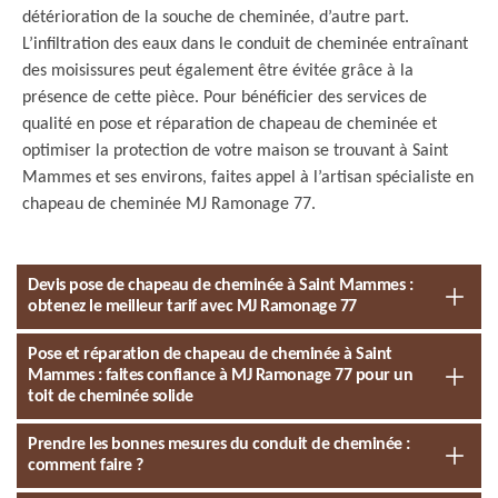
détérioration de la souche de cheminée, d’autre part.
L’infiltration des eaux dans le conduit de cheminée entraînant
des moisissures peut également être évitée grâce à la
présence de cette pièce. Pour bénéficier des services de
qualité en pose et réparation de chapeau de cheminée et
optimiser la protection de votre maison se trouvant à Saint
Mammes et ses environs, faites appel à l’artisan spécialiste en
chapeau de cheminée MJ Ramonage 77.
Devis pose de chapeau de cheminée à Saint Mammes :
obtenez le meilleur tarif avec MJ Ramonage 77
Pose et réparation de chapeau de cheminée à Saint
Mammes : faites confiance à MJ Ramonage 77 pour un
toit de cheminée solide
Prendre les bonnes mesures du conduit de cheminée :
comment faire ?