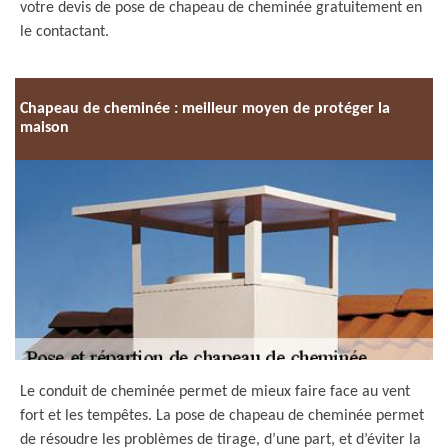
votre devis de pose de chapeau de cheminée gratuitement en
le contactant.
Chapeau de cheminée : meilleur moyen de protéger la
maison
Le conduit de cheminée permet de mieux faire face au vent
fort et les tempêtes. La pose de chapeau de cheminée permet
de résoudre les problèmes de tirage, d’une part, et d’éviter la