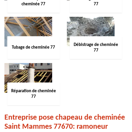
cheminée 77
77
Débistrage de cheminée
Tubage de cheminée 77
77
Réparation de cheminée
77
Entreprise pose chapeau de cheminée
Saint Mammes 77670: ramoneur