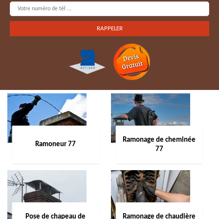
Ramonage de cheminée
Ramoneur 77
77
Pose de chapeau de
Ramonage de chaudière