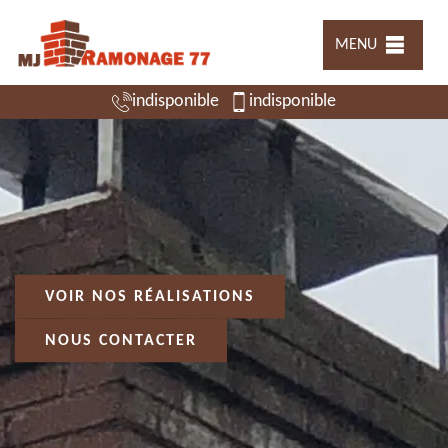
MENU
indisponible
indisponible
VOIR NOS RÉALISATIONS
NOUS CONTACTER