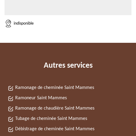
indisponible
Autres services
Ramonage de cheminée Saint Mammes
Ramoneur Saint Mammes
Ramonage de chaudière Saint Mammes
Tubage de cheminée Saint Mammes
Débistrage de cheminée Saint Mammes