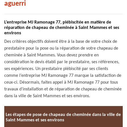
aguerri
L’entreprise MJ Ramonage 77, plébiscitée en matière de
réparation de chapeau de cheminée à Saint Mammes et ses
environs
Des critères objectifs doivent être à la base de votre choix de
prestataire pour la pose ou la réparation de votre chapeau de
cheminée à Saint Mammes. Vous devez prendre en
considération le devis établi par le prestataire, ses références,
ses expériences. Un prestataire plébiscité par ses clients
comme l’entreprise MJ Ramonage 77 marque la satisfaction de
ceux-ci. Désormais, faites appel à MJ Ramonage 77 pour tous
travaux d’installation et de réparation de chapeau de cheminée
dans la ville de Saint Mammes et ses environs.
Les étapes de pose de chapeau de cheminée dans la ville de
Saint Mammes et ses environs