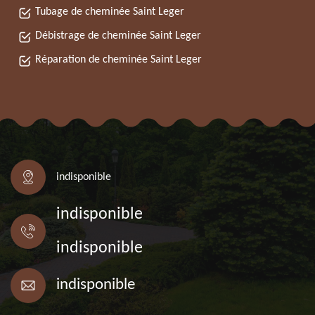
Tubage de cheminée Saint Leger
Débistrage de cheminée Saint Leger
Réparation de cheminée Saint Leger
indisponible
indisponible
indisponible
indisponible