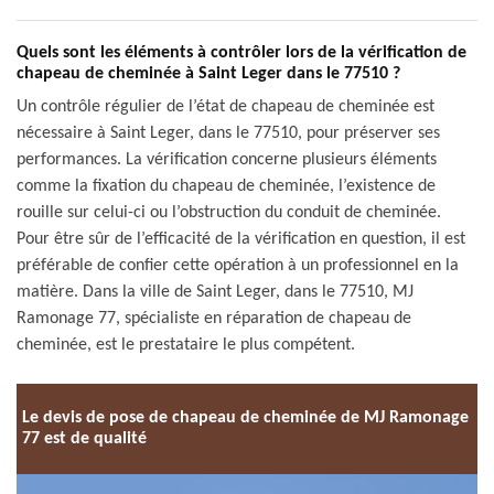
Quels sont les éléments à contrôler lors de la vérification de
chapeau de cheminée à Saint Leger dans le 77510 ?
Un contrôle régulier de l’état de chapeau de cheminée est
nécessaire à Saint Leger, dans le 77510, pour préserver ses
performances. La vérification concerne plusieurs éléments
comme la fixation du chapeau de cheminée, l’existence de
rouille sur celui-ci ou l’obstruction du conduit de cheminée.
Pour être sûr de l’efficacité de la vérification en question, il est
préférable de confier cette opération à un professionnel en la
matière. Dans la ville de Saint Leger, dans le 77510, MJ
Ramonage 77, spécialiste en réparation de chapeau de
cheminée, est le prestataire le plus compétent.
Le devis de pose de chapeau de cheminée de MJ Ramonage
77 est de qualité