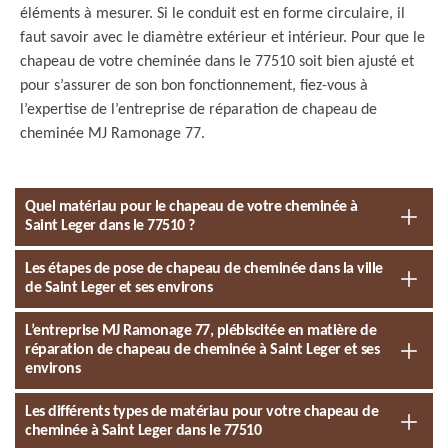
éléments à mesurer. Si le conduit est en forme circulaire, il
faut savoir avec le diamètre extérieur et intérieur. Pour que le
chapeau de votre cheminée dans le 77510 soit bien ajusté et
pour s’assurer de son bon fonctionnement, fiez-vous à
l’expertise de l’entreprise de réparation de chapeau de
cheminée MJ Ramonage 77.
Quel matériau pour le chapeau de votre cheminée à
Saint Leger dans le 77510 ?
Les étapes de pose de chapeau de cheminée dans la ville
de Saint Leger et ses environs
L’entreprise MJ Ramonage 77, plébiscitée en matière de
réparation de chapeau de cheminée à Saint Leger et ses
environs
Les différents types de matériau pour votre chapeau de
cheminée à Saint Leger dans le 77510