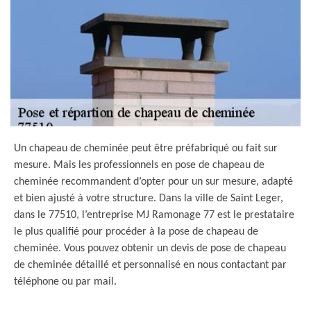
Un chapeau de cheminée peut être préfabriqué ou fait sur
mesure. Mais les professionnels en pose de chapeau de
cheminée recommandent d’opter pour un sur mesure, adapté
et bien ajusté à votre structure. Dans la ville de Saint Leger,
dans le 77510, l’entreprise MJ Ramonage 77 est le prestataire
le plus qualifié pour procéder à la pose de chapeau de
cheminée. Vous pouvez obtenir un devis de pose de chapeau
de cheminée détaillé et personnalisé en nous contactant par
téléphone ou par mail.