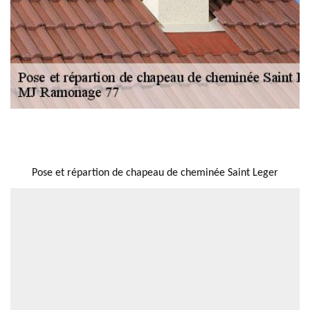
NOUS LOCALISER
Pose et répartion de chapeau de cheminée Saint Leger