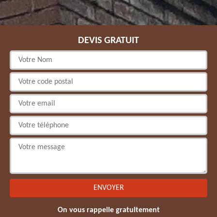
DEVIS GRATUIT
On vous rappelle gratuitement