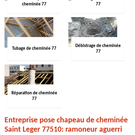
cheminée 77
77
Débistrage de cheminée
Tubage de cheminée 77
77
Réparation de cheminée
77
Entreprise pose chapeau de cheminée
Saint Leger 77510: ramoneur aguerri