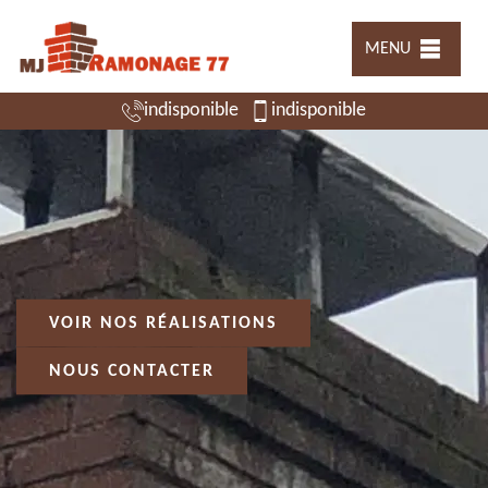
MENU
indisponible
indisponible
VOIR NOS RÉALISATIONS
NOUS CONTACTER