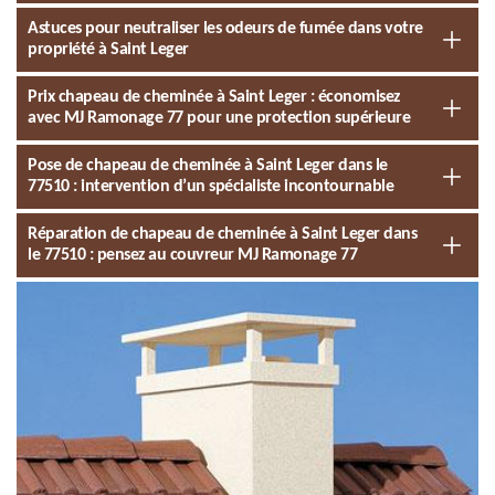
Astuces pour neutraliser les odeurs de fumée dans votre
propriété à Saint Leger
Prix chapeau de cheminée à Saint Leger : économisez
avec MJ Ramonage 77 pour une protection supérieure
Pose de chapeau de cheminée à Saint Leger dans le
77510 : intervention d’un spécialiste incontournable
Réparation de chapeau de cheminée à Saint Leger dans
le 77510 : pensez au couvreur MJ Ramonage 77