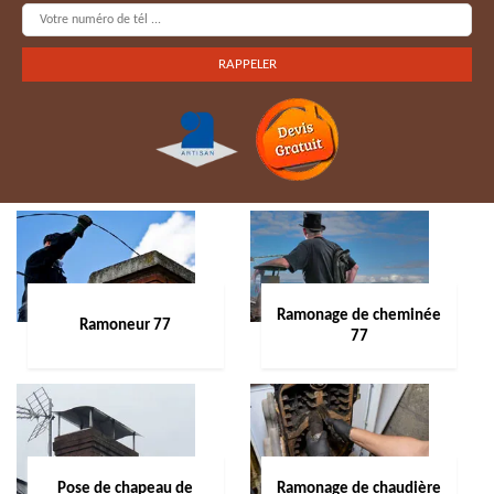
Ramonage de cheminée
Ramoneur 77
77
Pose de chapeau de
Ramonage de chaudière