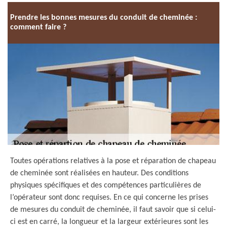
Prendre les bonnes mesures du conduit de cheminée :
comment faire ?
Toutes opérations relatives à la pose et réparation de chapeau
de cheminée sont réalisées en hauteur. Des conditions
physiques spécifiques et des compétences particulières de
l’opérateur sont donc requises. En ce qui concerne les prises
de mesures du conduit de cheminée, il faut savoir que si celui-
ci est en carré, la longueur et la largeur extérieures sont les