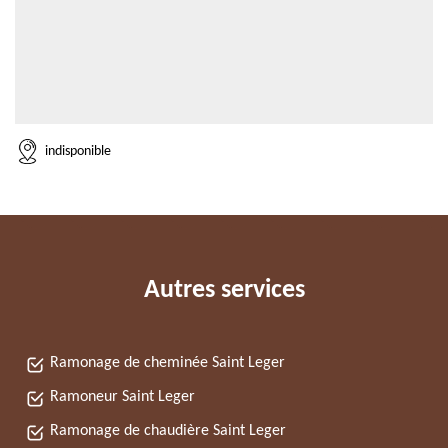
indisponible
Autres services
Ramonage de cheminée Saint Leger
Ramoneur Saint Leger
Ramonage de chaudière Saint Leger