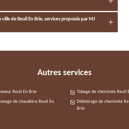
ville de Reuil En Brie, services proposés par MJ
Autres services
neur Reuil En Brie
Tubage de cheminée Reuil 
nage de chaudière Reuil En
Débistrage de cheminée Re
Brie