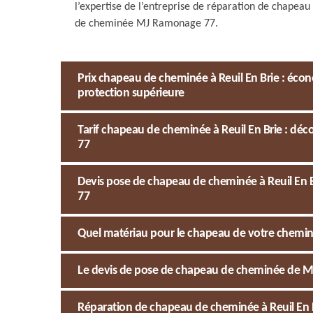
l’expertise de l’entreprise de réparation de chapeau
de cheminée MJ Ramonage 77.
Prix chapeau de cheminée à Reuil En Brie : éc
protection supérieure
Tarif chapeau de cheminée à Reuil En Brie : dé
77
Devis pose de chapeau de cheminée à Reuil En B
77
Quel matériau pour le chapeau de votre cheminé
Le devis de pose de chapeau de cheminée de M
Réparation de chapeau de cheminée à Reuil En B