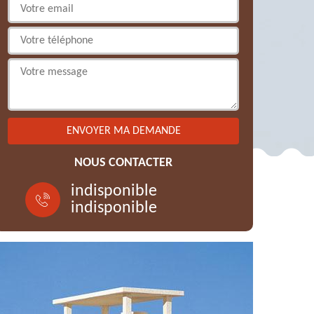
NOUS CONTACTER
indisponible
indisponible