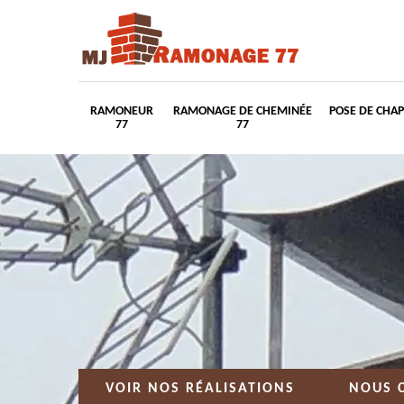
RAMONEUR
RAMONAGE DE CHEMINÉE
POSE DE CHA
77
77
VOIR NOS RÉALISATIONS
NOUS 