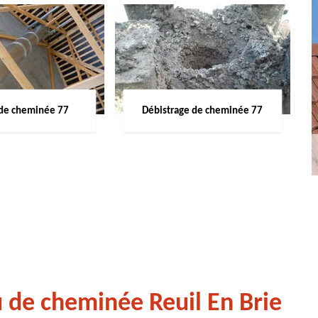
de cheminée 77
Débistrage de cheminée 77
 de cheminée Reuil En Brie