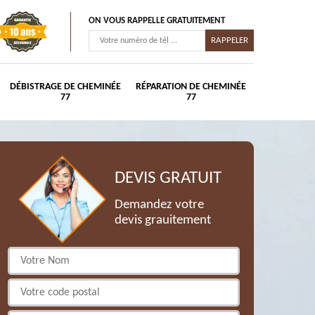
ON VOUS RAPPELLE GRATUITEMENT
DÉBISTRAGE DE CHEMINÉE
RÉPARATION DE CHEMINÉE
77
77
DEVIS GRATUIT
Demandez votre
devis grauitement