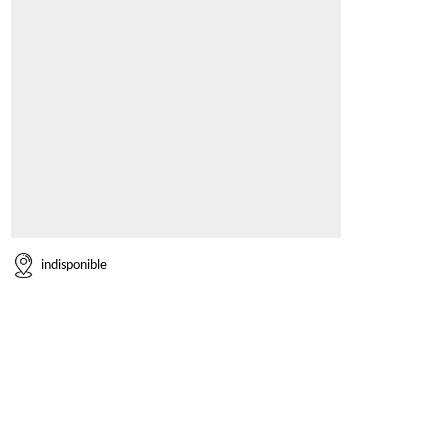
indisponible