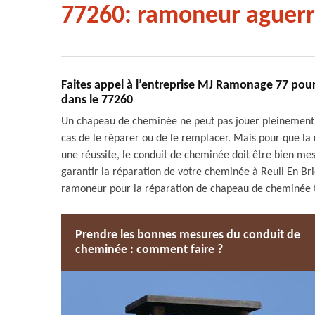
77260: ramoneur aguerr
Faites appel à l’entreprise MJ Ramonage 77 pour
dans le 77260
Un chapeau de cheminée ne peut pas jouer pleinement s
cas de le réparer ou de le remplacer. Mais pour que l
une réussite, le conduit de cheminée doit être bien me
garantir la réparation de votre cheminée à Reuil En Bri
ramoneur pour la réparation de chapeau de cheminée tr
Prendre les bonnes mesures du conduit de
cheminée : comment faire ?