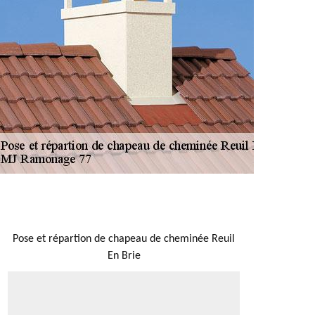
NOUS LOCALISER
Pose et répartion de chapeau de cheminée Reuil
En Brie