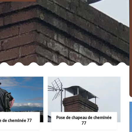
Pose de chapeau de cheminée
 de cheminée 77
77