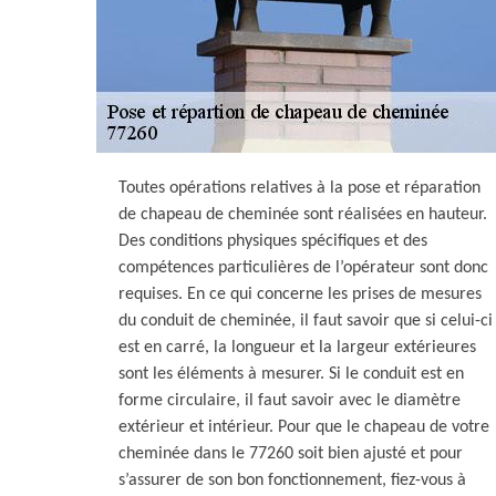
Toutes opérations relatives à la pose et réparation
de chapeau de cheminée sont réalisées en hauteur.
Des conditions physiques spécifiques et des
compétences particulières de l’opérateur sont donc
requises. En ce qui concerne les prises de mesures
du conduit de cheminée, il faut savoir que si celui-ci
est en carré, la longueur et la largeur extérieures
sont les éléments à mesurer. Si le conduit est en
forme circulaire, il faut savoir avec le diamètre
extérieur et intérieur. Pour que le chapeau de votre
cheminée dans le 77260 soit bien ajusté et pour
s’assurer de son bon fonctionnement, fiez-vous à