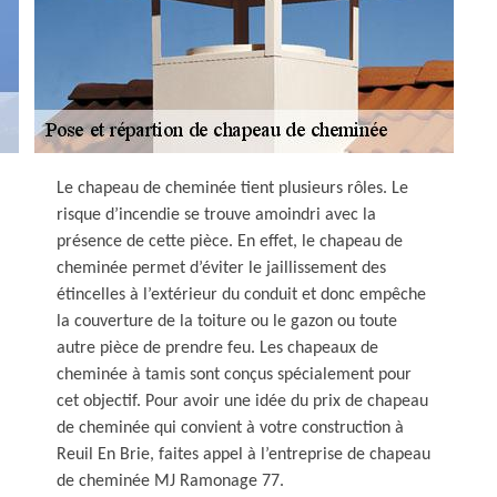
Le chapeau de cheminée tient plusieurs rôles. Le
risque d’incendie se trouve amoindri avec la
présence de cette pièce. En effet, le chapeau de
cheminée permet d’éviter le jaillissement des
étincelles à l’extérieur du conduit et donc empêche
la couverture de la toiture ou le gazon ou toute
autre pièce de prendre feu. Les chapeaux de
cheminée à tamis sont conçus spécialement pour
cet objectif. Pour avoir une idée du prix de chapeau
de cheminée qui convient à votre construction à
Reuil En Brie, faites appel à l’entreprise de chapeau
de cheminée MJ Ramonage 77.