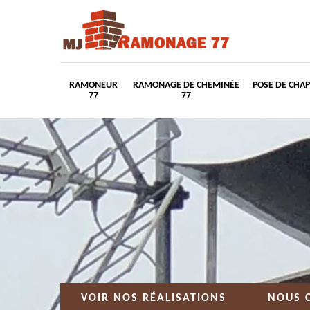
RAMONEUR
RAMONAGE DE CHEMINÉE
POSE DE CHA
77
77
VOIR NOS RÉALISATIONS
NOUS 