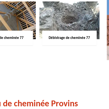
de cheminée 77
Débistrage de cheminée 77
u de cheminée Provins