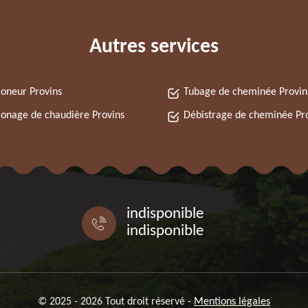
Autres services
oneur Provins
Tubage de cheminée Provin
nage de chaudière Provins
Débistrage de cheminée Pr
indisponible
indisponible
© 2025 - 2026 Tout droit réservé -
Mentions légales