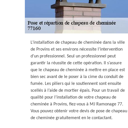
L’installation de chapeau de cheminée dans la ville
de Provins et ses environs nécessite l’intervention
d’un professionnel. Seul un professionnel peut
garantir la réussite de cette opération. Il s’assure
que le chapeau de cheminée à mettre en place est
bien sec avant de le poser à la cime du conduit de
fumée. Les piliers qui le soutiennent sont ensuite
scellés à l’aide de mortier épais. Pour un travail de
qualité pour l’installation de votre chapeau de
cheminée à Provins, fiez-vous à MJ Ramonage 77.
Vous pouvez obtenir votre devis de pose de chapeau
de cheminée gratuitement en le contactant.