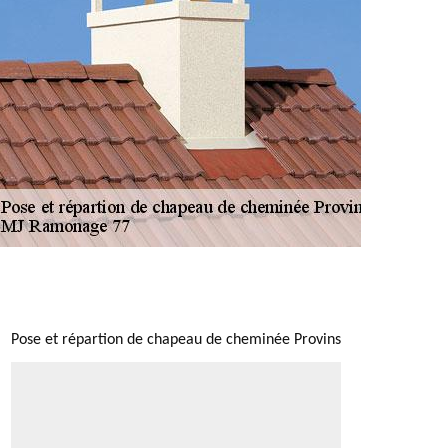
NOUS LOCALISER
Pose et répartion de chapeau de cheminée Provins