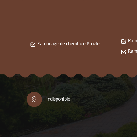
Ram
Ramonage de cheminée Provins
Ramo
indisponible