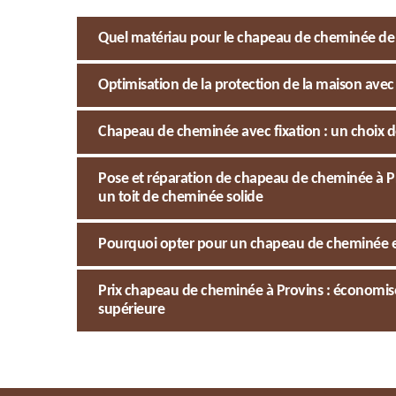
Quel matériau pour le chapeau de cheminée de 
Optimisation de la protection de la maison ave
Chapeau de cheminée avec fixation : un choix d
Pose et réparation de chapeau de cheminée à P
un toit de cheminée solide
Pourquoi opter pour un chapeau de cheminée e
Prix chapeau de cheminée à Provins : économi
supérieure