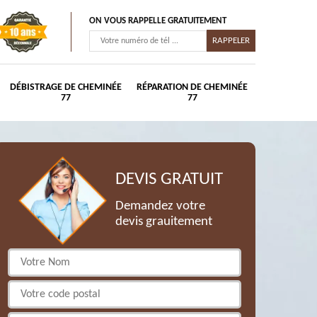
ON VOUS RAPPELLE GRATUITEMENT
DÉBISTRAGE DE CHEMINÉE
RÉPARATION DE CHEMINÉE
77
77
DEVIS GRATUIT
Demandez votre
devis grauitement