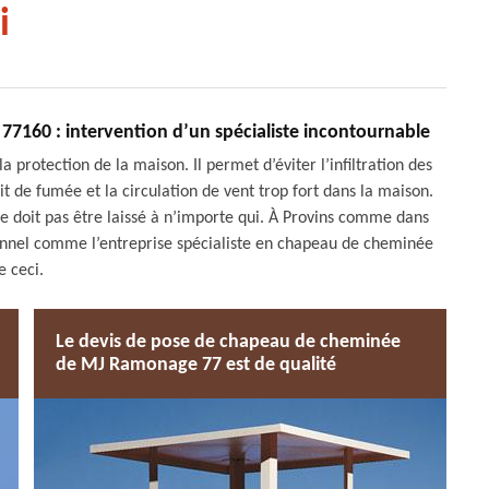
i
77160 : intervention d’un spécialiste incontournable
protection de la maison. Il permet d’éviter l’infiltration des
t de fumée et la circulation de vent trop fort dans la maison.
e doit pas être laissé à n’importe qui. À Provins comme dans
sionnel comme l’entreprise spécialiste en chapeau de cheminée
 ceci.
Le devis de pose de chapeau de cheminée
de MJ Ramonage 77 est de qualité