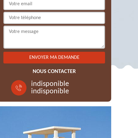
NOUS CONTACTER
indisponible
indisponible