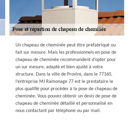
Un chapeau de cheminée peut être préfabriqué ou
fait sur mesure. Mais les professionnels en pose de
chapeau de cheminée recommandent d’opter pour
un sur mesure, adapté et bien ajusté à votre
structure. Dans la ville de Provins, dans le 77160,
l’entreprise MJ Ramonage 77 est le prestataire le
plus qualifié pour procéder à la pose de chapeau de
cheminée. Vous pouvez obtenir un devis de pose de
chapeau de cheminée détaillé et personnalisé en
nous contactant par téléphone ou par mail.