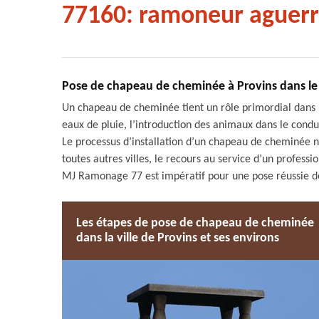
77160: ramoneur aguerr
Pose de chapeau de cheminée à Provins dans le 
Un chapeau de cheminée tient un rôle primordial dans la 
eaux de pluie, l’introduction des animaux dans le condui
Le processus d’installation d’un chapeau de cheminée n
toutes autres villes, le recours au service d’un profes
MJ Ramonage 77 est impératif pour une pose réussie de
Les étapes de pose de chapeau de cheminée
dans la ville de Provins et ses environs