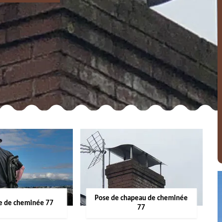
Pose de chapeau de cheminée
 de cheminée 77
77