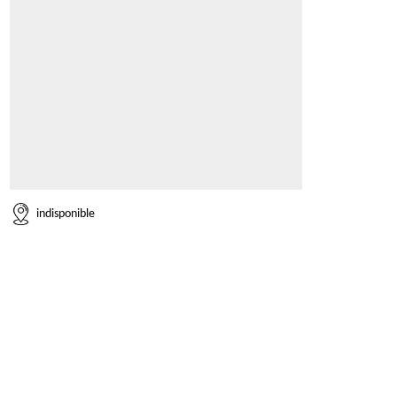
indisponible