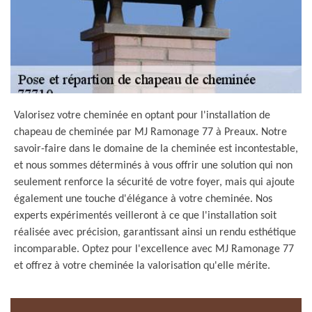
Valorisez votre cheminée en optant pour l'installation de
chapeau de cheminée par MJ Ramonage 77 à Preaux. Notre
savoir-faire dans le domaine de la cheminée est incontestable,
et nous sommes déterminés à vous offrir une solution qui non
seulement renforce la sécurité de votre foyer, mais qui ajoute
également une touche d'élégance à votre cheminée. Nos
experts expérimentés veilleront à ce que l'installation soit
réalisée avec précision, garantissant ainsi un rendu esthétique
incomparable. Optez pour l'excellence avec MJ Ramonage 77
et offrez à votre cheminée la valorisation qu'elle mérite.