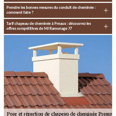
Prendre les bonnes mesures du conduit de cheminée :
comment faire ?
Tarif chapeau de cheminée à Preaux : découvrez les
offres compétitives de MJ Ramonage 77