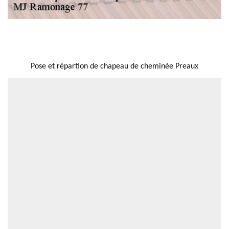
NOUS LOCALISER
Pose et répartion de chapeau de cheminée Preaux