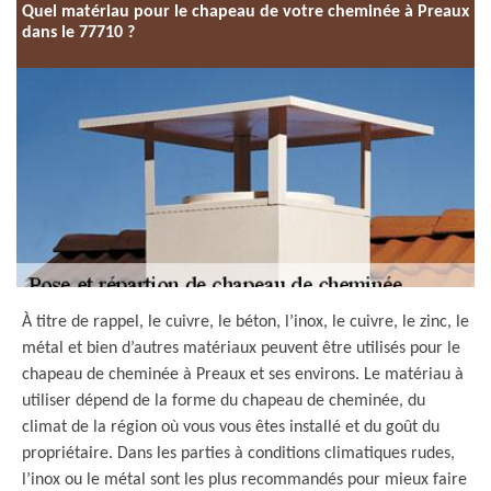
Quel matériau pour le chapeau de votre cheminée à Preaux
dans le 77710 ?
À titre de rappel, le cuivre, le béton, l’inox, le cuivre, le zinc, le
métal et bien d’autres matériaux peuvent être utilisés pour le
chapeau de cheminée à Preaux et ses environs. Le matériau à
utiliser dépend de la forme du chapeau de cheminée, du
climat de la région où vous vous êtes installé et du goût du
propriétaire. Dans les parties à conditions climatiques rudes,
l’inox ou le métal sont les plus recommandés pour mieux faire