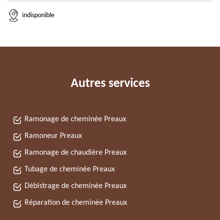
indisponible
Autres services
Ramonage de cheminée Preaux
Ramoneur Preaux
Ramonage de chaudière Preaux
Tubage de cheminée Preaux
Débistrage de cheminée Preaux
Réparation de cheminée Preaux