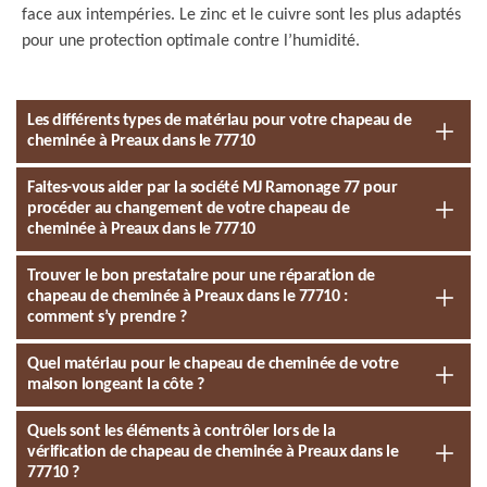
face aux intempéries. Le zinc et le cuivre sont les plus adaptés
pour une protection optimale contre l’humidité.
Les différents types de matériau pour votre chapeau de
cheminée à Preaux dans le 77710
Faites-vous aider par la société MJ Ramonage 77 pour
procéder au changement de votre chapeau de
cheminée à Preaux dans le 77710
Trouver le bon prestataire pour une réparation de
chapeau de cheminée à Preaux dans le 77710 :
comment s’y prendre ?
Quel matériau pour le chapeau de cheminée de votre
maison longeant la côte ?
Quels sont les éléments à contrôler lors de la
vérification de chapeau de cheminée à Preaux dans le
77710 ?