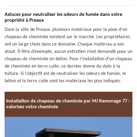
Astuces pour neutraliser les odeurs de fumée dans votre
propriété à Preaux
Dans la ville de Preaux, plusieurs matériaux pour la pose d’un
chapeau de cheminée existent sur le marché. Les propriétaires
ont un large choix dans ce domaine. Chaque matériau a son
atout. À titre d’exemple, aucun entretien n’est demandé pour un
chapeau de cheminée en béton. Pour l’installation d’un chapeau
de cheminée en terre cuite, ce dernier donne du style à la
toiture. Si l’objectif est de neutraliser les odeurs de fumée, le
béton et la terre cuite sont les matériaux les plus indiqués.
Installation de chapeau de cheminée par MJ Ramonage 77 :
valorisez votre cheminée