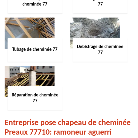
cheminée 77
77
Débistrage de cheminée
Tubage de cheminée 77
77
Réparation de cheminée
77
Entreprise pose chapeau de cheminée
Preaux 77710: ramoneur aguerri