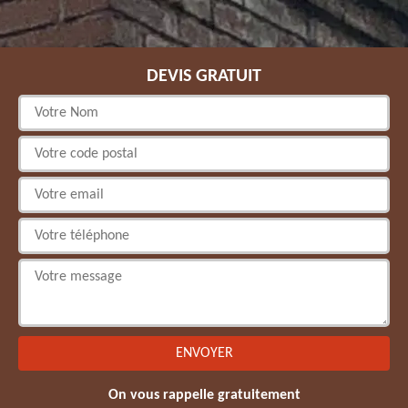
DEVIS GRATUIT
On vous rappelle gratuitement