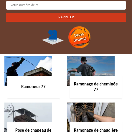
Ramonage de cheminée
Ramoneur 77
77
Pose de chapeau de
Ramonage de chaudière