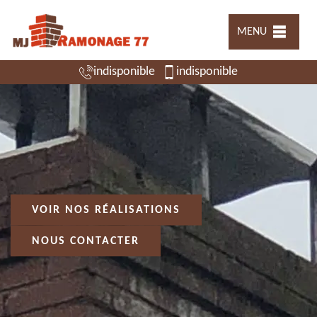
MENU
indisponible
indisponible
VOIR NOS RÉALISATIONS
NOUS CONTACTER