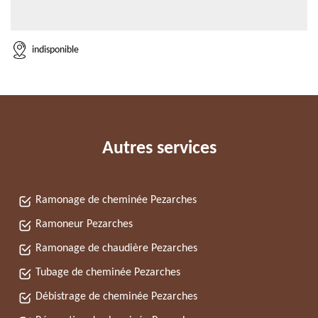
indisponible
Autres services
Ramonage de cheminée Pezarches
Ramoneur Pezarches
Ramonage de chaudière Pezarches
Tubage de cheminée Pezarches
Débistrage de cheminée Pezarches