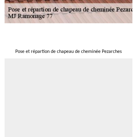
NOUS LOCALISER
Pose et répartion de chapeau de cheminée Pezarches