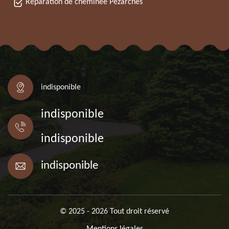
Réparation de cheminée Pezarches
indisponible
indisponible
indisponible
indisponible
© 2025 - 2026 Tout droit réservé