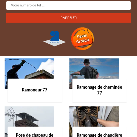
Ramonage de cheminée
Ramoneur 77
77
Pose de chapeau de
Ramonage de chaudière