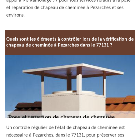
appel à MJ Ramonage 77 pour tous services relatifs à la pose
et réparation de chapeau de cheminée à Pezarches et ses
environs.
Quels sont les éléments à contrôler lors de la vérification de
chapeau de cheminée à Pezarches dans le 77131 ?
Un contrôle régulier de l’état de chapeau de cheminée est
nécessaire à Pezarches, dans le 77131, pour préserver ses