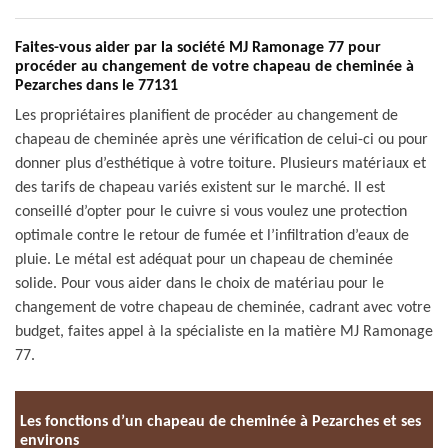
Faites-vous aider par la société MJ Ramonage 77 pour
procéder au changement de votre chapeau de cheminée à
Pezarches dans le 77131
Les propriétaires planifient de procéder au changement de
chapeau de cheminée après une vérification de celui-ci ou pour
donner plus d’esthétique à votre toiture. Plusieurs matériaux et
des tarifs de chapeau variés existent sur le marché. Il est
conseillé d’opter pour le cuivre si vous voulez une protection
optimale contre le retour de fumée et l’infiltration d’eaux de
pluie. Le métal est adéquat pour un chapeau de cheminée
solide. Pour vous aider dans le choix de matériau pour le
changement de votre chapeau de cheminée, cadrant avec votre
budget, faites appel à la spécialiste en la matière MJ Ramonage
77.
Les fonctions d’un chapeau de cheminée à Pezarches et ses
environs