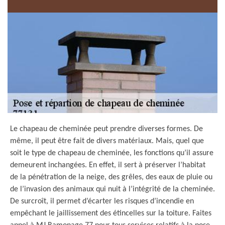
Le chapeau de cheminée peut prendre diverses formes. De
même, il peut être fait de divers matériaux. Mais, quel que
soit le type de chapeau de cheminée, les fonctions qu’il assure
demeurent inchangées. En effet, il sert à préserver l’habitat
de la pénétration de la neige, des grêles, des eaux de pluie ou
de l’invasion des animaux qui nuit à l’intégrité de la cheminée.
De surcroît, il permet d’écarter les risques d’incendie en
empêchant le jaillissement des étincelles sur la toiture. Faites