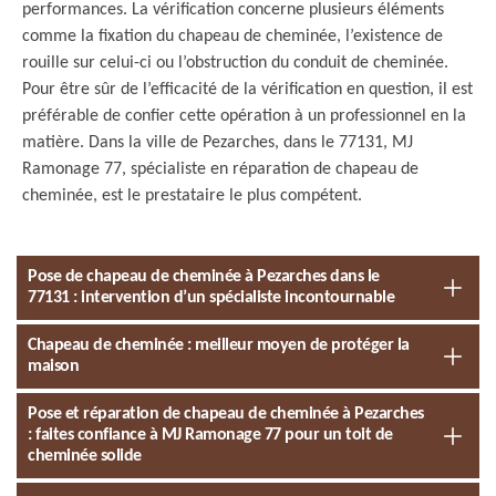
performances. La vérification concerne plusieurs éléments
comme la fixation du chapeau de cheminée, l’existence de
rouille sur celui-ci ou l’obstruction du conduit de cheminée.
Pour être sûr de l’efficacité de la vérification en question, il est
préférable de confier cette opération à un professionnel en la
matière. Dans la ville de Pezarches, dans le 77131, MJ
Ramonage 77, spécialiste en réparation de chapeau de
cheminée, est le prestataire le plus compétent.
Pose de chapeau de cheminée à Pezarches dans le
77131 : intervention d’un spécialiste incontournable
Chapeau de cheminée : meilleur moyen de protéger la
maison
Pose et réparation de chapeau de cheminée à Pezarches
: faites confiance à MJ Ramonage 77 pour un toit de
cheminée solide