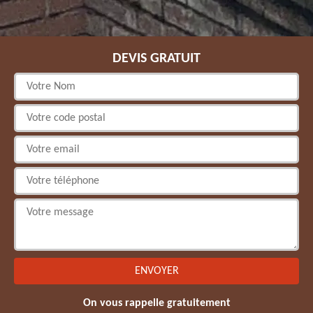
DEVIS GRATUIT
On vous rappelle gratuitement