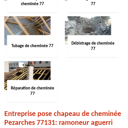
cheminée 77
77
Débistrage de cheminée
Tubage de cheminée 77
77
Réparation de cheminée
77
Entreprise pose chapeau de cheminée
Pezarches 77131: ramoneur aguerri