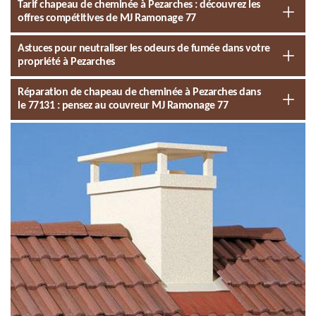
Tarif chapeau de cheminée à Pezarches : découvrez les
offres compétitives de MJ Ramonage 77
Astuces pour neutraliser les odeurs de fumée dans votre
propriété à Pezarches
Réparation de chapeau de cheminée à Pezarches dans
le 77131 : pensez au couvreur MJ Ramonage 77