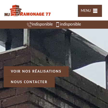
MENU
indisponible
indisponible
VOIR NOS RÉALISATIONS
NOUS CONTACTER