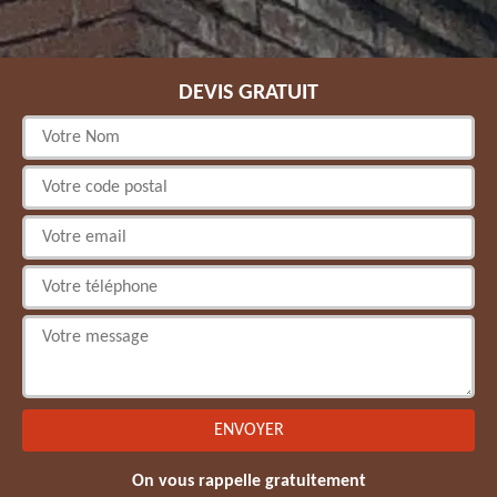
DEVIS GRATUIT
On vous rappelle gratuitement