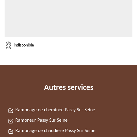
indisponible
Autres services
Ramonage de cheminée Passy Sur Seine
Ramoneur Passy Sur Seine
Ramonage de chaudière Passy Sur Seine