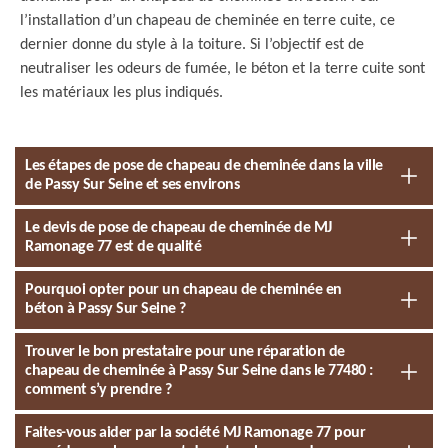
l’installation d’un chapeau de cheminée en terre cuite, ce
dernier donne du style à la toiture. Si l’objectif est de
neutraliser les odeurs de fumée, le béton et la terre cuite sont
les matériaux les plus indiqués.
Les étapes de pose de chapeau de cheminée dans la ville
de Passy Sur Seine et ses environs
Le devis de pose de chapeau de cheminée de MJ
Ramonage 77 est de qualité
Pourquoi opter pour un chapeau de cheminée en
béton à Passy Sur Seine ?
Trouver le bon prestataire pour une réparation de
chapeau de cheminée à Passy Sur Seine dans le 77480 :
comment s’y prendre ?
Faites-vous aider par la société MJ Ramonage 77 pour