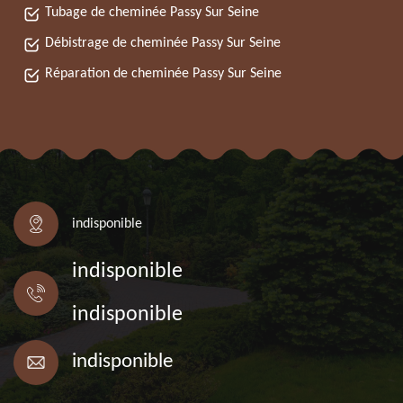
Tubage de cheminée Passy Sur Seine
Débistrage de cheminée Passy Sur Seine
Réparation de cheminée Passy Sur Seine
indisponible
indisponible
indisponible
indisponible