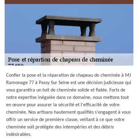
Confier la pose et la réparation de chapeau de cheminée à MJ
Ramonage 77 à Passy Sur Seine est une décision judicieuse qui
vous garantira un toit de cheminée solide et fiable. Forts de
notre expertise inégalée dans ce domaine, nous mettons tout
en œuvre pour assurer la sécurité et l'efficacité de votre
cheminée. Nos artisans hautement qualifiés s'engagent à vous
offrir un service de première classe, veillant à ce que votre
cheminée soit protégée des intempéries et des débris
indésirables.