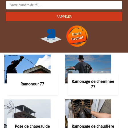
Ramonage de cheminée
Ramoneur 77
77
Pose de chapeau de
Ramonage de chaudière