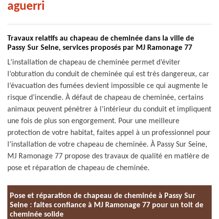
aguerri
Travaux relatifs au chapeau de cheminée dans la ville de
Passy Sur Seine, services proposés par MJ Ramonage 77
L’installation de chapeau de cheminée permet d’éviter
l’obturation du conduit de cheminée qui est très dangereux, car
l’évacuation des fumées devient impossible ce qui augmente le
risque d’incendie. À défaut de chapeau de cheminée, certains
animaux peuvent pénétrer à l’intérieur du conduit et impliquent
une fois de plus son engorgement. Pour une meilleure
protection de votre habitat, faites appel à un professionnel pour
l’installation de votre chapeau de cheminée. À Passy Sur Seine,
MJ Ramonage 77 propose des travaux de qualité en matière de
pose et réparation de chapeau de cheminée.
Pose et réparation de chapeau de cheminée à Passy Sur
Seine : faites confiance à MJ Ramonage 77 pour un toit de
cheminée solide