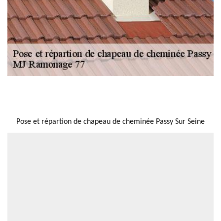
NOUS LOCALISER
Pose et répartion de chapeau de cheminée Passy Sur Seine