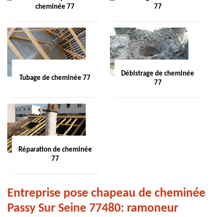
cheminée 77
77
Débistrage de cheminée
Tubage de cheminée 77
77
Réparation de cheminée
77
Entreprise pose chapeau de cheminée
Passy Sur Seine 77480: ramoneur