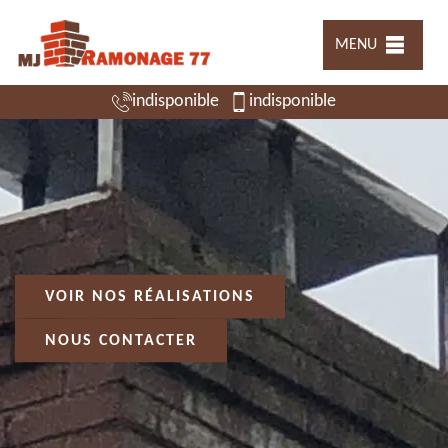
MENU
indisponible
indisponible
VOIR NOS RÉALISATIONS
NOUS CONTACTER