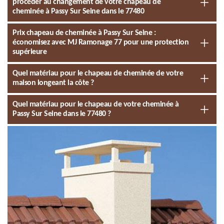
procéder au changement de votre chapeau de
cheminée à Passy Sur Seine dans le 77480
Prix chapeau de cheminée à Passy Sur Seine :
économisez avec MJ Ramonage 77 pour une protection
supérieure
Quel matériau pour le chapeau de cheminée de votre
maison longeant la côte ?
Quel matériau pour le chapeau de votre cheminée à
Passy Sur Seine dans le 77480 ?