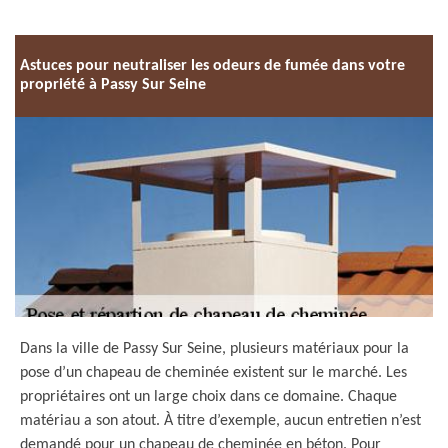
Astuces pour neutraliser les odeurs de fumée dans votre
propriété à Passy Sur Seine
Dans la ville de Passy Sur Seine, plusieurs matériaux pour la
pose d’un chapeau de cheminée existent sur le marché. Les
propriétaires ont un large choix dans ce domaine. Chaque
matériau a son atout. À titre d’exemple, aucun entretien n’est
demandé pour un chapeau de cheminée en béton. Pour