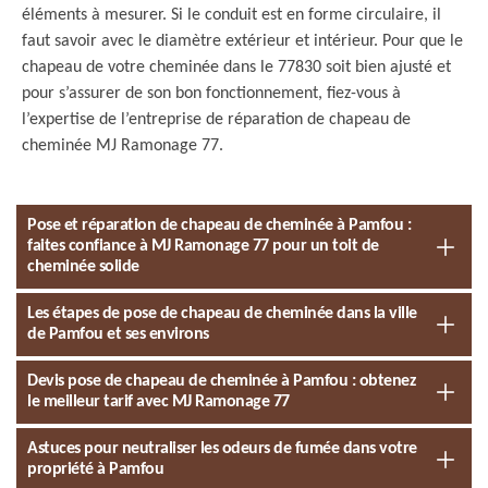
éléments à mesurer. Si le conduit est en forme circulaire, il
faut savoir avec le diamètre extérieur et intérieur. Pour que le
chapeau de votre cheminée dans le 77830 soit bien ajusté et
pour s’assurer de son bon fonctionnement, fiez-vous à
l’expertise de l’entreprise de réparation de chapeau de
cheminée MJ Ramonage 77.
Pose et réparation de chapeau de cheminée à Pamfou :
faites confiance à MJ Ramonage 77 pour un toit de
cheminée solide
Les étapes de pose de chapeau de cheminée dans la ville
de Pamfou et ses environs
Devis pose de chapeau de cheminée à Pamfou : obtenez
le meilleur tarif avec MJ Ramonage 77
Astuces pour neutraliser les odeurs de fumée dans votre
propriété à Pamfou