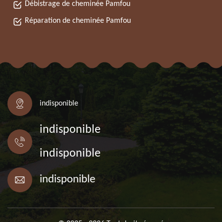
Débistrage de cheminée Pamfou
Réparation de cheminée Pamfou
indisponible
indisponible
indisponible
indisponible