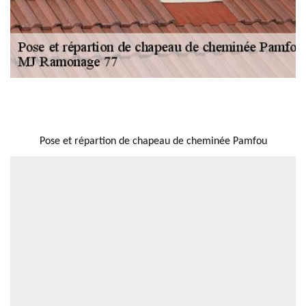
NOUS LOCALISER
Pose et répartion de chapeau de cheminée Pamfou