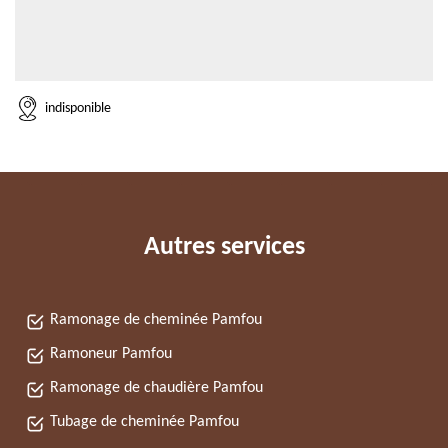
indisponible
Autres services
Ramonage de cheminée Pamfou
Ramoneur Pamfou
Ramonage de chaudière Pamfou
Tubage de cheminée Pamfou