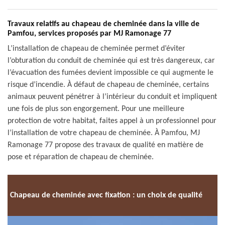
Travaux relatifs au chapeau de cheminée dans la ville de
Pamfou, services proposés par MJ Ramonage 77
L’installation de chapeau de cheminée permet d’éviter
l’obturation du conduit de cheminée qui est très dangereux, car
l’évacuation des fumées devient impossible ce qui augmente le
risque d’incendie. À défaut de chapeau de cheminée, certains
animaux peuvent pénétrer à l’intérieur du conduit et impliquent
une fois de plus son engorgement. Pour une meilleure
protection de votre habitat, faites appel à un professionnel pour
l’installation de votre chapeau de cheminée. À Pamfou, MJ
Ramonage 77 propose des travaux de qualité en matière de
pose et réparation de chapeau de cheminée.
Chapeau de cheminée avec fixation : un choix de qualité