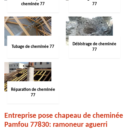
cheminée 77
77
Débistrage de cheminée
Tubage de cheminée 77
77
Réparation de cheminée
77
Entreprise pose chapeau de cheminée
Pamfou 77830: ramoneur aguerri