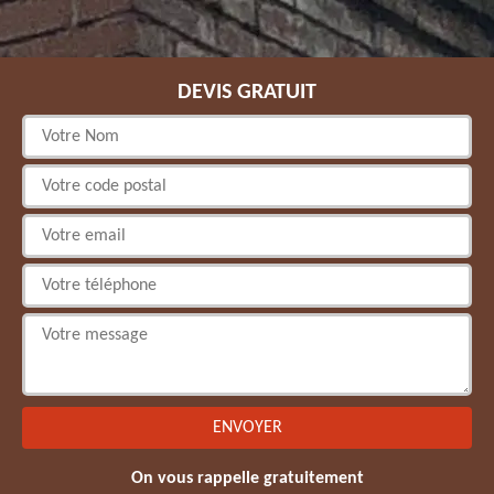
DEVIS GRATUIT
On vous rappelle gratuitement