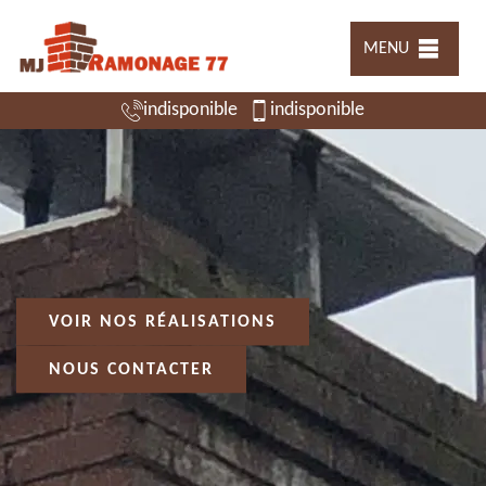
MENU
indisponible
indisponible
VOIR NOS RÉALISATIONS
NOUS CONTACTER