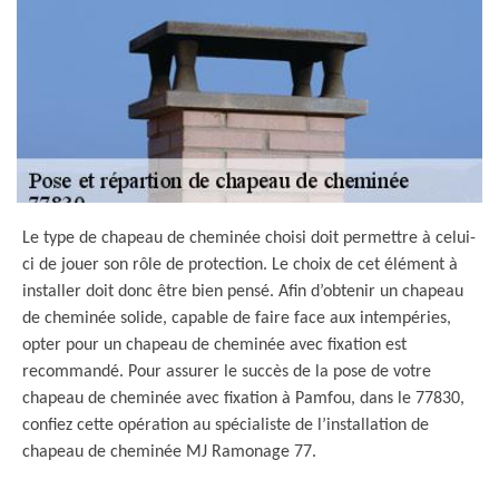
Le type de chapeau de cheminée choisi doit permettre à celui-
ci de jouer son rôle de protection. Le choix de cet élément à
installer doit donc être bien pensé. Afin d’obtenir un chapeau
de cheminée solide, capable de faire face aux intempéries,
opter pour un chapeau de cheminée avec fixation est
recommandé. Pour assurer le succès de la pose de votre
chapeau de cheminée avec fixation à Pamfou, dans le 77830,
confiez cette opération au spécialiste de l’installation de
chapeau de cheminée MJ Ramonage 77.