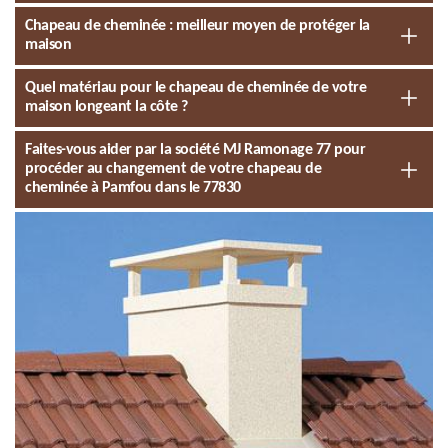
Chapeau de cheminée : meilleur moyen de protéger la
maison
Quel matériau pour le chapeau de cheminée de votre
maison longeant la côte ?
Faites-vous aider par la société MJ Ramonage 77 pour
procéder au changement de votre chapeau de
cheminée à Pamfou dans le 77830