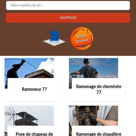
Ramonage de cheminée
Ramoneur 77
77
Pose de chapeau de
Ramonage de chaudière