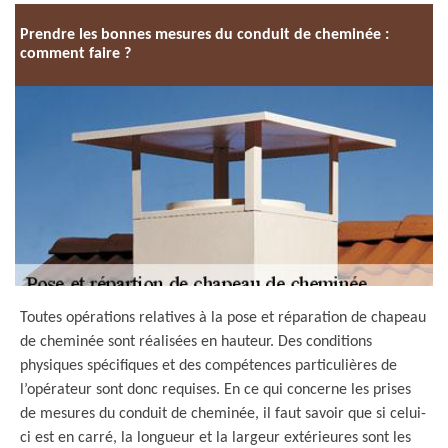
Prendre les bonnes mesures du conduit de cheminée :
comment faire ?
Toutes opérations relatives à la pose et réparation de chapeau
de cheminée sont réalisées en hauteur. Des conditions
physiques spécifiques et des compétences particulières de
l’opérateur sont donc requises. En ce qui concerne les prises
de mesures du conduit de cheminée, il faut savoir que si celui-
ci est en carré, la longueur et la largeur extérieures sont les