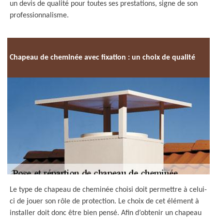
un devis de qualité pour toutes ses prestations, signe de son
professionnalisme.
Chapeau de cheminée avec fixation : un choix de qualité
Le type de chapeau de cheminée choisi doit permettre à celui-
ci de jouer son rôle de protection. Le choix de cet élément à
installer doit donc être bien pensé. Afin d’obtenir un chapeau