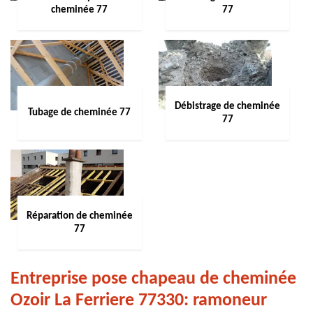
cheminée 77
77
Débistrage de cheminée
Tubage de cheminée 77
77
Réparation de cheminée
77
Entreprise pose chapeau de cheminée
Ozoir La Ferriere 77330: ramoneur