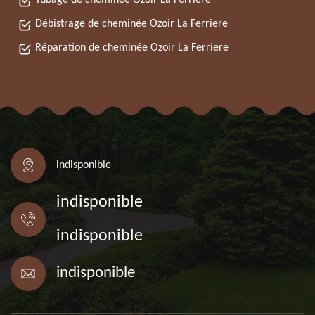
Tubage de cheminée Ozoir La Ferriere
Débistrage de cheminée Ozoir La Ferriere
Réparation de cheminée Ozoir La Ferriere
indisponible
indisponible
indisponible
indisponible