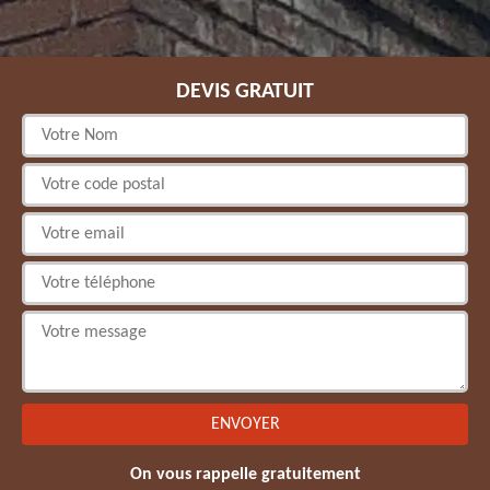
DEVIS GRATUIT
On vous rappelle gratuitement