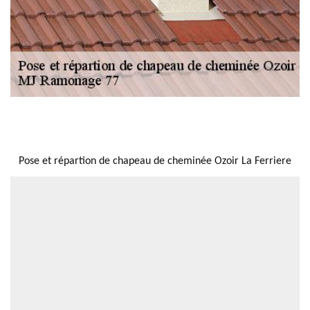
NOUS LOCALISER
Pose et répartion de chapeau de cheminée Ozoir La Ferriere