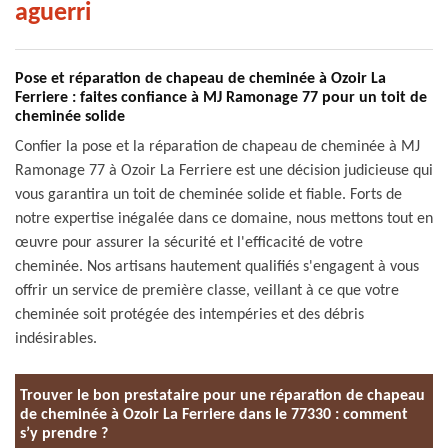
aguerri
Pose et réparation de chapeau de cheminée à Ozoir La
Ferriere : faites confiance à MJ Ramonage 77 pour un toit de
cheminée solide
Confier la pose et la réparation de chapeau de cheminée à MJ
Ramonage 77 à Ozoir La Ferriere est une décision judicieuse qui
vous garantira un toit de cheminée solide et fiable. Forts de
notre expertise inégalée dans ce domaine, nous mettons tout en
œuvre pour assurer la sécurité et l'efficacité de votre
cheminée. Nos artisans hautement qualifiés s'engagent à vous
offrir un service de première classe, veillant à ce que votre
cheminée soit protégée des intempéries et des débris
indésirables.
Trouver le bon prestataire pour une réparation de chapeau
de cheminée à Ozoir La Ferriere dans le 77330 : comment
s’y prendre ?