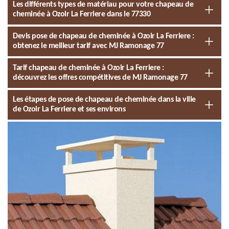
Les différents types de matériau pour votre chapeau de
cheminée à Ozoir La Ferriere dans le 77330
Devis pose de chapeau de cheminée à Ozoir La Ferriere :
obtenez le meilleur tarif avec MJ Ramonage 77
Tarif chapeau de cheminée à Ozoir La Ferriere :
découvrez les offres compétitives de MJ Ramonage 77
Les étapes de pose de chapeau de cheminée dans la ville
de Ozoir La Ferriere et ses environs