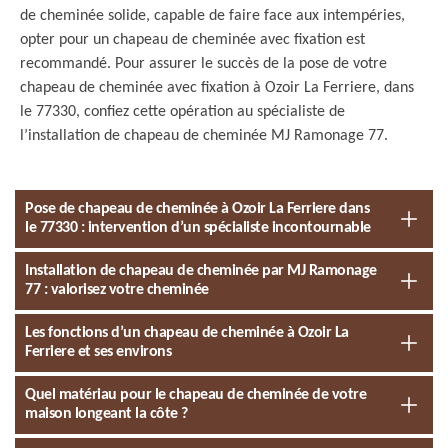
de cheminée solide, capable de faire face aux intempéries,
opter pour un chapeau de cheminée avec fixation est
recommandé. Pour assurer le succès de la pose de votre
chapeau de cheminée avec fixation à Ozoir La Ferriere, dans
le 77330, confiez cette opération au spécialiste de
l’installation de chapeau de cheminée MJ Ramonage 77.
Pose de chapeau de cheminée à Ozoir La Ferriere dans
le 77330 : intervention d’un spécialiste incontournable
Installation de chapeau de cheminée par MJ Ramonage
77 : valorisez votre cheminée
Les fonctions d’un chapeau de cheminée à Ozoir La
Ferriere et ses environs
Quel matériau pour le chapeau de cheminée de votre
maison longeant la côte ?