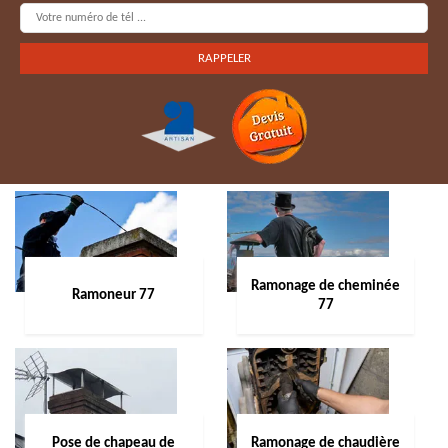
Ramonage de cheminée
Ramoneur 77
77
Pose de chapeau de
Ramonage de chaudière