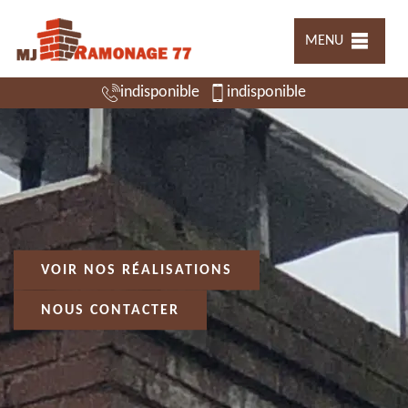
MENU
indisponible
indisponible
VOIR NOS RÉALISATIONS
NOUS CONTACTER