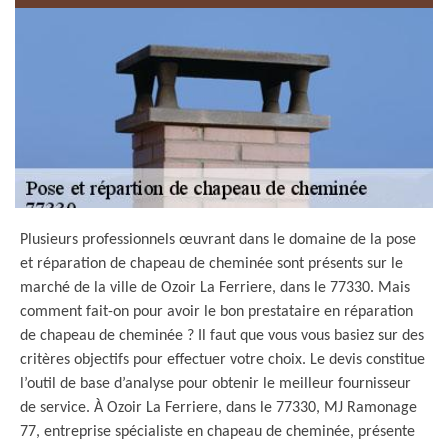
Plusieurs professionnels œuvrant dans le domaine de la pose
et réparation de chapeau de cheminée sont présents sur le
marché de la ville de Ozoir La Ferriere, dans le 77330. Mais
comment fait-on pour avoir le bon prestataire en réparation
de chapeau de cheminée ? Il faut que vous vous basiez sur des
critères objectifs pour effectuer votre choix. Le devis constitue
l’outil de base d’analyse pour obtenir le meilleur fournisseur
de service. À Ozoir La Ferriere, dans le 77330, MJ Ramonage
77, entreprise spécialiste en chapeau de cheminée, présente