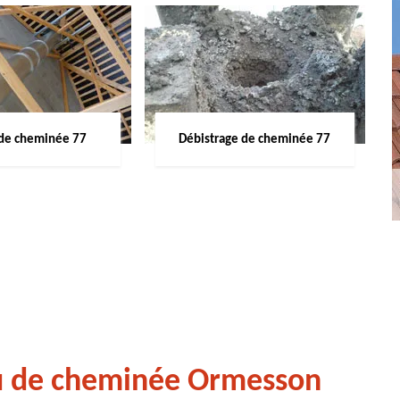
de cheminée 77
Débistrage de cheminée 77
u de cheminée Ormesson