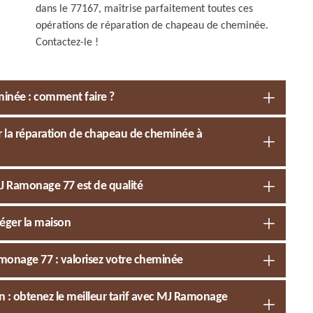
dans le 77167, maîtrise parfaitement toutes ces
opérations de réparation de chapeau de cheminée.
Contactez-le !
inée : comment faire ?
r la réparation de chapeau de cheminée à
J Ramonage 77 est de qualité
éger la maison
monage 77 : valorisez votre cheminée
: obtenez le meilleur tarif avec MJ Ramonage