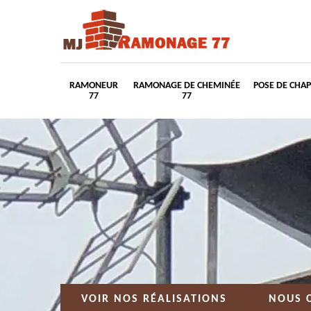
RAMONEUR
RAMONAGE DE CHEMINÉE
POSE DE CHA
77
77
VOIR NOS RÉALISATIONS
NOUS 