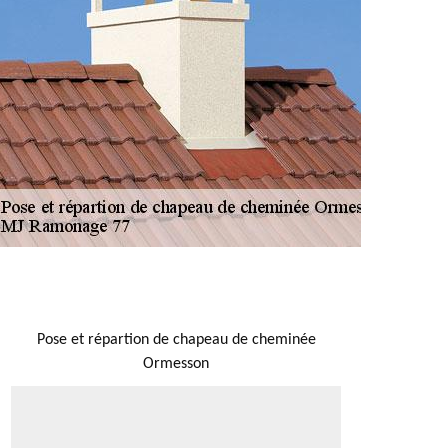
NOUS LOCALISER
Pose et répartion de chapeau de cheminée
Ormesson