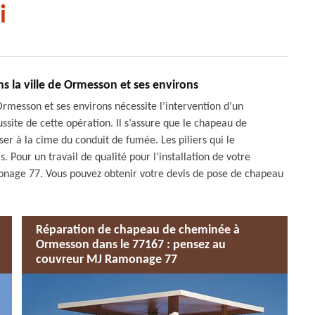
i
 la ville de Ormesson et ses environs
Ormesson et ses environs nécessite l’intervention d’un
ussite de cette opération. Il s’assure que le chapeau de
er à la cime du conduit de fumée. Les piliers qui le
s. Pour un travail de qualité pour l’installation de votre
nage 77. Vous pouvez obtenir votre devis de pose de chapeau
Réparation de chapeau de cheminée à
Ormesson dans le 77167 : pensez au
couvreur MJ Ramonage 77