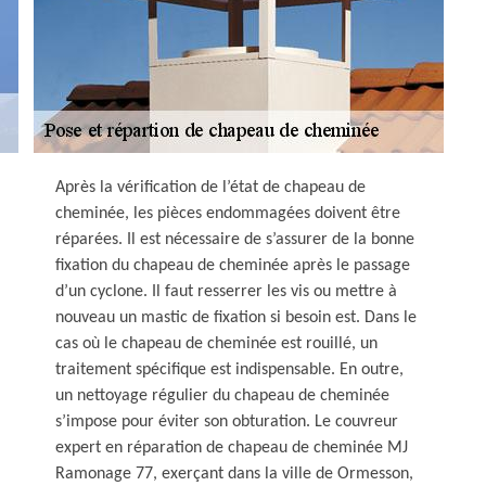
Après la vérification de l’état de chapeau de
cheminée, les pièces endommagées doivent être
réparées. Il est nécessaire de s’assurer de la bonne
fixation du chapeau de cheminée après le passage
d’un cyclone. Il faut resserrer les vis ou mettre à
nouveau un mastic de fixation si besoin est. Dans le
cas où le chapeau de cheminée est rouillé, un
traitement spécifique est indispensable. En outre,
un nettoyage régulier du chapeau de cheminée
s’impose pour éviter son obturation. Le couvreur
expert en réparation de chapeau de cheminée MJ
Ramonage 77, exerçant dans la ville de Ormesson,