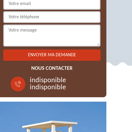
NOUS CONTACTER
indisponible
indisponible