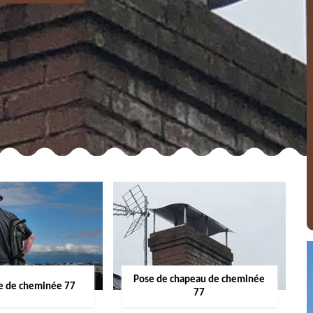
Pose de chapeau de cheminée
 de cheminée 77
77