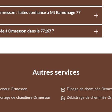
rmesson : faites confiance à MJ Ramonage 77
ée à Ormesson dans le 77167 ?
Autres services
oneur Ormesson
Tubage de cheminée Orme
onage de chaudière Ormesson
Débistrage de cheminée O