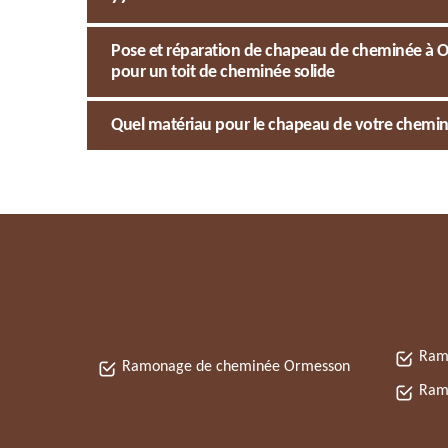
Pose et réparation de chapeau de cheminée à O
pour un toit de cheminée solide
Quel matériau pour le chapeau de votre chemin
Ram
Ramonage de cheminée Ormesson
Ram