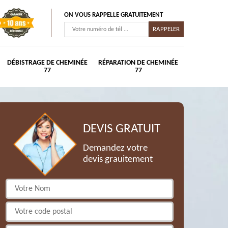
ON VOUS RAPPELLE GRATUITEMENT
DÉBISTRAGE DE CHEMINÉE
RÉPARATION DE CHEMINÉE
77
77
DEVIS GRATUIT
Demandez votre
devis grauitement