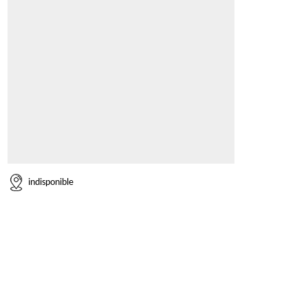
indisponible