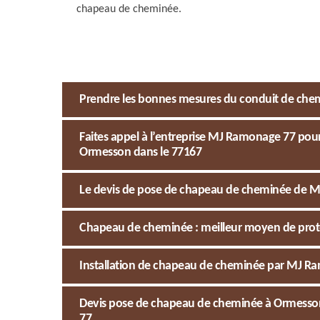
chapeau de cheminée.
Prendre les bonnes mesures du conduit de chem
Faites appel à l’entreprise MJ Ramonage 77 pou
Ormesson dans le 77167
Le devis de pose de chapeau de cheminée de M
Chapeau de cheminée : meilleur moyen de prot
Installation de chapeau de cheminée par MJ Ra
Devis pose de chapeau de cheminée à Ormesson 
77