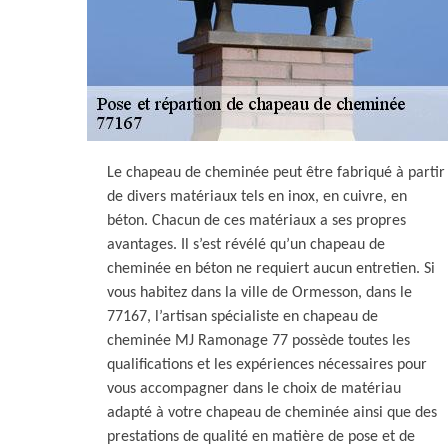
Le chapeau de cheminée peut être fabriqué à partir
de divers matériaux tels en inox, en cuivre, en
béton. Chacun de ces matériaux a ses propres
avantages. Il s’est révélé qu’un chapeau de
cheminée en béton ne requiert aucun entretien. Si
vous habitez dans la ville de Ormesson, dans le
77167, l’artisan spécialiste en chapeau de
cheminée MJ Ramonage 77 possède toutes les
qualifications et les expériences nécessaires pour
vous accompagner dans le choix de matériau
adapté à votre chapeau de cheminée ainsi que des
prestations de qualité en matière de pose et de