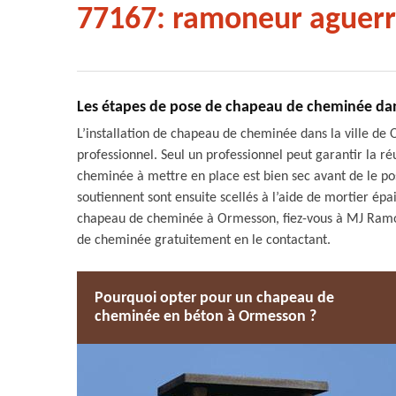
77167: ramoneur aguerr
Les étapes de pose de chapeau de cheminée dans
L’installation de chapeau de cheminée dans la ville de 
professionnel. Seul un professionnel peut garantir la ré
cheminée à mettre en place est bien sec avant de le pos
soutiennent sont ensuite scellés à l’aide de mortier épai
chapeau de cheminée à Ormesson, fiez-vous à MJ Ramo
de cheminée gratuitement en le contactant.
Pourquoi opter pour un chapeau de
cheminée en béton à Ormesson ?