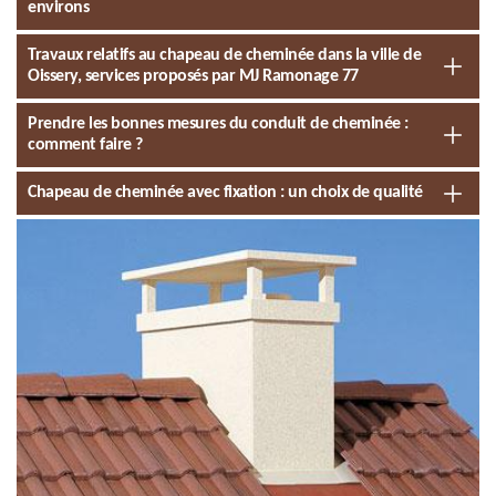
environs
Travaux relatifs au chapeau de cheminée dans la ville de
Oissery, services proposés par MJ Ramonage 77
Prendre les bonnes mesures du conduit de cheminée :
comment faire ?
Chapeau de cheminée avec fixation : un choix de qualité