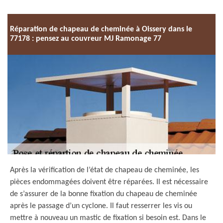
Réparation de chapeau de cheminée à Oissery dans le
77178 : pensez au couvreur MJ Ramonage 77
Après la vérification de l’état de chapeau de cheminée, les
pièces endommagées doivent être réparées. Il est nécessaire
de s’assurer de la bonne fixation du chapeau de cheminée
après le passage d’un cyclone. Il faut resserrer les vis ou
mettre à nouveau un mastic de fixation si besoin est. Dans le