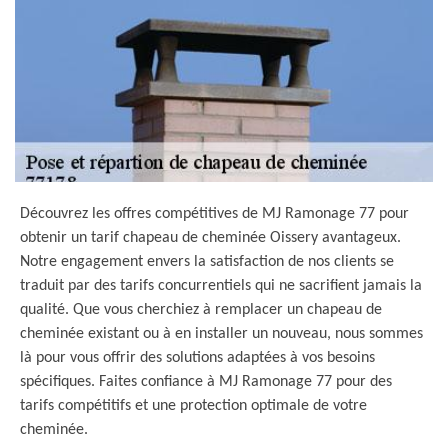
Découvrez les offres compétitives de MJ Ramonage 77 pour
obtenir un tarif chapeau de cheminée Oissery avantageux.
Notre engagement envers la satisfaction de nos clients se
traduit par des tarifs concurrentiels qui ne sacrifient jamais la
qualité. Que vous cherchiez à remplacer un chapeau de
cheminée existant ou à en installer un nouveau, nous sommes
là pour vous offrir des solutions adaptées à vos besoins
spécifiques. Faites confiance à MJ Ramonage 77 pour des
tarifs compétitifs et une protection optimale de votre
cheminée.