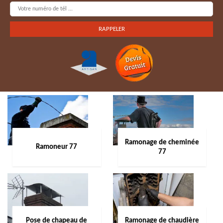
Ramonage de cheminée
Ramoneur 77
77
Pose de chapeau de
Ramonage de chaudière