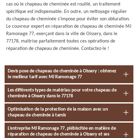
cas où le chapeau de cheminée est rouillé, un traitement
spécifique est indispensable. En outre, un nettoyage régulier
du chapeau de cheminée s’impose pour éviter son obturation.
Le couvreur expert en réparation de chapeau de cheminée MJ
Ramonage 77, exerçant dans la ville de Oissery, dans le
77178, maîtrise parfaitement toutes ces opérations de
réparation de chapeau de cheminée. Contactez-le !
Devis pose de chapeau de cheminée à Oissery : obtenez
le meilleur tarif avec MJ Ramonage 77
Les différents types de matériau pour votre chapeau de
cheminée à Oissery dans le 77178
Optimisation de la protection de la maison avec un
chapeau de cheminée à tamis
L’entreprise MJ Ramonage 77, plébiscitée en matière de
réparation de chapeau de cheminée à Oissery et ses