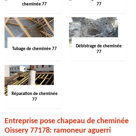
cheminée 77
77
Débistrage de cheminée
Tubage de cheminée 77
77
Réparation de cheminée
77
Entreprise pose chapeau de cheminée
Oissery 77178: ramoneur aguerri