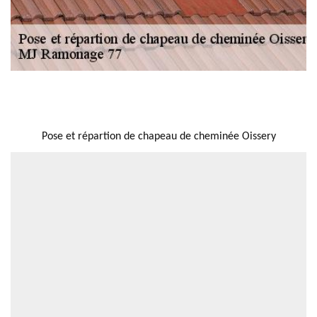
NOUS LOCALISER
Pose et répartion de chapeau de cheminée Oissery