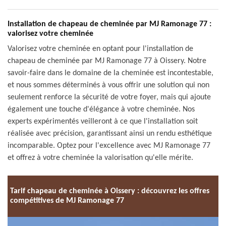
Installation de chapeau de cheminée par MJ Ramonage 77 :
valorisez votre cheminée
Valorisez votre cheminée en optant pour l'installation de
chapeau de cheminée par MJ Ramonage 77 à Oissery. Notre
savoir-faire dans le domaine de la cheminée est incontestable,
et nous sommes déterminés à vous offrir une solution qui non
seulement renforce la sécurité de votre foyer, mais qui ajoute
également une touche d'élégance à votre cheminée. Nos
experts expérimentés veilleront à ce que l'installation soit
réalisée avec précision, garantissant ainsi un rendu esthétique
incomparable. Optez pour l'excellence avec MJ Ramonage 77
et offrez à votre cheminée la valorisation qu'elle mérite.
Tarif chapeau de cheminée à Oissery : découvrez les offres
compétitives de MJ Ramonage 77