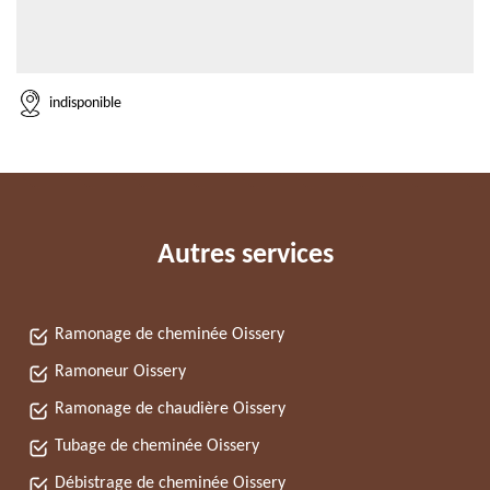
indisponible
Autres services
Ramonage de cheminée Oissery
Ramoneur Oissery
Ramonage de chaudière Oissery
Tubage de cheminée Oissery
Débistrage de cheminée Oissery