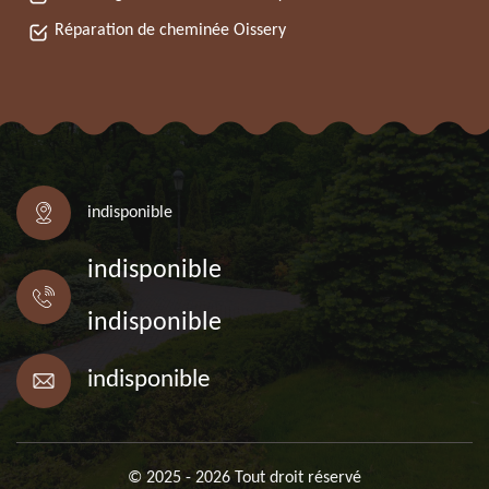
Réparation de cheminée Oissery
indisponible
indisponible
indisponible
indisponible
© 2025 - 2026 Tout droit réservé