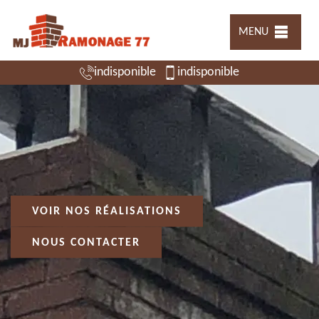
MENU
indisponible
indisponible
VOIR NOS RÉALISATIONS
NOUS CONTACTER