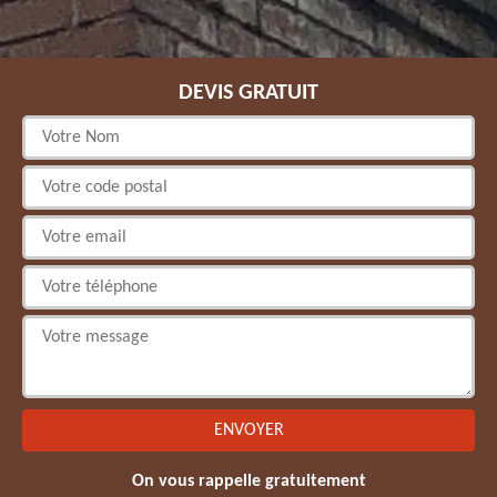
DEVIS GRATUIT
On vous rappelle gratuitement