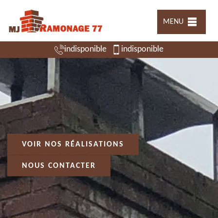
MENU
indisponible
indisponible
VOIR NOS RÉALISATIONS
NOUS CONTACTER