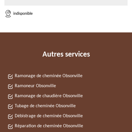
indisponible
Autres services
Ramonage de cheminée Obsonville
Ramoneur Obsonville
Ramonage de chaudière Obsonville
Tubage de cheminée Obsonville
Débistrage de cheminée Obsonville
Réparation de cheminée Obsonville