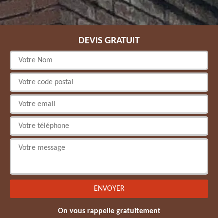
DEVIS GRATUIT
On vous rappelle gratuitement