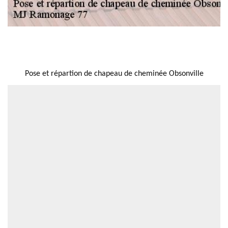
NOUS LOCALISER
Pose et répartion de chapeau de cheminée Obsonville