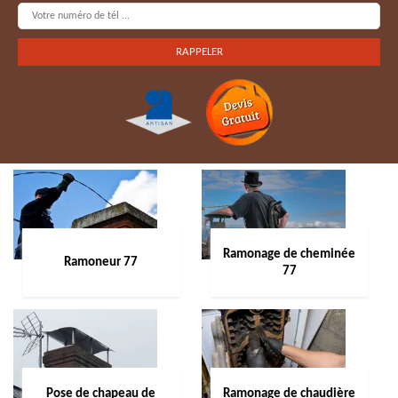
Ramonage de cheminée
Ramoneur 77
77
Pose de chapeau de
Ramonage de chaudière