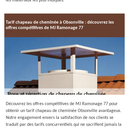
les matériaux les plus indiqués.
Tarif chapeau de cheminée à Obsonville : découvrez les
offres compétitives de MJ Ramonage 77
Découvrez les offres compétitives de MJ Ramonage 77 pour
obtenir un tarif chapeau de cheminée Obsonville avantageux.
Notre engagement envers la satisfaction de nos clients se
traduit par des tarifs concurrentiels qui ne sacrifient jamais la