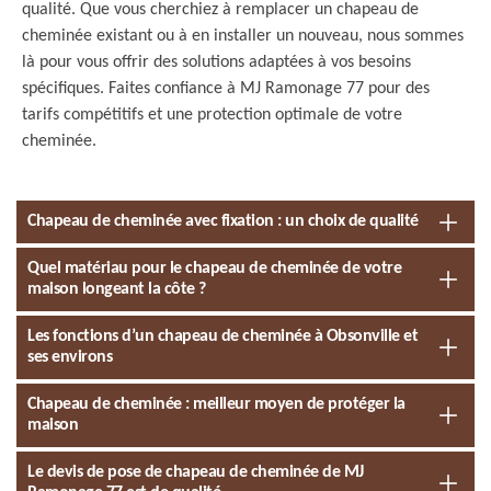
qualité. Que vous cherchiez à remplacer un chapeau de
cheminée existant ou à en installer un nouveau, nous sommes
là pour vous offrir des solutions adaptées à vos besoins
spécifiques. Faites confiance à MJ Ramonage 77 pour des
tarifs compétitifs et une protection optimale de votre
cheminée.
Chapeau de cheminée avec fixation : un choix de qualité
Quel matériau pour le chapeau de cheminée de votre
maison longeant la côte ?
Les fonctions d’un chapeau de cheminée à Obsonville et
ses environs
Chapeau de cheminée : meilleur moyen de protéger la
maison
Le devis de pose de chapeau de cheminée de MJ