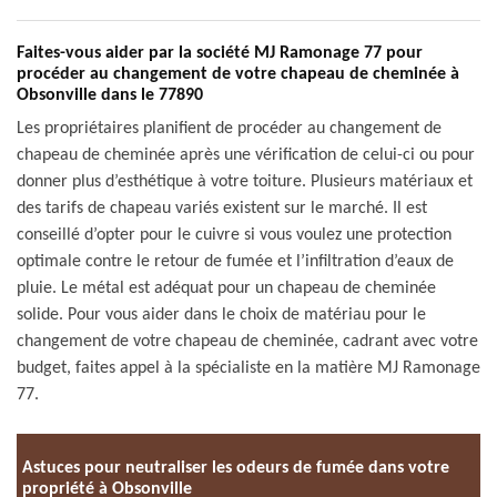
Faites-vous aider par la société MJ Ramonage 77 pour
procéder au changement de votre chapeau de cheminée à
Obsonville dans le 77890
Les propriétaires planifient de procéder au changement de
chapeau de cheminée après une vérification de celui-ci ou pour
donner plus d’esthétique à votre toiture. Plusieurs matériaux et
des tarifs de chapeau variés existent sur le marché. Il est
conseillé d’opter pour le cuivre si vous voulez une protection
optimale contre le retour de fumée et l’infiltration d’eaux de
pluie. Le métal est adéquat pour un chapeau de cheminée
solide. Pour vous aider dans le choix de matériau pour le
changement de votre chapeau de cheminée, cadrant avec votre
budget, faites appel à la spécialiste en la matière MJ Ramonage
77.
Astuces pour neutraliser les odeurs de fumée dans votre
propriété à Obsonville