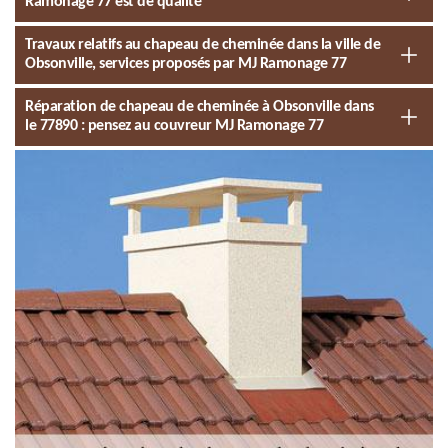
Ramonage 77 est de qualité
Travaux relatifs au chapeau de cheminée dans la ville de
Obsonville, services proposés par MJ Ramonage 77
Réparation de chapeau de cheminée à Obsonville dans
le 77890 : pensez au couvreur MJ Ramonage 77