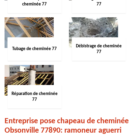
cheminée 77
77
Débistrage de cheminée
Tubage de cheminée 77
77
Réparation de cheminée
77
Entreprise pose chapeau de cheminée
Obsonville 77890: ramoneur aguerri