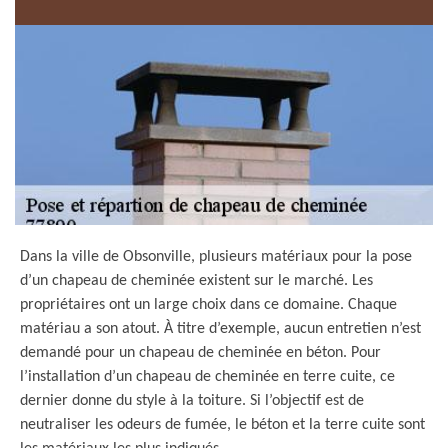
Dans la ville de Obsonville, plusieurs matériaux pour la pose
d’un chapeau de cheminée existent sur le marché. Les
propriétaires ont un large choix dans ce domaine. Chaque
matériau a son atout. À titre d’exemple, aucun entretien n’est
demandé pour un chapeau de cheminée en béton. Pour
l’installation d’un chapeau de cheminée en terre cuite, ce
dernier donne du style à la toiture. Si l’objectif est de
neutraliser les odeurs de fumée, le béton et la terre cuite sont