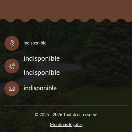
indisponible
indisponible
indisponible
indisponible
© 2025 - 2026 Tout droit réservé
Mentions légales