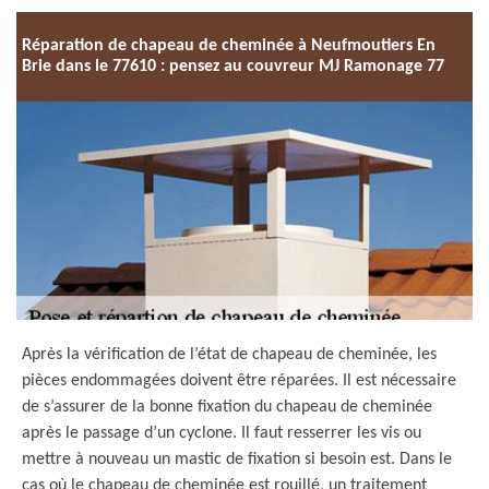
Réparation de chapeau de cheminée à Neufmoutiers En
Brie dans le 77610 : pensez au couvreur MJ Ramonage 77
Après la vérification de l’état de chapeau de cheminée, les
pièces endommagées doivent être réparées. Il est nécessaire
de s’assurer de la bonne fixation du chapeau de cheminée
après le passage d’un cyclone. Il faut resserrer les vis ou
mettre à nouveau un mastic de fixation si besoin est. Dans le
cas où le chapeau de cheminée est rouillé, un traitement