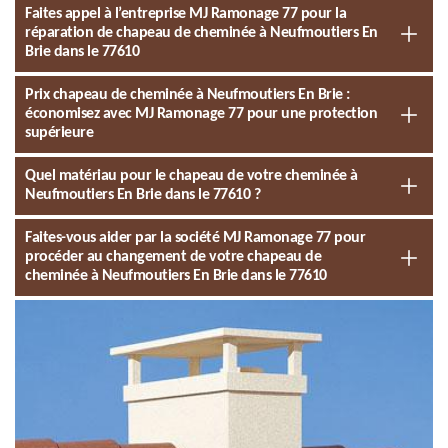
Faites appel à l’entreprise MJ Ramonage 77 pour la
réparation de chapeau de cheminée à Neufmoutiers En
Brie dans le 77610
Prix chapeau de cheminée à Neufmoutiers En Brie :
économisez avec MJ Ramonage 77 pour une protection
supérieure
Quel matériau pour le chapeau de votre cheminée à
Neufmoutiers En Brie dans le 77610 ?
Faites-vous aider par la société MJ Ramonage 77 pour
procéder au changement de votre chapeau de
cheminée à Neufmoutiers En Brie dans le 77610