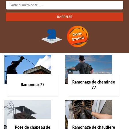
Ramonage de cheminée
Ramoneur 77
77
Pose de chapeau de
Ramonage de chaudière