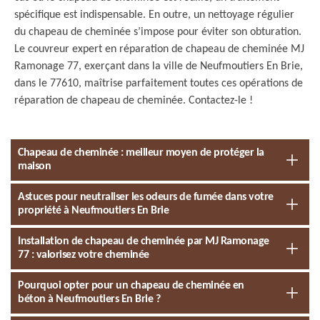
spécifique est indispensable. En outre, un nettoyage régulier
du chapeau de cheminée s’impose pour éviter son obturation.
Le couvreur expert en réparation de chapeau de cheminée MJ
Ramonage 77, exerçant dans la ville de Neufmoutiers En Brie,
dans le 77610, maîtrise parfaitement toutes ces opérations de
réparation de chapeau de cheminée. Contactez-le !
Chapeau de cheminée : meilleur moyen de protéger la
maison
Astuces pour neutraliser les odeurs de fumée dans votre
propriété à Neufmoutiers En Brie
Installation de chapeau de cheminée par MJ Ramonage
77 : valorisez votre cheminée
Pourquoi opter pour un chapeau de cheminée en
béton à Neufmoutiers En Brie ?