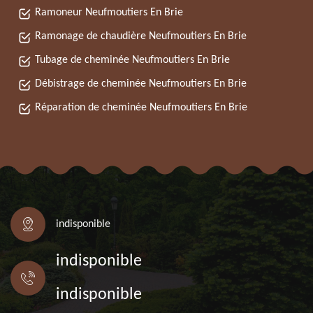
Ramoneur Neufmoutiers En Brie
Ramonage de chaudière Neufmoutiers En Brie
Tubage de cheminée Neufmoutiers En Brie
Débistrage de cheminée Neufmoutiers En Brie
Réparation de cheminée Neufmoutiers En Brie
indisponible
indisponible
indisponible