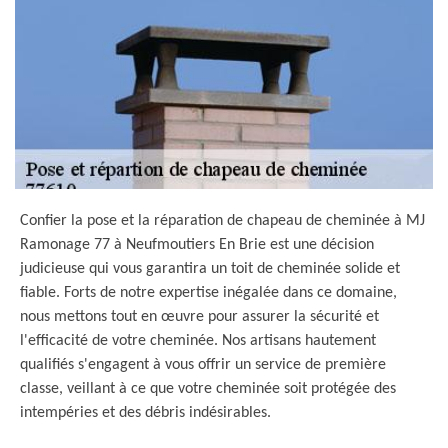
Confier la pose et la réparation de chapeau de cheminée à MJ
Ramonage 77 à Neufmoutiers En Brie est une décision
judicieuse qui vous garantira un toit de cheminée solide et
fiable. Forts de notre expertise inégalée dans ce domaine,
nous mettons tout en œuvre pour assurer la sécurité et
l'efficacité de votre cheminée. Nos artisans hautement
qualifiés s'engagent à vous offrir un service de première
classe, veillant à ce que votre cheminée soit protégée des
intempéries et des débris indésirables.