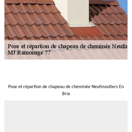
NOUS LOCALISER
Pose et répartion de chapeau de cheminée Neufmoutiers En
Brie