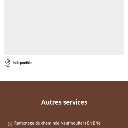
indisponible
Autres services
Ramonage de cheminée Neufmoutiers En Brie