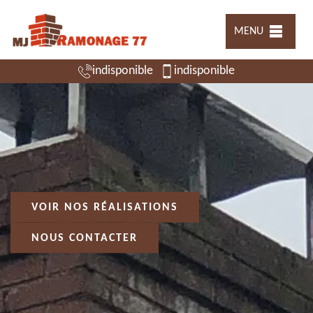
MENU
indisponible
indisponible
VOIR NOS RÉALISATIONS
NOUS CONTACTER