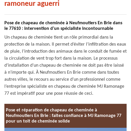
ramoneur aguerri
Pose de chapeau de cheminée à Neufmoutiers En Brie dans
le 77610 : intervention d’un spécialiste incontournable
Un chapeau de cheminée tient un rôle primordial dans la
protection de la maison. Il permet d’éviter l’infiltration des eaux
de pluie, l’introduction des animaux dans le conduit de fumée et
la circulation de vent trop fort dans la maison. Le processus
d’installation d’un chapeau de cheminée ne doit pas être laissé
à n’importe qui. À Neufmoutiers En Brie comme dans toutes
autres villes, le recours au service d’un professionnel comme
l’entreprise spécialiste en chapeau de cheminée MJ Ramonage
77 est impératif pour une pose réussie de ceci.
Pose et réparation de chapeau de cheminée à
Neufmoutiers En Brie : faites confiance à MJ Ramonage 77
pour un toit de cheminée solide