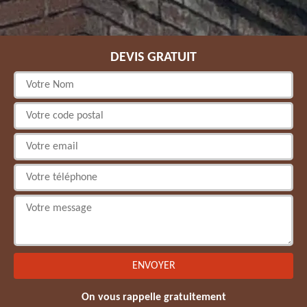
DEVIS GRATUIT
On vous rappelle gratuitement