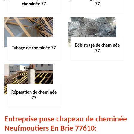
cheminée 77
77
Débistrage de cheminée
Tubage de cheminée 77
77
Réparation de cheminée
77
Entreprise pose chapeau de cheminée
Neufmoutiers En Brie 77610: