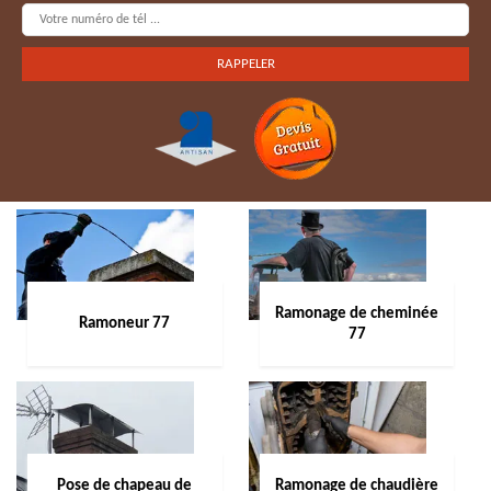
Ramonage de cheminée
Ramoneur 77
77
Pose de chapeau de
Ramonage de chaudière