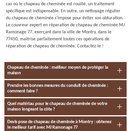
cas où le chapeau de cheminée est rouillé, un traitement
spécifique est indispensable. En outre, un nettoyage régulier
du chapeau de cheminée s’impose pour éviter son obturation.
Le couvreur expert en réparation de chapeau de cheminée MJ
Ramonage 77, exerçant dans la ville de Montry, dans le
77450, maîtrise parfaitement toutes ces opérations de
réparation de chapeau de cheminée. Contactez-le !
Chapeau de cheminée : meilleur moyen de protéger la
maison
Prendre les bonnes mesures du conduit de cheminée :
comment faire ?
Quel matériau pour le chapeau de cheminée de votre
maison longeant la côte ?
Devis pose de chapeau de cheminée à Montry : obtenez
le meilleur tarif avec MJ Ramonage 77