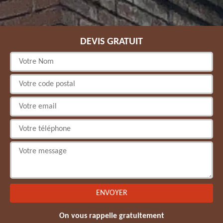
DEVIS GRATUIT
On vous rappelle gratuitement