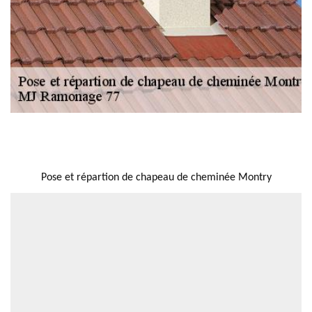
NOUS LOCALISER
Pose et répartion de chapeau de cheminée Montry