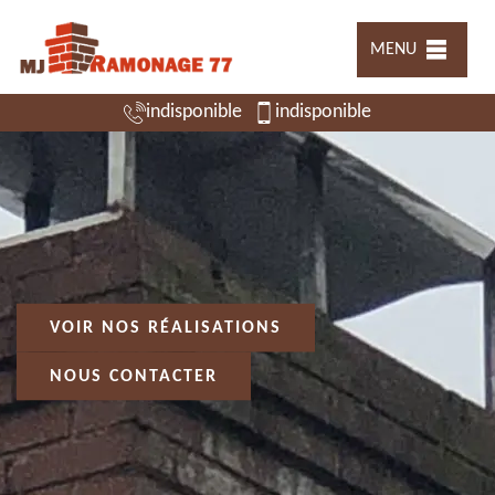
MENU
indisponible
indisponible
VOIR NOS RÉALISATIONS
NOUS CONTACTER