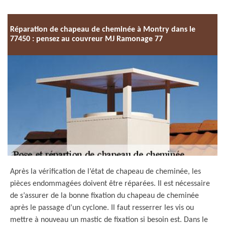
Réparation de chapeau de cheminée à Montry dans le
77450 : pensez au couvreur MJ Ramonage 77
Après la vérification de l’état de chapeau de cheminée, les
pièces endommagées doivent être réparées. Il est nécessaire
de s’assurer de la bonne fixation du chapeau de cheminée
après le passage d’un cyclone. Il faut resserrer les vis ou
mettre à nouveau un mastic de fixation si besoin est. Dans le