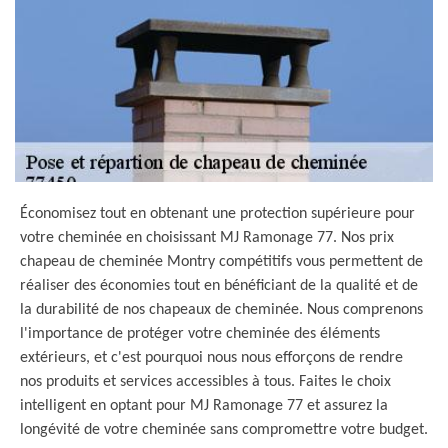
Économisez tout en obtenant une protection supérieure pour
votre cheminée en choisissant MJ Ramonage 77. Nos prix
chapeau de cheminée Montry compétitifs vous permettent de
réaliser des économies tout en bénéficiant de la qualité et de
la durabilité de nos chapeaux de cheminée. Nous comprenons
l'importance de protéger votre cheminée des éléments
extérieurs, et c'est pourquoi nous nous efforçons de rendre
nos produits et services accessibles à tous. Faites le choix
intelligent en optant pour MJ Ramonage 77 et assurez la
longévité de votre cheminée sans compromettre votre budget.