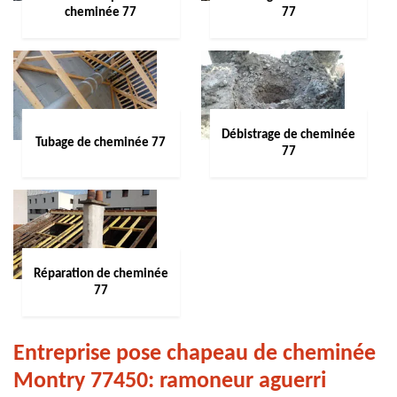
cheminée 77
77
Débistrage de cheminée
Tubage de cheminée 77
77
Réparation de cheminée
77
Entreprise pose chapeau de cheminée
Montry 77450: ramoneur aguerri