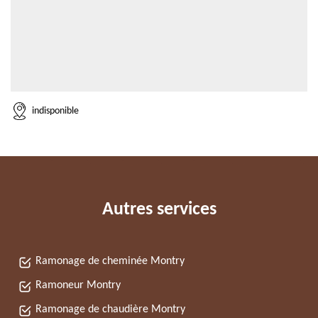
indisponible
Autres services
Ramonage de cheminée Montry
Ramoneur Montry
Ramonage de chaudière Montry