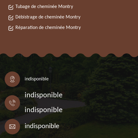
Tubage de cheminée Montry
Débistrage de cheminée Montry
Réparation de cheminée Montry
indisponible
indisponible
indisponible
indisponible