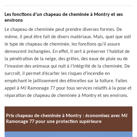
Les fonctions d’un chapeau de cheminée à Montry et ses
environs
Le chapeau de cheminée peut prendre diverses formes. De
même, il peut être fait de divers matériaux. Mais, quel que soit
le type de chapeau de cheminée, les fonctions qu’il assure
demeurent inchangées. En effet, il sert à préserver l’habitat de
la pénétration de la neige, des grêles, des eaux de pluie ou de
l’invasion des animaux qui nuit à l’intégrité de la cheminée. De
surcroît, il permet d’écarter les risques d’incendie en
empêchant le jaillissement des étincelles sur la toiture. Faites
appel à MJ Ramonage 77 pour tous services relatifs à la pose et
réparation de chapeau de cheminée à Montry et ses environs.
Prix chapeau de cheminée à Montry : économisez avec MJ
Ramonage 77 pour une protection supérieure