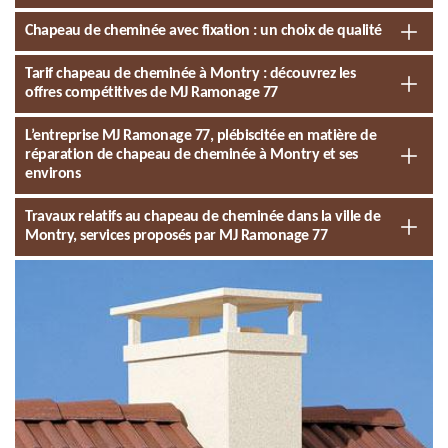
Chapeau de cheminée avec fixation : un choix de qualité
Tarif chapeau de cheminée à Montry : découvrez les
offres compétitives de MJ Ramonage 77
L’entreprise MJ Ramonage 77, plébiscitée en matière de
réparation de chapeau de cheminée à Montry et ses
environs
Travaux relatifs au chapeau de cheminée dans la ville de
Montry, services proposés par MJ Ramonage 77