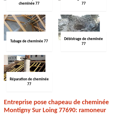
cheminée 77
77
Débistrage de cheminée
Tubage de cheminée 77
77
Réparation de cheminée
77
Entreprise pose chapeau de cheminée
Montigny Sur Loing 77690: ramoneur