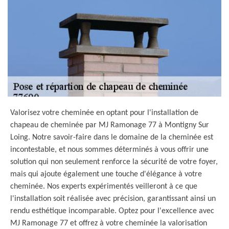
Valorisez votre cheminée en optant pour l'installation de
chapeau de cheminée par MJ Ramonage 77 à Montigny Sur
Loing. Notre savoir-faire dans le domaine de la cheminée est
incontestable, et nous sommes déterminés à vous offrir une
solution qui non seulement renforce la sécurité de votre foyer,
mais qui ajoute également une touche d'élégance à votre
cheminée. Nos experts expérimentés veilleront à ce que
l'installation soit réalisée avec précision, garantissant ainsi un
rendu esthétique incomparable. Optez pour l'excellence avec
MJ Ramonage 77 et offrez à votre cheminée la valorisation