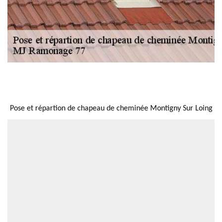
NOUS LOCALISER
Pose et répartion de chapeau de cheminée Montigny Sur Loing