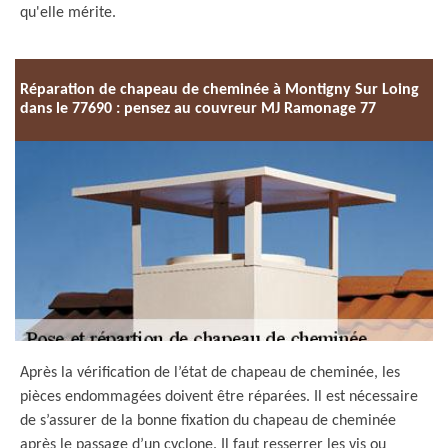
qu'elle mérite.
Réparation de chapeau de cheminée à Montigny Sur Loing
dans le 77690 : pensez au couvreur MJ Ramonage 77
Après la vérification de l’état de chapeau de cheminée, les
pièces endommagées doivent être réparées. Il est nécessaire
de s’assurer de la bonne fixation du chapeau de cheminée
après le passage d’un cyclone. Il faut resserrer les vis ou