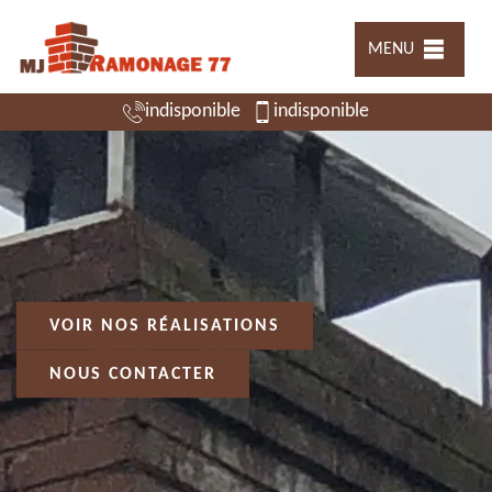
MENU
indisponible
indisponible
VOIR NOS RÉALISATIONS
NOUS CONTACTER