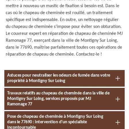
mettre à nouveau un mastic de fixation si besoin est. Dans le
cas où le chapeau de cheminée est rouillé, un traitement
spécifique est indispensable. En outre, un nettoyage régulier
du chapeau de cheminée s’impose pour éviter son obturation.
Le couvreur expert en réparation de chapeau de cheminée MJ
Ramonage 77, exerçant dans la ville de Montigny Sur Loing,
dans le 77690, maîtrise parfaitement toutes ces opérations de
réparation de chapeau de cheminée. Contactez-le !
Astuces pour neutraliser les odeurs de fumée dans votre
propriété à Montigny Sur Loing
Travaux relatifs au chapeau de cheminée dans la ville de
Montigny Sur Loing, services proposés par MJ
Ramonage 77
Pose de chapeau de cheminée à Montigny Sur Loing
dans le 77690 : intervention d’un spécialiste
incontournable