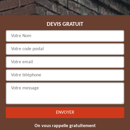
DEVIS GRATUIT
On vous rappelle gratuitement