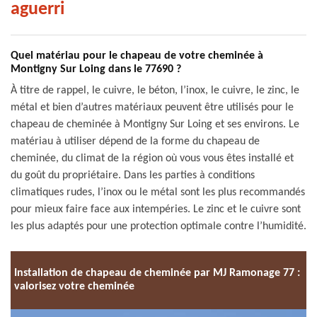
aguerri
Quel matériau pour le chapeau de votre cheminée à
Montigny Sur Loing dans le 77690 ?
À titre de rappel, le cuivre, le béton, l’inox, le cuivre, le zinc, le
métal et bien d’autres matériaux peuvent être utilisés pour le
chapeau de cheminée à Montigny Sur Loing et ses environs. Le
matériau à utiliser dépend de la forme du chapeau de
cheminée, du climat de la région où vous vous êtes installé et
du goût du propriétaire. Dans les parties à conditions
climatiques rudes, l’inox ou le métal sont les plus recommandés
pour mieux faire face aux intempéries. Le zinc et le cuivre sont
les plus adaptés pour une protection optimale contre l’humidité.
Installation de chapeau de cheminée par MJ Ramonage 77 :
valorisez votre cheminée