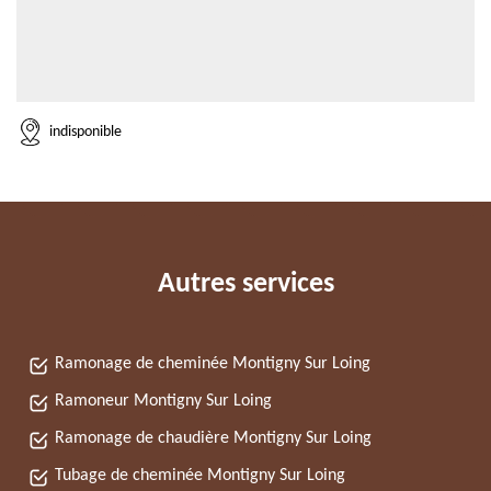
indisponible
Autres services
Ramonage de cheminée Montigny Sur Loing
Ramoneur Montigny Sur Loing
Ramonage de chaudière Montigny Sur Loing
Tubage de cheminée Montigny Sur Loing