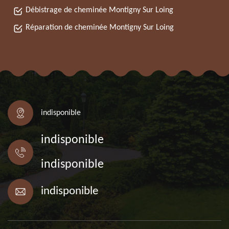
Débistrage de cheminée Montigny Sur Loing
Réparation de cheminée Montigny Sur Loing
indisponible
indisponible
indisponible
indisponible