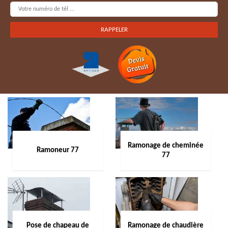
Ramonage de cheminée
Ramoneur 77
77
Pose de chapeau de
Ramonage de chaudière