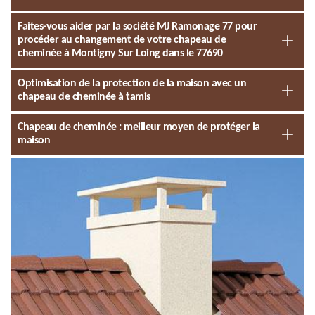
Faites-vous aider par la société MJ Ramonage 77 pour
procéder au changement de votre chapeau de
cheminée à Montigny Sur Loing dans le 77690
Optimisation de la protection de la maison avec un
chapeau de cheminée à tamis
Chapeau de cheminée : meilleur moyen de protéger la
maison