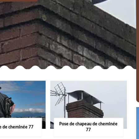
Pose de chapeau de cheminée
 de cheminée 77
77