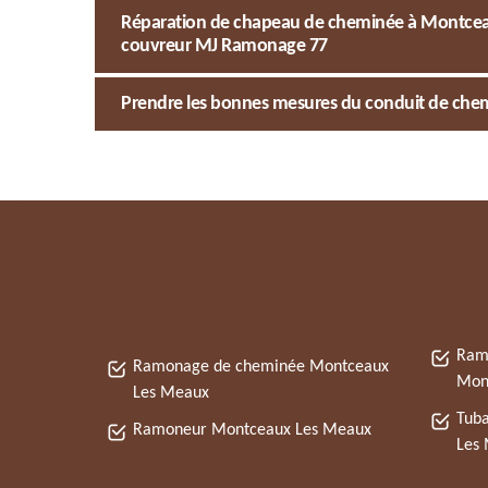
Réparation de chapeau de cheminée à Montceau
couvreur MJ Ramonage 77
Prendre les bonnes mesures du conduit de chem
Ram
Ramonage de cheminée Montceaux
Mon
Les Meaux
Tub
Ramoneur Montceaux Les Meaux
Les