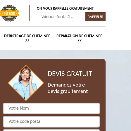
ON VOUS RAPPELLE GRATUITEMENT
DÉBISTRAGE DE CHEMINÉE
RÉPARATION DE CHEMINÉE
77
77
DEVIS GRATUIT
Demandez votre
devis grauitement