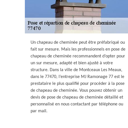
Un chapeau de cheminée peut être préfabriqué ou
fait sur mesure. Mais les professionnels en pose de
chapeau de cheminée recommandent d’opter pour
un sur mesure, adapté et bien ajusté à votre
structure. Dans la ville de Montceaux Les Meaux,
dans le 77470, l’entreprise MJ Ramonage 77 est le
prestataire le plus qualifié pour procéder à la pose
de chapeau de cheminée. Vous pouvez obtenir un
devis de pose de chapeau de cheminée détaillé et
personnalisé en nous contactant par téléphone ou
par mail.