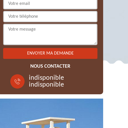
NOUS CONTACTER
indisponible
indisponible