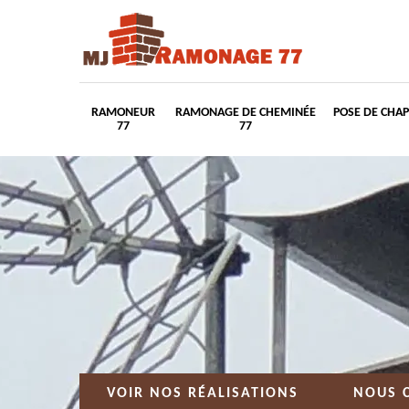
RAMONEUR
RAMONAGE DE CHEMINÉE
POSE DE CHA
77
77
VOIR NOS RÉALISATIONS
NOUS 