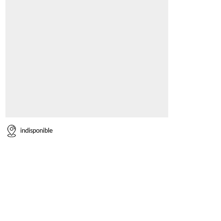
indisponible