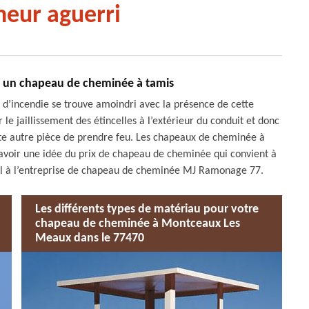
eur aguerri
ec un chapeau de cheminée à tamis
e d’incendie se trouve amoindri avec la présence de cette
le jaillissement des étincelles à l’extérieur du conduit et donc
ute autre pièce de prendre feu. Les chapeaux de cheminée à
 avoir une idée du prix de chapeau de cheminée qui convient à
el à l’entreprise de chapeau de cheminée MJ Ramonage 77.
Les différents types de matériau pour votre
chapeau de cheminée à Montceaux Les
Meaux dans le 77470