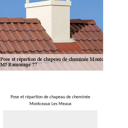
NOUS LOCALISER
Pose et répartion de chapeau de cheminée
Montceaux Les Meaux