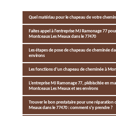
Quel matériau pour le chapeau de votre chemi
Faites appel à l’entreprise MJ Ramonage 77 pou
Montceaux Les Meaux dans le 77470
Les étapes de pose de chapeau de cheminée dan
environs
Les fonctions d’un chapeau de cheminée à Mon
L’entreprise MJ Ramonage 77, plébiscitée en m
Montceaux Les Meaux et ses environs
Trouver le bon prestataire pour une réparatio
Meaux dans le 77470 : comment s’y prendre ?