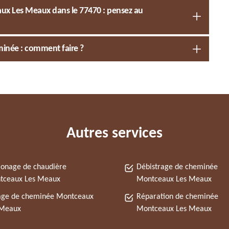
x Les Meaux dans le 77470 : pensez au
inée : comment faire ?
Autres services
onage de chaudière
Débistrage de cheminée
tceaux Les Meaux
Montceaux Les Meaux
age de cheminée Montceaux
Réparation de cheminée
 Meaux
Montceaux Les Meaux