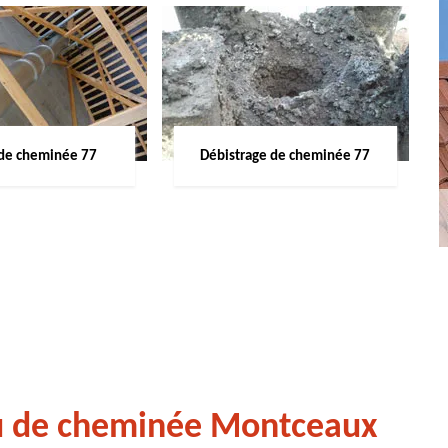
de cheminée 77
Débistrage de cheminée 77
au de cheminée Montceaux