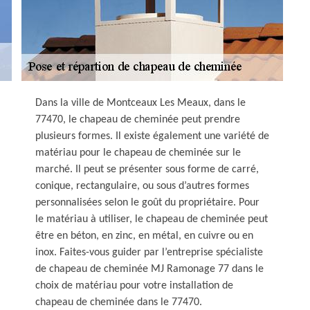
Dans la ville de Montceaux Les Meaux, dans le
77470, le chapeau de cheminée peut prendre
plusieurs formes. Il existe également une variété de
matériau pour le chapeau de cheminée sur le
marché. Il peut se présenter sous forme de carré,
conique, rectangulaire, ou sous d’autres formes
personnalisées selon le goût du propriétaire. Pour
le matériau à utiliser, le chapeau de cheminée peut
être en béton, en zinc, en métal, en cuivre ou en
inox. Faites-vous guider par l’entreprise spécialiste
de chapeau de cheminée MJ Ramonage 77 dans le
choix de matériau pour votre installation de
chapeau de cheminée dans le 77470.